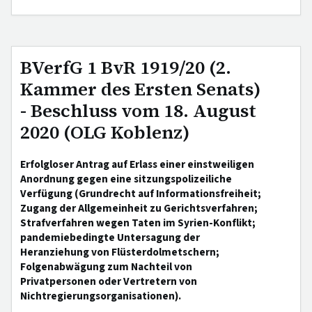
BVerfG 1 BvR 1919/20 (2.
Kammer des Ersten Senats)
- Beschluss vom 18. August
2020 (OLG Koblenz)
Erfolgloser Antrag auf Erlass einer einstweiligen
Anordnung gegen eine sitzungspolizeiliche
Verfügung (Grundrecht auf Informationsfreiheit;
Zugang der Allgemeinheit zu Gerichtsverfahren;
Strafverfahren wegen Taten im Syrien-Konflikt;
pandemiebedingte Untersagung der
Heranziehung von Flüsterdolmetschern;
Folgenabwägung zum Nachteil von
Privatpersonen oder Vertretern von
Nichtregierungsorganisationen).