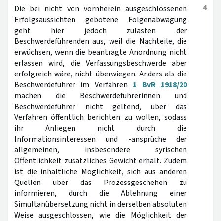
4
Die bei nicht von vornherein ausgeschlossenen
Erfolgsaussichten gebotene Folgenabwägung
geht hier jedoch zulasten der
Beschwerdeführenden aus, weil die Nachteile, die
erwüchsen, wenn die beantragte Anordnung nicht
erlassen wird, die Verfassungsbeschwerde aber
erfolgreich wäre, nicht überwiegen. Anders als die
Beschwerdeführer im Verfahren
1 BvR 1918/20
machen die Beschwerdeführerinnen und
Beschwerdeführer nicht geltend, über das
Verfahren öffentlich berichten zu wollen, sodass
ihr Anliegen nicht durch die
Informationsinteressen und -ansprüche der
allgemeinen, insbesondere syrischen
Öffentlichkeit zusätzliches Gewicht erhält. Zudem
ist die inhaltliche Möglichkeit, sich aus anderen
Quellen über das Prozessgeschehen zu
informieren, durch die Ablehnung einer
Simultanübersetzung nicht in derselben absoluten
Weise ausgeschlossen, wie die Möglichkeit der