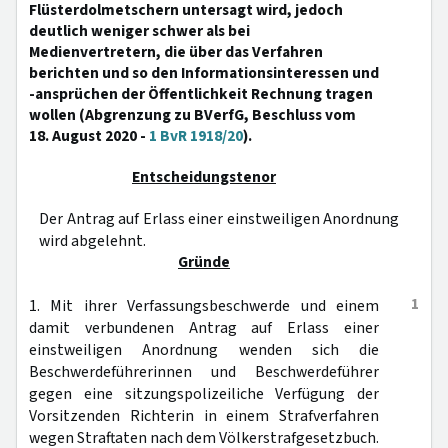
Flüsterdolmetschern untersagt wird, jedoch
deutlich weniger schwer als bei
Medienvertretern, die über das Verfahren
berichten und so den Informationsinteressen und
-ansprüchen der Öffentlichkeit Rechnung tragen
wollen (Abgrenzung zu BVerfG, Beschluss vom
18. August 2020 -
1 BvR 1918/20
).
Entscheidungstenor
Der Antrag auf Erlass einer einstweiligen Anordnung
wird abgelehnt.
Gründe
1
1. Mit ihrer Verfassungsbeschwerde und einem
damit verbundenen Antrag auf Erlass einer
einstweiligen Anordnung wenden sich die
Beschwerdeführerinnen und Beschwerdeführer
gegen eine sitzungspolizeiliche Verfügung der
Vorsitzenden Richterin in einem Strafverfahren
wegen Straftaten nach dem Völkerstrafgesetzbuch.