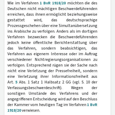
Wie im Verfahren
1 BvR 1918/20
möchten die des
Deutschen nicht mächtigen Beschwerdeführenden
erreichen, dass ihnen ermöglicht beziehungsweise
gestattet wird, das deutschsprachige
Prozessgeschehen über eine Simultanübersetzung
ins Arabische zu verfolgen. Anders als im dortigen
Verfahren bezwecken die Beschwerdeführenden
jedoch keine öffentliche Berichterstattung über
das Verfahren, sondern beabsichtigen, das
Verfahren aus eigenem Interesse oder im Auftrag
verschiedener Nichtregierungsorganisationen zu
verfolgen. Entsprechend rügen sie der Sache nach
nicht eine Verletzung der Pressefreiheit, sondern
eine Verletzung ihrer Informationsfreiheit aus
Art.
5
Abs. 1 Satz 1 Halbsatz 2 GG (vgl. S. 10 der
Verfassungsbeschwerdeschrift). Wegen der
sonstigen Umstände des Verfahrens und der
angegriffenen Entscheidung wird auf den Beschluss
der Kammer vom heutigen Tag im Verfahren
1 BvR
1918/20
verwiesen.