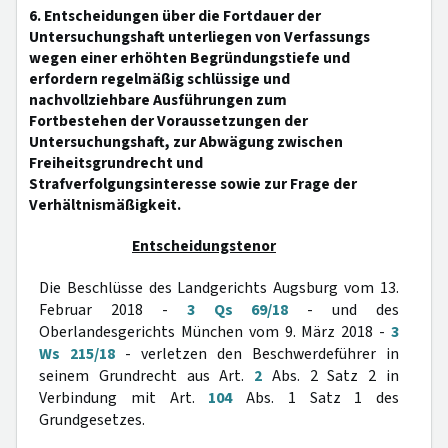
6. Entscheidungen über die Fortdauer der
Untersuchungshaft unterliegen von Verfassungs
wegen einer erhöhten Begründungstiefe und
erfordern regelmäßig schlüssige und
nachvollziehbare Ausführungen zum
Fortbestehen der Voraussetzungen der
Untersuchungshaft, zur Abwägung zwischen
Freiheitsgrundrecht und
Strafverfolgungsinteresse sowie zur Frage der
Verhältnismäßigkeit.
Entscheidungstenor
Die Beschlüsse des Landgerichts Augsburg vom 13.
Februar 2018 -
3 Qs 69/18
- und des
Oberlandesgerichts München vom 9. März 2018 -
3
Ws 215/18
- verletzen den Beschwerdeführer in
seinem Grundrecht aus Art.
2
Abs. 2 Satz 2 in
Verbindung mit Art.
104
Abs. 1 Satz 1 des
Grundgesetzes.