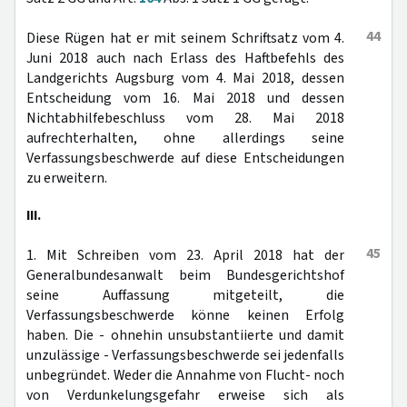
44
Diese Rügen hat er mit seinem Schriftsatz vom 4.
Juni 2018 auch nach Erlass des Haftbefehls des
Landgerichts Augsburg vom 4. Mai 2018, dessen
Entscheidung vom 16. Mai 2018 und dessen
Nichtabhilfebeschluss vom 28. Mai 2018
aufrechterhalten, ohne allerdings seine
Verfassungsbeschwerde auf diese Entscheidungen
zu erweitern.
III.
45
1. Mit Schreiben vom 23. April 2018 hat der
Generalbundesanwalt beim Bundesgerichtshof
seine Auffassung mitgeteilt, die
Verfassungsbeschwerde könne keinen Erfolg
haben. Die - ohnehin unsubstantiierte und damit
unzulässige - Verfassungsbeschwerde sei jedenfalls
unbegründet. Weder die Annahme von Flucht- noch
von Verdunkelungsgefahr erweise sich als