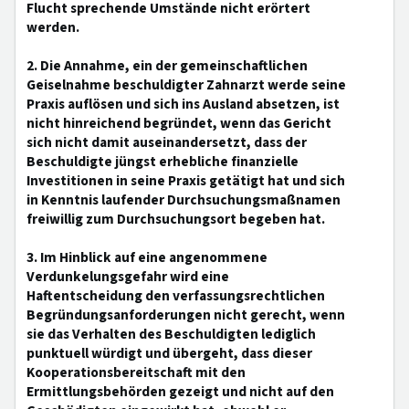
Flucht sprechende Umstände nicht erörtert
werden.
2. Die Annahme, ein der gemeinschaftlichen
Geiselnahme beschuldigter Zahnarzt werde seine
Praxis auflösen und sich ins Ausland absetzen, ist
nicht hinreichend begründet, wenn das Gericht
sich nicht damit auseinandersetzt, dass der
Beschuldigte jüngst erhebliche finanzielle
Investitionen in seine Praxis getätigt hat und sich
in Kenntnis laufender Durchsuchungsmaßnamen
freiwillig zum Durchsuchungsort begeben hat.
3. Im Hinblick auf eine angenommene
Verdunkelungsgefahr wird eine
Haftentscheidung den verfassungsrechtlichen
Begründungsanforderungen nicht gerecht, wenn
sie das Verhalten des Beschuldigten lediglich
punktuell würdigt und übergeht, dass dieser
Kooperationsbereitschaft mit den
Ermittlungsbehörden gezeigt und nicht auf den