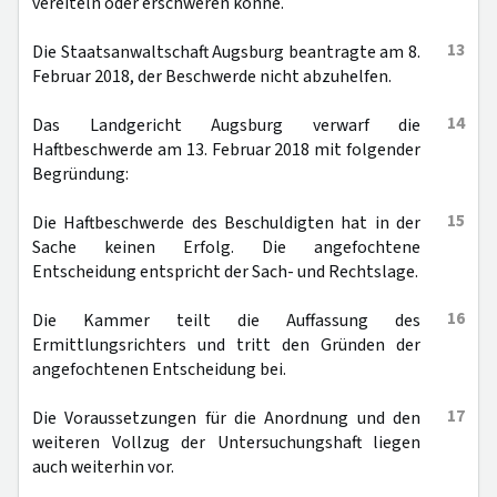
vereiteln oder erschweren könne.
13
Die Staatsanwaltschaft Augsburg beantragte am 8.
Februar 2018, der Beschwerde nicht abzuhelfen.
14
Das Landgericht Augsburg verwarf die
Haftbeschwerde am 13. Februar 2018 mit folgender
Begründung:
15
Die Haftbeschwerde des Beschuldigten hat in der
Sache keinen Erfolg. Die angefochtene
Entscheidung entspricht der Sach- und Rechtslage.
16
Die Kammer teilt die Auffassung des
Ermittlungsrichters und tritt den Gründen der
angefochtenen Entscheidung bei.
17
Die Voraussetzungen für die Anordnung und den
weiteren Vollzug der Untersuchungshaft liegen
auch weiterhin vor.