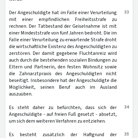
33
Der Angeschuldigte hat im Falle einer Verurteilung
mit einer empfindlichen Freiheitsstrafe zu
rechnen. Der Tatbestand der Geiselnahme ist mit
einer Mindeststrafe von fünf Jahren bedroht. Die im
Falle einer Verurteilung zu erwartende Strafe droht
die wirtschaftliche Existenz des Angeschuldigten zu
zerstören. Der damit gegebene Fluchtanreiz wird
auch durch die bestehenden sozialen Bindungen zu
Eltern und Partnerin, den festen Wohnsitz sowie
die Zahnarztpraxis des Angeschuldigten nicht
beseitigt. Insbesondere hat der Angeschuldigte die
Möglichkeit, seinen Beruf auch im Ausland
auszuüben.
34
Es steht daher zu befürchten, dass sich der
Angeschuldigte - auf freien Fuß gesetzt - absetzt,
um sich dem weiteren Verfahren zu entziehen.
35
Es besteht zusätzlich der Haftgrund der