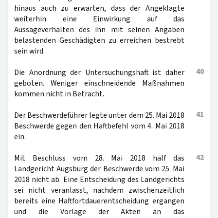
hinaus auch zu erwarten, dass der Angeklagte
weiterhin eine Einwirkung auf das
Aussageverhalten des ihn mit seinen Angaben
belastenden Geschädigten zu erreichen bestrebt
sein wird.
40
Die Anordnung der Untersuchungshaft ist daher
geboten. Weniger einschneidende Maßnahmen
kommen nicht in Betracht.
41
Der Beschwerdeführer legte unter dem 25. Mai 2018
Beschwerde gegen den Haftbefehl vom 4. Mai 2018
ein.
42
Mit Beschluss vom 28. Mai 2018 half das
Landgericht Augsburg der Beschwerde vom 25. Mai
2018 nicht ab. Eine Entscheidung des Landgerichts
sei nicht veranlasst, nachdem zwischenzeitlich
bereits eine Haftfortdauerentscheidung ergangen
und die Vorlage der Akten an das