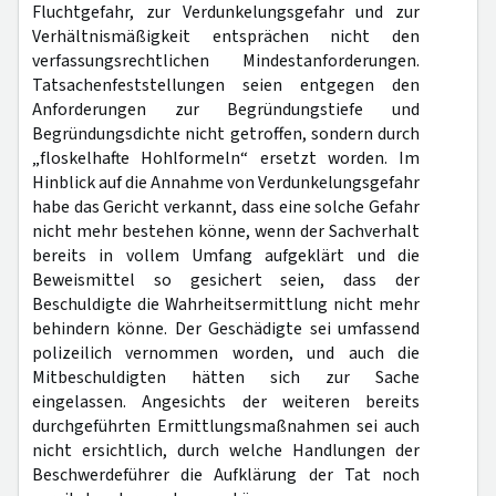
Fluchtgefahr, zur Verdunkelungsgefahr und zur
Verhältnismäßigkeit entsprächen nicht den
verfassungsrechtlichen Mindestanforderungen.
Tatsachenfeststellungen seien entgegen den
Anforderungen zur Begründungstiefe und
Begründungsdichte nicht getroffen, sondern durch
„floskelhafte Hohlformeln“ ersetzt worden. Im
Hinblick auf die Annahme von Verdunkelungsgefahr
habe das Gericht verkannt, dass eine solche Gefahr
nicht mehr bestehen könne, wenn der Sachverhalt
bereits in vollem Umfang aufgeklärt und die
Beweismittel so gesichert seien, dass der
Beschuldigte die Wahrheitsermittlung nicht mehr
behindern könne. Der Geschädigte sei umfassend
polizeilich vernommen worden, und auch die
Mitbeschuldigten hätten sich zur Sache
eingelassen. Angesichts der weiteren bereits
durchgeführten Ermittlungsmaßnahmen sei auch
nicht ersichtlich, durch welche Handlungen der
Beschwerdeführer die Aufklärung der Tat noch