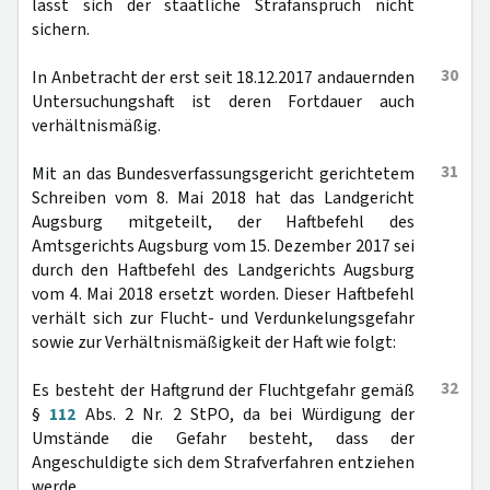
lässt sich der staatliche Strafanspruch nicht
sichern.
30
In Anbetracht der erst seit 18.12.2017 andauernden
Untersuchungshaft ist deren Fortdauer auch
verhältnismäßig.
31
Mit an das Bundesverfassungsgericht gerichtetem
Schreiben vom 8. Mai 2018 hat das Landgericht
Augsburg mitgeteilt, der Haftbefehl des
Amtsgerichts Augsburg vom 15. Dezember 2017 sei
durch den Haftbefehl des Landgerichts Augsburg
vom 4. Mai 2018 ersetzt worden. Dieser Haftbefehl
verhält sich zur Flucht- und Verdunkelungsgefahr
sowie zur Verhältnismäßigkeit der Haft wie folgt:
32
Es besteht der Haftgrund der Fluchtgefahr gemäß
§
112
Abs. 2 Nr. 2 StPO, da bei Würdigung der
Umstände die Gefahr besteht, dass der
Angeschuldigte sich dem Strafverfahren entziehen
werde.