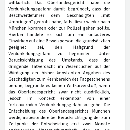
willkürlich. Das Oberlandesgericht habe die
Verdunkelungsgefahr damit begründet, dass der
Beschwerdeführer dem Geschädigten „mit
Umbringen“ gedroht habe, falls dieser wieder nach
München kommen oder zur Polizei gehen sollte.
Hierbei handele es sich um ein unlauteres
Einwirken auf eine Beweisperson, die grundsätzlich
geeignet sei, den Haftgrund der
Verdunkelungsgefahr zu begründen. Unter
Berücksichtigung des Umstands, dass der
dringende Tatverdacht im Wesentlichen auf der
Würdigung der bisher konstanten Angaben des
Geschädigten zum Kernbereich des Tatgeschehens
beruhe, begründe es keinen Willkürverstoß, wenn
das Oberlandesgericht zwar nicht ausdrücklich,
jedoch im Kontext erkennbar von einer
fortdauernden Verdunkelungsgefahr ausgehe. Die
Entscheidung des Oberlandesgerichts München
werde, insbesondere bei Berücksichtigung der zum
Zeitpunkt der Entscheidung erst zwei Monate