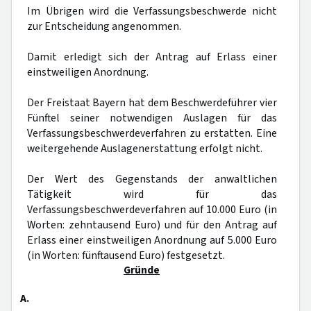
Im Übrigen wird die Verfassungsbeschwerde nicht
zur Entscheidung angenommen.
Damit erledigt sich der Antrag auf Erlass einer
einstweiligen Anordnung.
Der Freistaat Bayern hat dem Beschwerdeführer vier
Fünftel seiner notwendigen Auslagen für das
Verfassungsbeschwerdeverfahren zu erstatten. Eine
weitergehende Auslagenerstattung erfolgt nicht.
Der Wert des Gegenstands der anwaltlichen
Tätigkeit wird für das
Verfassungsbeschwerdeverfahren auf 10.000 Euro (in
Worten: zehntausend Euro) und für den Antrag auf
Erlass einer einstweiligen Anordnung auf 5.000 Euro
(in Worten: fünftausend Euro) festgesetzt.
Gründe
A.