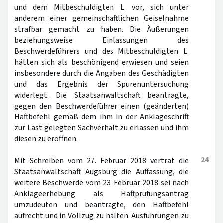
und dem Mitbeschuldigten L. vor, sich unter
anderem einer gemeinschaftlichen Geiselnahme
strafbar gemacht zu haben. Die Äußerungen
beziehungsweise Einlassungen des
Beschwerdeführers und des Mitbeschuldigten L.
hätten sich als beschönigend erwiesen und seien
insbesondere durch die Angaben des Geschädigten
und das Ergebnis der Spurenuntersuchung
widerlegt. Die Staatsanwaltschaft beantragte,
gegen den Beschwerdeführer einen (geänderten)
Haftbefehl gemäß dem ihm in der Anklageschrift
zur Last gelegten Sachverhalt zu erlassen und ihm
diesen zu eröffnen.
24
Mit Schreiben vom 27. Februar 2018 vertrat die
Staatsanwaltschaft Augsburg die Auffassung, die
weitere Beschwerde vom 23. Februar 2018 sei nach
Anklageerhebung als Haftprüfungsantrag
umzudeuten und beantragte, den Haftbefehl
aufrecht und in Vollzug zu halten. Ausführungen zu