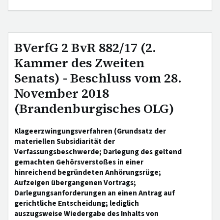
BVerfG 2 BvR 882/17 (2.
Kammer des Zweiten
Senats) - Beschluss vom 28.
November 2018
(Brandenburgisches OLG)
Klageerzwingungsverfahren (Grundsatz der
materiellen Subsidiarität der
Verfassungsbeschwerde; Darlegung des geltend
gemachten Gehörsverstoßes in einer
hinreichend begründeten Anhörungsrüge;
Aufzeigen übergangenen Vortrags;
Darlegungsanforderungen an einen Antrag auf
gerichtliche Entscheidung; lediglich
auszugsweise Wiedergabe des Inhalts von