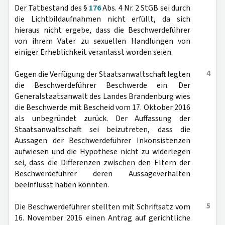
Der Tatbestand des §
176
Abs. 4 Nr. 2 StGB sei durch
die Lichtbildaufnahmen nicht erfüllt, da sich
hieraus nicht ergebe, dass die Beschwerdeführer
von ihrem Vater zu sexuellen Handlungen von
einiger Erheblichkeit veranlasst worden seien.
4
Gegen die Verfügung der Staatsanwaltschaft legten
die Beschwerdeführer Beschwerde ein. Der
Generalstaatsanwalt des Landes Brandenburg wies
die Beschwerde mit Bescheid vom 17. Oktober 2016
als unbegründet zurück. Der Auffassung der
Staatsanwaltschaft sei beizutreten, dass die
Aussagen der Beschwerdeführer Inkonsistenzen
aufwiesen und die Hypothese nicht zu widerlegen
sei, dass die Differenzen zwischen den Eltern der
Beschwerdeführer deren Aussageverhalten
beeinflusst haben könnten.
5
Die Beschwerdeführer stellten mit Schriftsatz vom
16. November 2016 einen Antrag auf gerichtliche