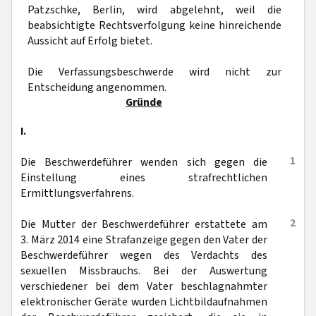
Patzschke, Berlin, wird abgelehnt, weil die
beabsichtigte Rechtsverfolgung keine hinreichende
Aussicht auf Erfolg bietet.
Die Verfassungsbeschwerde wird nicht zur
Entscheidung angenommen.
Gründe
I.
1
Die Beschwerdeführer wenden sich gegen die
Einstellung eines strafrechtlichen
Ermittlungsverfahrens.
2
Die Mutter der Beschwerdeführer erstattete am
3. März 2014 eine Strafanzeige gegen den Vater der
Beschwerdeführer wegen des Verdachts des
sexuellen Missbrauchs. Bei der Auswertung
verschiedener bei dem Vater beschlagnahmter
elektronischer Geräte wurden Lichtbildaufnahmen