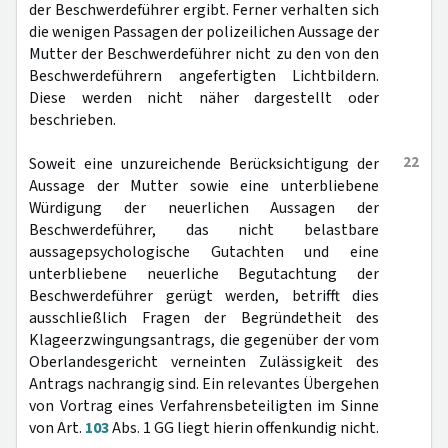
der Beschwerdeführer ergibt. Ferner verhalten sich
die wenigen Passagen der polizeilichen Aussage der
Mutter der Beschwerdeführer nicht zu den von den
Beschwerdeführern angefertigten Lichtbildern.
Diese werden nicht näher dargestellt oder
beschrieben.
22
Soweit eine unzureichende Berücksichtigung der
Aussage der Mutter sowie eine unterbliebene
Würdigung der neuerlichen Aussagen der
Beschwerdeführer, das nicht belastbare
aussagepsychologische Gutachten und eine
unterbliebene neuerliche Begutachtung der
Beschwerdeführer gerügt werden, betrifft dies
ausschließlich Fragen der Begründetheit des
Klageerzwingungsantrags, die gegenüber der vom
Oberlandesgericht verneinten Zulässigkeit des
Antrags nachrangig sind. Ein relevantes Übergehen
von Vortrag eines Verfahrensbeteiligten im Sinne
von Art.
103
Abs. 1 GG liegt hierin offenkundig nicht.