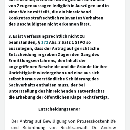
von Zeugenaussagen lediglich in Auszügen und in
einer Weise mitteilt, die ein hinreichend
konkretes strafrechtlich relevantes Verhalten
des Beschuldigten nicht erkennen lässt.
3. Es ist verfassungsrechtlich nicht zu
beanstanden, §
172
Abs. 3 Satz 1 StPO so
auszulegen, dass der Antrag auf gerichtliche
Entscheidung in groben Zügen den Gang des
Ermittlungsverfahrens, den Inhalt der
angegriffenen Bescheide und die Gründe für ihre
Unrichtigkeit wiedergeben und eine aus sich
selbst heraus verständliche Schilderung des
Sachverhalts enthalten muss, der bei
Unterstellung des hinreichenden Tatverdachts
die Erhebung der öffentlichen Klage rechtfertigt.
Entscheidungstenor
Der Antrag auf Bewilligung von Prozesskostenhilfe
und Beiordnung von Rechtsanwalt Dr. Andrew