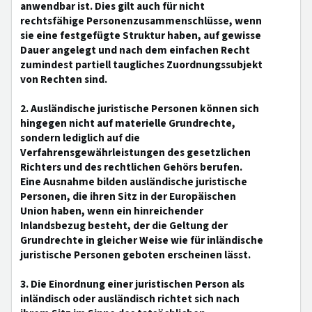
anwendbar ist. Dies gilt auch für nicht
rechtsfähige Personenzusammenschlüsse, wenn
sie eine festgefügte Struktur haben, auf gewisse
Dauer angelegt und nach dem einfachen Recht
zumindest partiell taugliches Zuordnungssubjekt
von Rechten sind.
2. Ausländische juristische Personen können sich
hingegen nicht auf materielle Grundrechte,
sondern lediglich auf die
Verfahrensgewährleistungen des gesetzlichen
Richters und des rechtlichen Gehörs berufen.
Eine Ausnahme bilden ausländische juristische
Personen, die ihren Sitz in der Europäischen
Union haben, wenn ein hinreichender
Inlandsbezug besteht, der die Geltung der
Grundrechte in gleicher Weise wie für inländische
juristische Personen geboten erscheinen lässt.
3. Die Einordnung einer juristischen Person als
inländisch oder ausländisch richtet sich nach