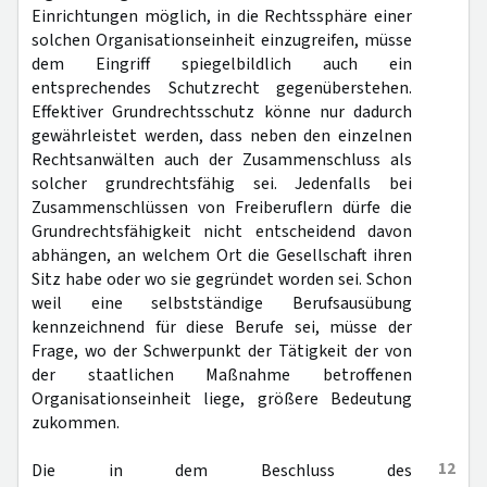
Einrichtungen möglich, in die Rechtssphäre einer
solchen Organisationseinheit einzugreifen, müsse
dem Eingriff spiegelbildlich auch ein
entsprechendes Schutzrecht gegenüberstehen.
Effektiver Grundrechtsschutz könne nur dadurch
gewährleistet werden, dass neben den einzelnen
Rechtsanwälten auch der Zusammenschluss als
solcher grundrechtsfähig sei. Jedenfalls bei
Zusammenschlüssen von Freiberuflern dürfe die
Grundrechtsfähigkeit nicht entscheidend davon
abhängen, an welchem Ort die Gesellschaft ihren
Sitz habe oder wo sie gegründet worden sei. Schon
weil eine selbstständige Berufsausübung
kennzeichnend für diese Berufe sei, müsse der
Frage, wo der Schwerpunkt der Tätigkeit der von
der staatlichen Maßnahme betroffenen
Organisationseinheit liege, größere Bedeutung
zukommen.
12
Die in dem Beschluss des