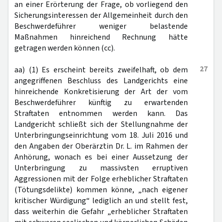
an einer Erörterung der Frage, ob vorliegend den
Sicherungsinteressen der Allgemeinheit durch den
Beschwerdeführer weniger belastende
Maßnahmen hinreichend Rechnung hätte
getragen werden können (cc).
27
aa) (1) Es erscheint bereits zweifelhaft, ob dem
angegriffenen Beschluss des Landgerichts eine
hinreichende Konkretisierung der Art der vom
Beschwerdeführer künftig zu erwartenden
Straftaten entnommen werden kann. Das
Landgericht schließt sich der Stellungnahme der
Unterbringungseinrichtung vom 18. Juli 2016 und
den Angaben der Oberärztin Dr. L. im Rahmen der
Anhörung, wonach es bei einer Aussetzung der
Unterbringung zu massivsten erruptiven
Aggressionen mit der Folge erheblicher Straftaten
(Tötungsdelikte) kommen könne, „nach eigener
kritischer Würdigung“ lediglich an und stellt fest,
dass weiterhin die Gefahr „erheblicher Straftaten