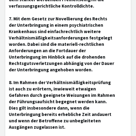
verfassungsgerichtliche Kontrolldichte.
7. Mit dem Gesetz zur Novellierung des Rechts
der Unterbringung in einem psychiatrischen
Krankenhaus sind einfachrechtlich weitere
Verhältnismäßigkeitsanforderungen festgelegt
worden. Dabei sind die materiell-rechtlichen
Anforderungen an die Fortdauer der
Unterbringung im Hinblick auf die drohenden
Rechtsgutsverletzungen abhängig von der Dauer
der Unterbringung angehoben worden.
8. Im Rahmen der Verhältnismäßigkeitsprüfung
ist auch zu erörtern, inwieweit etwaigen
Gefahren durch geeignete Weisungen im Rahmen
der Führungsaufsicht begegnet werden kann.
Dies gilt insbesondere dann, wenn die
Unterbringung bereits erhebliche Zeit andauert
und wenn der Betroffene zu unbegleiteten
Ausgängen zugelassen ist.