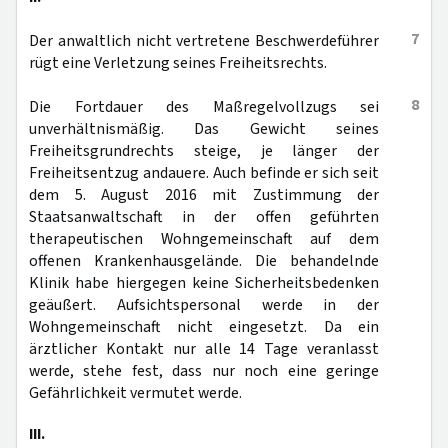
7
Der anwaltlich nicht vertretene Beschwerdeführer
rügt eine Verletzung seines Freiheitsrechts.
8
Die Fortdauer des Maßregelvollzugs sei
unverhältnismäßig. Das Gewicht seines
Freiheitsgrundrechts steige, je länger der
Freiheitsentzug andauere. Auch befinde er sich seit
dem 5. August 2016 mit Zustimmung der
Staatsanwaltschaft in der offen geführten
therapeutischen Wohngemeinschaft auf dem
offenen Krankenhausgelände. Die behandelnde
Klinik habe hiergegen keine Sicherheitsbedenken
geäußert. Aufsichtspersonal werde in der
Wohngemeinschaft nicht eingesetzt. Da ein
ärztlicher Kontakt nur alle 14 Tage veranlasst
werde, stehe fest, dass nur noch eine geringe
Gefährlichkeit vermutet werde.
III.