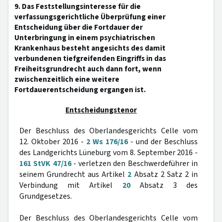
9. Das Feststellungsinteresse für die
verfassungsgerichtliche Überprüfung einer
Entscheidung über die Fortdauer der
Unterbringung in einem psychiatrischen
Krankenhaus besteht angesichts des damit
verbundenen tiefgreifenden Eingriffs in das
Freiheitsgrundrecht auch dann fort, wenn
zwischenzeitlich eine weitere
Fortdauerentscheidung ergangen ist.
Entscheidungstenor
Der Beschluss des Oberlandesgerichts Celle vom
12. Oktober 2016 -
2 Ws 176/16
- und der Beschluss
des Landgerichts Lüneburg vom 8. September 2016 -
161 StVK 47/16
- verletzen den Beschwerdeführer in
seinem Grundrecht aus Artikel
2
Absatz 2 Satz 2 in
Verbindung mit Artikel
20
Absatz 3 des
Grundgesetzes.
Der Beschluss des Oberlandesgerichts Celle vom