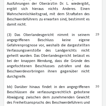
Ausführungen der Oberärztin Dr. L. wiedergibt,
ergibt sich hieraus nichts Anderes. Einen
Wahrscheinlichkeitsgrad, mit dem Straftaten des
Beschwerdeführers zu erwarten sind, bestimmt es
damit nicht.
29
(3) Das Oberlandesgericht nimmt in seinem
angegriffenen Beschluss keine eigene
Gefahrenprognose vor, weshalb die dargestellten
Verfassungsverstöße des Landgerichts nicht
geheilt wurden. Das Oberlandesgericht belässt es
bei der knappen Wendung, dass die Gründe des
angefochtenen Beschlusses zuträfen und das
Beschwerdevorbringen ihnen gegenüber nicht
durchgreife.
30
bb) Darüber hinaus findet in den angegriffenen
Beschlüssen die verfassungsrechtlich gebotene
Abwägung zwischen dem zunehmenden Gewicht
des Freiheitsanspruchs des Beschwerdeführers und