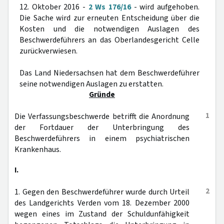
12. Oktober 2016 -
2 Ws 176/16
- wird aufgehoben.
Die Sache wird zur erneuten Entscheidung über die
Kosten und die notwendigen Auslagen des
Beschwerdeführers an das Oberlandesgericht Celle
zurückverwiesen.
Das Land Niedersachsen hat dem Beschwerdeführer
seine notwendigen Auslagen zu erstatten.
Gründe
1
Die Verfassungsbeschwerde betrifft die Anordnung
der Fortdauer der Unterbringung des
Beschwerdeführers in einem psychiatrischen
Krankenhaus.
I.
2
1. Gegen den Beschwerdeführer wurde durch Urteil
des Landgerichts Verden vom 18. Dezember 2000
wegen eines im Zustand der Schuldunfähigkeit