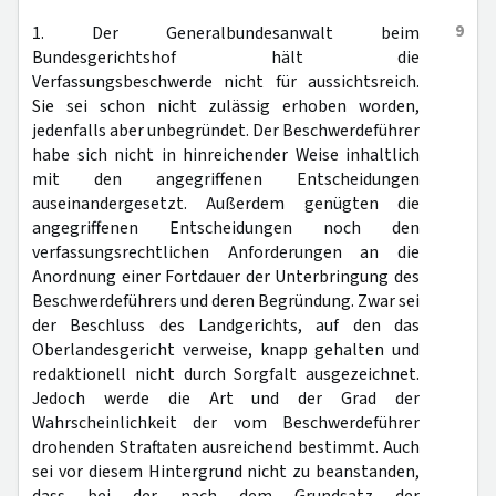
9
1. Der Generalbundesanwalt beim
Bundesgerichtshof hält die
Verfassungsbeschwerde nicht für aussichtsreich.
Sie sei schon nicht zulässig erhoben worden,
jedenfalls aber unbegründet. Der Beschwerdeführer
habe sich nicht in hinreichender Weise inhaltlich
mit den angegriffenen Entscheidungen
auseinandergesetzt. Außerdem genügten die
angegriffenen Entscheidungen noch den
verfassungsrechtlichen Anforderungen an die
Anordnung einer Fortdauer der Unterbringung des
Beschwerdeführers und deren Begründung. Zwar sei
der Beschluss des Landgerichts, auf den das
Oberlandesgericht verweise, knapp gehalten und
redaktionell nicht durch Sorgfalt ausgezeichnet.
Jedoch werde die Art und der Grad der
Wahrscheinlichkeit der vom Beschwerdeführer
drohenden Straftaten ausreichend bestimmt. Auch
sei vor diesem Hintergrund nicht zu beanstanden,