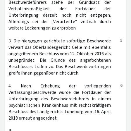
Beschwerdeführers stehe der Grundsatz der
Verhältnismäßigkeit der Fortdauer der
Unterbringung derzeit noch nicht entgegen.
Allerdings sei der „Verurteilte“ zeitnah durch
weitere Lockerungen zu erproben.
5
3. Die hiergegen gerichtete sofortige Beschwerde
verwarf das Oberlandesgericht Celle mit ebenfalls
angegriffenem Beschluss vom 12. Oktober 2016 als
unbegründet. Die Gründe des angefochtenen
Beschlusses träfen zu. Das Beschwerdevorbringen
greife ihnen gegenüber nicht durch.
6
4. Nach Erhebung der vorliegenden
Verfassungsbeschwerde wurde die Fortdauer der
Unterbringung des Beschwerdeführers in einem
psychiatrischen Krankenhaus mit rechtskräftigem
Beschluss des Landgerichts Lüneburg vom 16. April
2018 erneut angeordnet.
II.