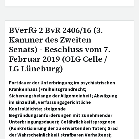
BVerfG 2 BvR 2406/16 (3.
Kammer des Zweiten
Senats) - Beschluss vom 7.
Februar 2019 (OLG Celle /
LG Lüneburg)
Fortdauer der Unterbringung im psychiatrischen
Krankenhaus (Freiheitsgrundrecht;
Sicherungsbelange der Allgemeinheit; Abwägung
im Einzelfall; verfassungsgerichtliche
Kontrolldichte; steigende
Begründungsanforderungen mit zunehmender
Unterbringungsdauer); Gefährlichkeitsprognose
(Konkretisierung der zu erwartenden Taten; Grad
der Wahrscheinlichkeit strafbaren Verhaltens);