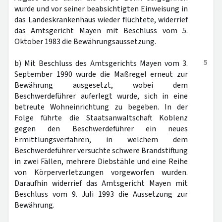
wurde und vor seiner beabsichtigten Einweisung in
das Landeskrankenhaus wieder flüchtete, widerrief
das Amtsgericht Mayen mit Beschluss vom 5.
Oktober 1983 die Bewährungsaussetzung.
5
b) Mit Beschluss des Amtsgerichts Mayen vom 3.
September 1990 wurde die Maßregel erneut zur
Bewährung ausgesetzt, wobei dem
Beschwerdeführer auferlegt wurde, sich in eine
betreute Wohneinrichtung zu begeben. In der
Folge führte die Staatsanwaltschaft Koblenz
gegen den Beschwerdeführer ein neues
Ermittlungsverfahren, in welchem dem
Beschwerdeführer versuchte schwere Brandstiftung
in zwei Fällen, mehrere Diebstähle und eine Reihe
von Körperverletzungen vorgeworfen wurden.
Daraufhin widerrief das Amtsgericht Mayen mit
Beschluss vom 9. Juli 1993 die Aussetzung zur
Bewährung.