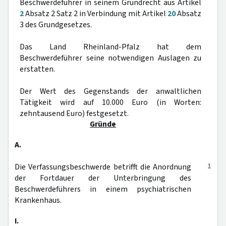
Beschwerdeführer in seinem Grundrecht aus Artikel
2
Absatz 2 Satz 2 in Verbindung mit Artikel
20
Absatz
3 des Grundgesetzes.
Das Land Rheinland-Pfalz hat dem
Beschwerdeführer seine notwendigen Auslagen zu
erstatten.
Der Wert des Gegenstands der anwaltlichen
Tätigkeit wird auf 10.000 Euro (in Worten:
zehntausend Euro) festgesetzt.
Gründe
A.
1
Die Verfassungsbeschwerde betrifft die Anordnung
der Fortdauer der Unterbringung des
Beschwerdeführers in einem psychiatrischen
Krankenhaus.
I.