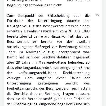
verfassungsrechtlich vorgegebenen
Begründungsanforderungen nicht:
35
Zum Zeitpunkt der Entscheidung über die
Fortdauer der Unterbringung dauerte der
Maßregelvollzug des Beschwerdeführers seit dem
erneuten Bewährungswiderruf vom 9. Juli 1993
bereits über 21 Jahre an. Hinzu kommt, dass der
Beschwerdeführer bereits vor der zweiten
Aussetzung der Maßregel zur Bewährung sieben
Jahre im Maßregelvollzug untergebracht war.
Damit hat sich der Beschwerdeführer insgesamt
über 28 Jahre im Maßregelvollzug befunden, so
dass eine langandauernde Unterbringung im Sinne
der verfassungsrechtlichen Rechtsprechung
vorliegt. Dem aufgrund dieser Dauer der
Unterbringung gestiegenen Gewicht des
Freiheitsanspruchs des Beschwerdeführers hätten
die Gerichte dadurch Rechnung tragen müssen,
dass sie die Verhältnismäßigkeit einer Fortdauer
der Unterbringung eingehend begründen und sich