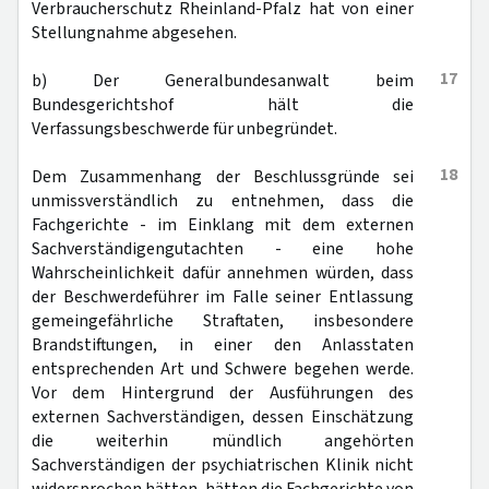
Verbraucherschutz Rheinland-Pfalz hat von einer
Stellungnahme abgesehen.
17
b) Der Generalbundesanwalt beim
Bundesgerichtshof hält die
Verfassungsbeschwerde für unbegründet.
18
Dem Zusammenhang der Beschlussgründe sei
unmissverständlich zu entnehmen, dass die
Fachgerichte - im Einklang mit dem externen
Sachverständigengutachten - eine hohe
Wahrscheinlichkeit dafür annehmen würden, dass
der Beschwerdeführer im Falle seiner Entlassung
gemeingefährliche Straftaten, insbesondere
Brandstiftungen, in einer den Anlasstaten
entsprechenden Art und Schwere begehen werde.
Vor dem Hintergrund der Ausführungen des
externen Sachverständigen, dessen Einschätzung
die weiterhin mündlich angehörten
Sachverständigen der psychiatrischen Klinik nicht