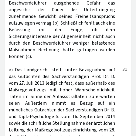
Beschwerdeführer ausgehende Gefahr das
angesichts der Dauer der Unterbringung
zunehmende Gewicht seines Freiheitsanspruchs
aufzuwiegen vermag (b). Schließlich fehlt auch eine
Befassung mit der Frage, ob dem
Sicherungsinteresse der Allgemeinheit nicht auch
durch den Beschwerdeführer weniger belastende
Maßnahmen Rechnung hätte getragen werden
können (c).
31
a) Das Landgericht stellt unter Bezugnahme auf
das Gutachten des Sachverständigen Prof. Dr. D.
vom 27. Juli 2013 lediglich fest, dass außerhalb des
Maßregelvollzugs mit hoher Wahrscheinlichkeit
Taten im Sinne der Anlassstraftaten zu erwarten
seien. Außerdem nimmt es Bezug auf ein
mündliches Gutachten der Sachverständigen Dr. B.
und Dipl.-Psychologe S. vom 16. September 2014
sowie die schriftliche Stellungnahme der ärztlichen
Leitung der Maßregelvollzugseinrichtung vom 28.