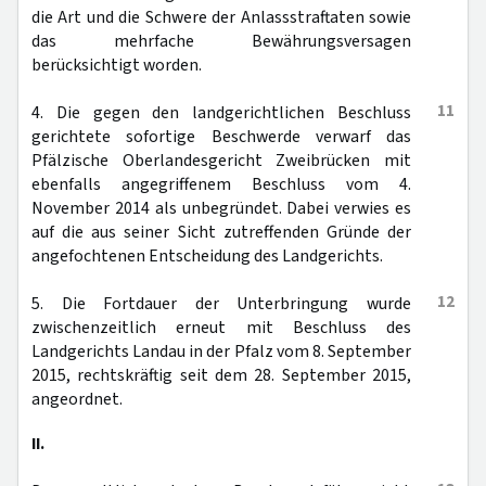
die Art und die Schwere der Anlassstraftaten sowie
das mehrfache Bewährungsversagen
berücksichtigt worden.
11
4. Die gegen den landgerichtlichen Beschluss
gerichtete sofortige Beschwerde verwarf das
Pfälzische Oberlandesgericht Zweibrücken mit
ebenfalls angegriffenem Beschluss vom 4.
November 2014 als unbegründet. Dabei verwies es
auf die aus seiner Sicht zutreffenden Gründe der
angefochtenen Entscheidung des Landgerichts.
12
5. Die Fortdauer der Unterbringung wurde
zwischenzeitlich erneut mit Beschluss des
Landgerichts Landau in der Pfalz vom 8. September
2015, rechtskräftig seit dem 28. September 2015,
angeordnet.
II.