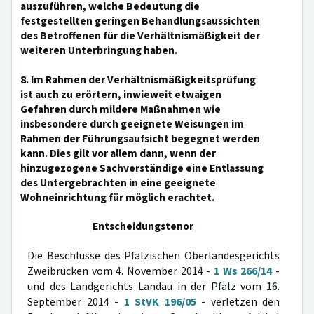
auszuführen, welche Bedeutung die
festgestellten geringen Behandlungsaussichten
des Betroffenen für die Verhältnismäßigkeit der
weiteren Unterbringung haben.
8. Im Rahmen der Verhältnismäßigkeitsprüfung
ist auch zu erörtern, inwieweit etwaigen
Gefahren durch mildere Maßnahmen wie
insbesondere durch geeignete Weisungen im
Rahmen der Führungsaufsicht begegnet werden
kann. Dies gilt vor allem dann, wenn der
hinzugezogene Sachverständige eine Entlassung
des Untergebrachten in eine geeignete
Wohneinrichtung für möglich erachtet.
Entscheidungstenor
Die Beschlüsse des Pfälzischen Oberlandesgerichts
Zweibrücken vom 4. November 2014 -
1 Ws 266/14
-
und des Landgerichts Landau in der Pfalz vom 16.
September 2014 -
1 StVK 196/05
- verletzen den