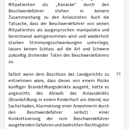
Mitpatienten als „Kanacke“ durch den
Beschwerdeführer stehen in keinem
Zusammenhang zu den Anlasstaten. Auch die
Tatsache, dass der Beschwerdeführer von seinen
Mitpatienten als ausgesprochen manipulativ und
berechnend wahrgenommen wird und wiederholt
starken Stimmungsschwankungen unterliege,
lassen keinen Schluss auf die Art und Schwere
zukünftig drohender Taten des Beschwerdeführers
zu.
33
Selbst wenn dem Beschluss des Landgerichts zu
entnehmen wäre, dass dieses von einem Risiko
künftiger Brandstiftungsdelikte ausgeht, hätte es
angesichts des Ablaufs des Anlassdelikts
(Brandstiftung in einem Kinderhort am Abend; nur
Sachschaden, Alarmierung einer Anwohnerin durch
den Beschwerdeführer selbst) einer
Konkretisierung der vom Beschwerdeführer
ausgehenden Gefahren und bedrohten Rechtsgüter