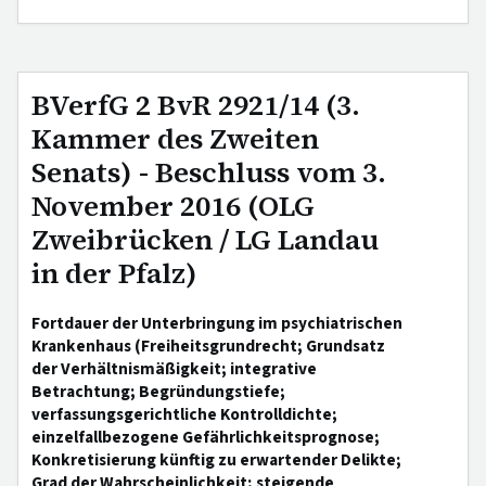
BVerfG 2 BvR 2921/14 (3.
Kammer des Zweiten
Senats) - Beschluss vom 3.
November 2016 (OLG
Zweibrücken / LG Landau
in der Pfalz)
Fortdauer der Unterbringung im psychiatrischen
Krankenhaus (Freiheitsgrundrecht; Grundsatz
der Verhältnismäßigkeit; integrative
Betrachtung; Begründungstiefe;
verfassungsgerichtliche Kontrolldichte;
einzelfallbezogene Gefährlichkeitsprognose;
Konkretisierung künftig zu erwartender Delikte;
Grad der Wahrscheinlichkeit; steigende