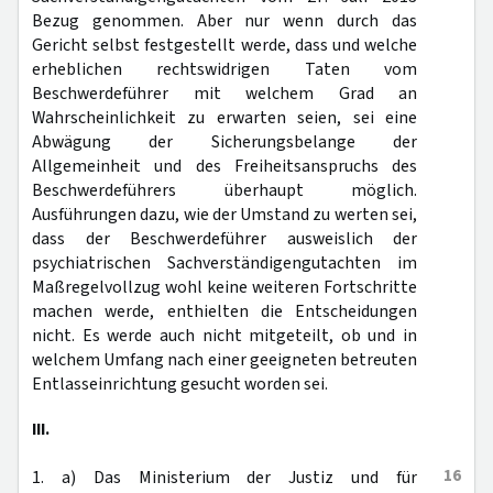
Bezug genommen. Aber nur wenn durch das
Gericht selbst festgestellt werde, dass und welche
erheblichen rechtswidrigen Taten vom
Beschwerdeführer mit welchem Grad an
Wahrscheinlichkeit zu erwarten seien, sei eine
Abwägung der Sicherungsbelange der
Allgemeinheit und des Freiheitsanspruchs des
Beschwerdeführers überhaupt möglich.
Ausführungen dazu, wie der Umstand zu werten sei,
dass der Beschwerdeführer ausweislich der
psychiatrischen Sachverständigengutachten im
Maßregelvollzug wohl keine weiteren Fortschritte
machen werde, enthielten die Entscheidungen
nicht. Es werde auch nicht mitgeteilt, ob und in
welchem Umfang nach einer geeigneten betreuten
Entlasseinrichtung gesucht worden sei.
III.
16
1. a) Das Ministerium der Justiz und für