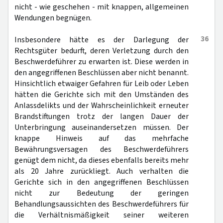
nicht - wie geschehen - mit knappen, allgemeinen
Wendungen begnügen.
36
Insbesondere hätte es der Darlegung der
Rechtsgüter bedurft, deren Verletzung durch den
Beschwerdeführer zu erwarten ist. Diese werden in
den angegriffenen Beschlüssen aber nicht benannt.
Hinsichtlich etwaiger Gefahren für Leib oder Leben
hätten die Gerichte sich mit den Umständen des
Anlassdelikts und der Wahrscheinlichkeit erneuter
Brandstiftungen trotz der langen Dauer der
Unterbringung auseinandersetzen müssen. Der
knappe Hinweis auf das mehrfache
Bewährungsversagen des Beschwerdeführers
genügt dem nicht, da dieses ebenfalls bereits mehr
als 20 Jahre zurückliegt. Auch verhalten die
Gerichte sich in den angegriffenen Beschlüssen
nicht zur Bedeutung der geringen
Behandlungsaussichten des Beschwerdeführers für
die Verhältnismäßigkeit seiner weiteren