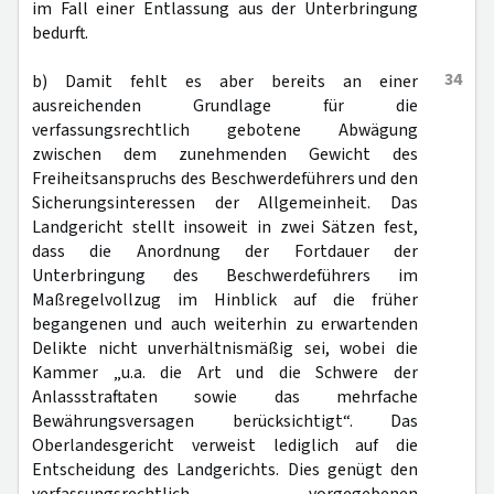
im Fall einer Entlassung aus der Unterbringung
bedurft.
34
b) Damit fehlt es aber bereits an einer
ausreichenden Grundlage für die
verfassungsrechtlich gebotene Abwägung
zwischen dem zunehmenden Gewicht des
Freiheitsanspruchs des Beschwerdeführers und den
Sicherungsinteressen der Allgemeinheit. Das
Landgericht stellt insoweit in zwei Sätzen fest,
dass die Anordnung der Fortdauer der
Unterbringung des Beschwerdeführers im
Maßregelvollzug im Hinblick auf die früher
begangenen und auch weiterhin zu erwartenden
Delikte nicht unverhältnismäßig sei, wobei die
Kammer „u.a. die Art und die Schwere der
Anlassstraftaten sowie das mehrfache
Bewährungsversagen berücksichtigt“. Das
Oberlandesgericht verweist lediglich auf die
Entscheidung des Landgerichts. Dies genügt den