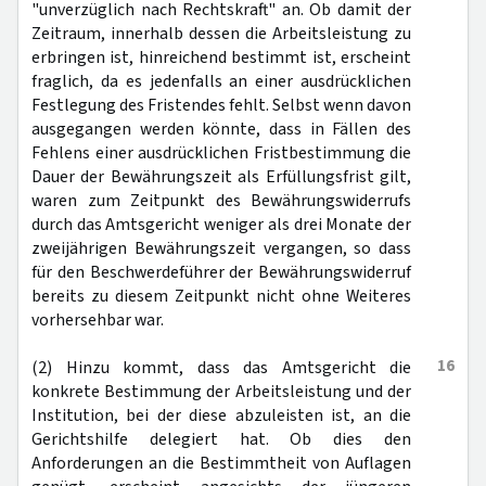
"unverzüglich nach Rechtskraft" an. Ob damit der
Zeitraum, innerhalb dessen die Arbeitsleistung zu
erbringen ist, hinreichend bestimmt ist, erscheint
fraglich, da es jedenfalls an einer ausdrücklichen
Festlegung des Fristendes fehlt. Selbst wenn davon
ausgegangen werden könnte, dass in Fällen des
Fehlens einer ausdrücklichen Fristbestimmung die
Dauer der Bewährungszeit als Erfüllungsfrist gilt,
waren zum Zeitpunkt des Bewährungswiderrufs
durch das Amtsgericht weniger als drei Monate der
zweijährigen Bewährungszeit vergangen, so dass
für den Beschwerdeführer der Bewährungswiderruf
bereits zu diesem Zeitpunkt nicht ohne Weiteres
vorhersehbar war.
16
(2) Hinzu kommt, dass das Amtsgericht die
konkrete Bestimmung der Arbeitsleistung und der
Institution, bei der diese abzuleisten ist, an die
Gerichtshilfe delegiert hat. Ob dies den
Anforderungen an die Bestimmtheit von Auflagen