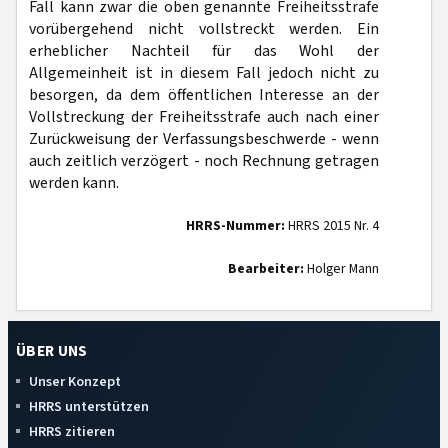
Fall kann zwar die oben genannte Freiheitsstrafe
vorübergehend nicht vollstreckt werden. Ein
erheblicher Nachteil für das Wohl der
Allgemeinheit ist in diesem Fall jedoch nicht zu
besorgen, da dem öffentlichen Interesse an der
Vollstreckung der Freiheitsstrafe auch nach einer
Zurückweisung der Verfassungsbeschwerde - wenn
auch zeitlich verzögert - noch Rechnung getragen
werden kann.
HRRS-Nummer:
HRRS 2015 Nr. 4
Bearbeiter:
Holger Mann
ÜBER UNS
Unser Konzept
HRRS unterstützen
HRRS zitieren