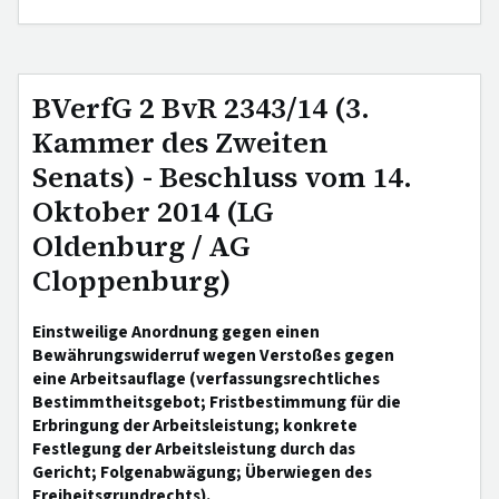
BVerfG 2 BvR 2343/14 (3.
Kammer des Zweiten
Senats) - Beschluss vom 14.
Oktober 2014 (LG
Oldenburg / AG
Cloppenburg)
Einstweilige Anordnung gegen einen
Bewährungswiderruf wegen Verstoßes gegen
eine Arbeitsauflage (verfassungsrechtliches
Bestimmtheitsgebot; Fristbestimmung für die
Erbringung der Arbeitsleistung; konkrete
Festlegung der Arbeitsleistung durch das
Gericht; Folgenabwägung; Überwiegen des
Freiheitsgrundrechts).