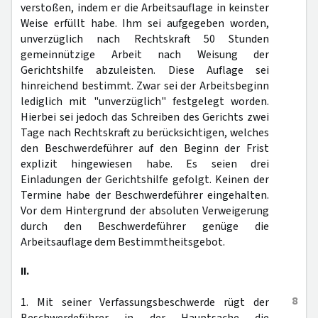
verstoßen, indem er die Arbeitsauflage in keinster
Weise erfüllt habe. Ihm sei aufgegeben worden,
unverzüglich nach Rechtskraft 50 Stunden
gemeinnützige Arbeit nach Weisung der
Gerichtshilfe abzuleisten. Diese Auflage sei
hinreichend bestimmt. Zwar sei der Arbeitsbeginn
lediglich mit "unverzüglich" festgelegt worden.
Hierbei sei jedoch das Schreiben des Gerichts zwei
Tage nach Rechtskraft zu berücksichtigen, welches
den Beschwerdeführer auf den Beginn der Frist
explizit hingewiesen habe. Es seien drei
Einladungen der Gerichtshilfe gefolgt. Keinen der
Termine habe der Beschwerdeführer eingehalten.
Vor dem Hintergrund der absoluten Verweigerung
durch den Beschwerdeführer genüge die
Arbeitsauflage dem Bestimmtheitsgebot.
II.
8
1. Mit seiner Verfassungsbeschwerde rügt der