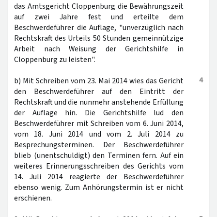
das Amtsgericht Cloppenburg die Bewährungszeit
auf zwei Jahre fest und erteilte dem
Beschwerdeführer die Auflage, "unverzüglich nach
Rechtskraft des Urteils 50 Stunden gemeinnützige
Arbeit nach Weisung der Gerichtshilfe in
Cloppenburg zu leisten".
4
b) Mit Schreiben vom 23. Mai 2014 wies das Gericht
den Beschwerdeführer auf den Eintritt der
Rechtskraft und die nunmehr anstehende Erfüllung
der Auflage hin. Die Gerichtshilfe lud den
Beschwerdeführer mit Schreiben vom 6. Juni 2014,
vom 18. Juni 2014 und vom 2. Juli 2014 zu
Besprechungsterminen. Der Beschwerdeführer
blieb (unentschuldigt) den Terminen fern. Auf ein
weiteres Erinnerungsschreiben des Gerichts vom
14. Juli 2014 reagierte der Beschwerdeführer
ebenso wenig. Zum Anhörungstermin ist er nicht
erschienen.