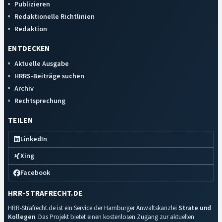
Publizieren
Redaktionelle Richtlinien
Redaktion
ENTDECKEN
Aktuelle Ausgabe
HRRS-Beiträge suchen
Archiv
Rechtsprechung
TEILEN
LinkedIn
Xing
Facebook
HRR-STRAFRECHT.DE
HRR-Strafrecht.de ist ein Service der Hamburger Anwaltskanzlei
Strate und
Kollegen
. Das Projekt bietet einen kostenlosen Zugang zur aktuellen