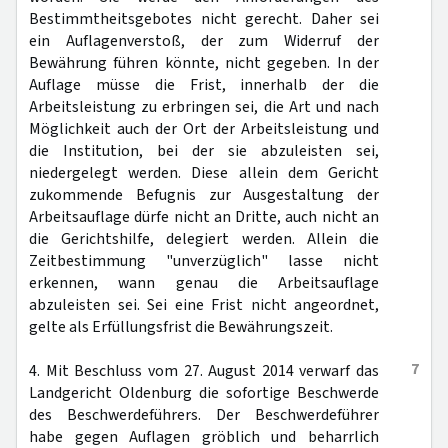
Bestimmtheitsgebotes nicht gerecht. Daher sei
ein Auflagenverstoß, der zum Widerruf der
Bewährung führen könnte, nicht gegeben. In der
Auflage müsse die Frist, innerhalb der die
Arbeitsleistung zu erbringen sei, die Art und nach
Möglichkeit auch der Ort der Arbeitsleistung und
die Institution, bei der sie abzuleisten sei,
niedergelegt werden. Diese allein dem Gericht
zukommende Befugnis zur Ausgestaltung der
Arbeitsauflage dürfe nicht an Dritte, auch nicht an
die Gerichtshilfe, delegiert werden. Allein die
Zeitbestimmung "unverzüglich" lasse nicht
erkennen, wann genau die Arbeitsauflage
abzuleisten sei. Sei eine Frist nicht angeordnet,
gelte als Erfüllungsfrist die Bewährungszeit.
7
4. Mit Beschluss vom 27. August 2014 verwarf das
Landgericht Oldenburg die sofortige Beschwerde
des Beschwerdeführers. Der Beschwerdeführer
habe gegen Auflagen gröblich und beharrlich