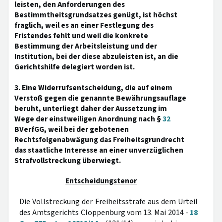
leisten, den Anforderungen des
Bestimmtheitsgrundsatzes genügt, ist höchst
fraglich, weil es an einer Festlegung des
Fristendes fehlt und weil die konkrete
Bestimmung der Arbeitsleistung und der
Institution, bei der diese abzuleisten ist, an die
Gerichtshilfe delegiert worden ist.
3. Eine Widerrufsentscheidung, die auf einem
Verstoß gegen die genannte Bewährungsauflage
beruht, unterliegt daher der Aussetzung im
Wege der einstweiligen Anordnung nach §
32
BVerfGG, weil bei der gebotenen
Rechtsfolgenabwägung das Freiheitsgrundrecht
das staatliche Interesse an einer unverzüglichen
Strafvollstreckung überwiegt.
Entscheidungstenor
Die Vollstreckung der Freiheitsstrafe aus dem Urteil
des Amtsgerichts Cloppenburg vom 13. Mai 2014 -
18