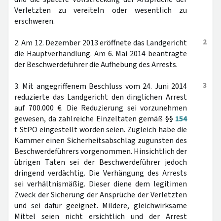
Verletzten zu vereiteln oder wesentlich zu
erschweren.
2
2. Am 12. Dezember 2013 eröffnete das Landgericht
die Hauptverhandlung. Am 6. Mai 2014 beantragte
der Beschwerdeführer die Aufhebung des Arrests.
3
3. Mit angegriffenem Beschluss vom 24. Juni 2014
reduzierte das Landgericht den dinglichen Arrest
auf 700.000 €. Die Reduzierung sei vorzunehmen
gewesen, da zahlreiche Einzeltaten gemäß §§
154
f. StPO eingestellt worden seien. Zugleich habe die
Kammer einen Sicherheitsabschlag zugunsten des
Beschwerdeführers vorgenommen. Hinsichtlich der
übrigen Taten sei der Beschwerdeführer jedoch
dringend verdächtig. Die Verhängung des Arrests
sei verhältnismäßig. Dieser diene dem legitimen
Zweck der Sicherung der Ansprüche der Verletzten
und sei dafür geeignet. Mildere, gleichwirksame
Mittel seien nicht ersichtlich und der Arrest