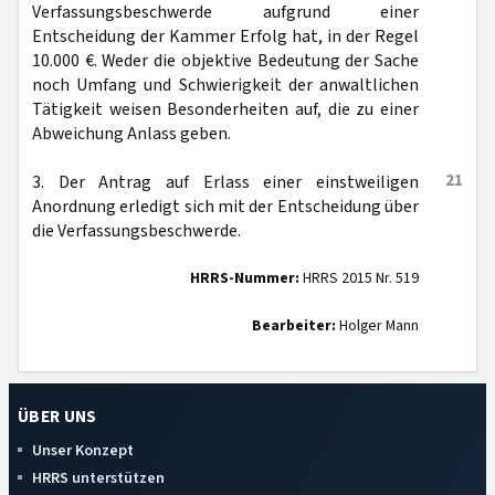
Verfassungsbeschwerde aufgrund einer
Entscheidung der Kammer Erfolg hat, in der Regel
10.000 €. Weder die objektive Bedeutung der Sache
noch Umfang und Schwierigkeit der anwaltlichen
Tätigkeit weisen Besonderheiten auf, die zu einer
Abweichung Anlass geben.
21
3. Der Antrag auf Erlass einer einstweiligen
Anordnung erledigt sich mit der Entscheidung über
die Verfassungsbeschwerde.
HRRS-Nummer:
HRRS 2015 Nr. 519
Bearbeiter:
Holger Mann
ÜBER UNS
Unser Konzept
HRRS unterstützen