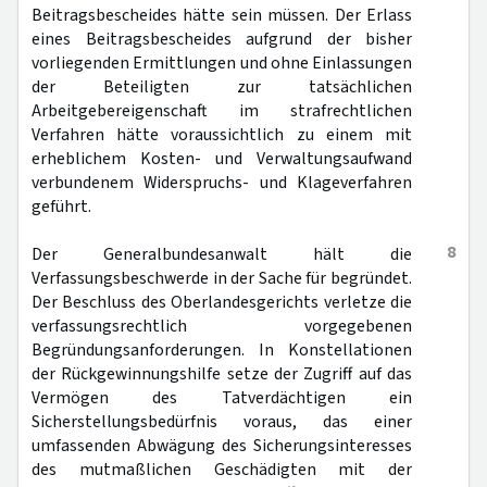
Beitragsbescheides hätte sein müssen. Der Erlass
eines Beitragsbescheides aufgrund der bisher
vorliegenden Ermittlungen und ohne Einlassungen
der Beteiligten zur tatsächlichen
Arbeitgebereigenschaft im strafrechtlichen
Verfahren hätte voraussichtlich zu einem mit
erheblichem Kosten- und Verwaltungsaufwand
verbundenem Widerspruchs- und Klageverfahren
geführt.
8
Der Generalbundesanwalt hält die
Verfassungsbeschwerde in der Sache für begründet.
Der Beschluss des Oberlandesgerichts verletze die
verfassungsrechtlich vorgegebenen
Begründungsanforderungen. In Konstellationen
der Rückgewinnungshilfe setze der Zugriff auf das
Vermögen des Tatverdächtigen ein
Sicherstellungsbedürfnis voraus, das einer
umfassenden Abwägung des Sicherungsinteresses
des mutmaßlichen Geschädigten mit der