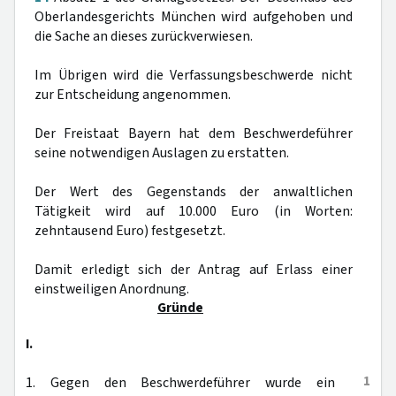
Oberlandesgerichts München wird aufgehoben und
die Sache an dieses zurückverwiesen.
Im Übrigen wird die Verfassungsbeschwerde nicht
zur Entscheidung angenommen.
Der Freistaat Bayern hat dem Beschwerdeführer
seine notwendigen Auslagen zu erstatten.
Der Wert des Gegenstands der anwaltlichen
Tätigkeit wird auf 10.000 Euro (in Worten:
zehntausend Euro) festgesetzt.
Damit erledigt sich der Antrag auf Erlass einer
einstweiligen Anordnung.
Gründe
I.
1
1. Gegen den Beschwerdeführer wurde ein