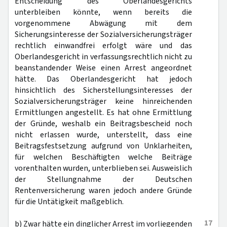
Entscheidung des Oberlandesgerichts
unterbleiben könnte, wenn bereits die
vorgenommene Abwägung mit dem
Sicherungsinteresse der Sozialversicherungsträger
rechtlich einwandfrei erfolgt wäre und das
Oberlandesgericht in verfassungsrechtlich nicht zu
beanstandender Weise einen Arrest angeordnet
hätte. Das Oberlandesgericht hat jedoch
hinsichtlich des Sicherstellungsinteresses der
Sozialversicherungsträger keine hinreichenden
Ermittlungen angestellt. Es hat ohne Ermittlung
der Gründe, weshalb ein Beitragsbescheid noch
nicht erlassen wurde, unterstellt, dass eine
Beitragsfestsetzung aufgrund von Unklarheiten,
für welchen Beschäftigten welche Beiträge
vorenthalten wurden, unterblieben sei. Ausweislich
der Stellungnahme der Deutschen
Rentenversicherung waren jedoch andere Gründe
für die Untätigkeit maßgeblich.
17
b) Zwar hätte ein dinglicher Arrest im vorliegenden