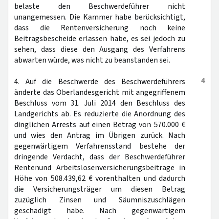
belaste den Beschwerdeführer nicht
unangemessen. Die Kammer habe berücksichtigt,
dass die Rentenversicherung noch keine
Beitragsbescheide erlassen habe, es sei jedoch zu
sehen, dass diese den Ausgang des Verfahrens
abwarten würde, was nicht zu beanstanden sei.
4
4. Auf die Beschwerde des Beschwerdeführers
änderte das Oberlandesgericht mit angegriffenem
Beschluss vom 31. Juli 2014 den Beschluss des
Landgerichts ab. Es reduzierte die Anordnung des
dinglichen Arrests auf einen Betrag von 570.000 €
und wies den Antrag im Übrigen zurück. Nach
gegenwärtigem Verfahrensstand bestehe der
dringende Verdacht, dass der Beschwerdeführer
Rentenund Arbeitslosenversicherungsbeiträge in
Höhe von 508.439,62 € vorenthalten und dadurch
die Versicherungsträger um diesen Betrag
zuzüglich Zinsen und Säumniszuschlägen
geschädigt habe. Nach gegenwärtigem