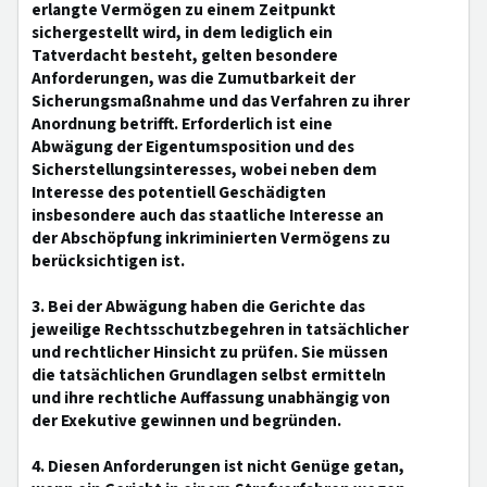
erlangte Vermögen zu einem Zeitpunkt
sichergestellt wird, in dem lediglich ein
Tatverdacht besteht, gelten besondere
Anforderungen, was die Zumutbarkeit der
Sicherungsmaßnahme und das Verfahren zu ihrer
Anordnung betrifft. Erforderlich ist eine
Abwägung der Eigentumsposition und des
Sicherstellungsinteresses, wobei neben dem
Interesse des potentiell Geschädigten
insbesondere auch das staatliche Interesse an
der Abschöpfung inkriminierten Vermögens zu
berücksichtigen ist.
3. Bei der Abwägung haben die Gerichte das
jeweilige Rechtsschutzbegehren in tatsächlicher
und rechtlicher Hinsicht zu prüfen. Sie müssen
die tatsächlichen Grundlagen selbst ermitteln
und ihre rechtliche Auffassung unabhängig von
der Exekutive gewinnen und begründen.
4. Diesen Anforderungen ist nicht Genüge getan,