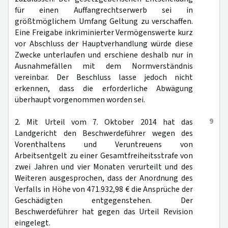
für einen Auffangrechtserwerb sei in
größtmöglichem Umfang Geltung zu verschaffen.
Eine Freigabe inkriminierter Vermögenswerte kurz
vor Abschluss der Hauptverhandlung würde diese
Zwecke unterlaufen und erschiene deshalb nur in
Ausnahmefällen mit dem Normverständnis
vereinbar. Der Beschluss lasse jedoch nicht
erkennen, dass die erforderliche Abwägung
überhaupt vorgenommen worden sei.
9
2. Mit Urteil vom 7. Oktober 2014 hat das
Landgericht den Beschwerdeführer wegen des
Vorenthaltens und Veruntreuens von
Arbeitsentgelt zu einer Gesamtfreiheitsstrafe von
zwei Jahren und vier Monaten verurteilt und des
Weiteren ausgesprochen, dass der Anordnung des
Verfalls in Höhe von 471.932,98 € die Ansprüche der
Geschädigten entgegenstehen. Der
Beschwerdeführer hat gegen das Urteil Revision
eingelegt.