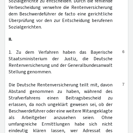
Sozialgerichte zu entscheiden. Durch die fehlende
Verbescheidung verwehre die Rentenversicherung
dem Beschwerdeführer de facto eine gerichtliche
Überprüfung vor den zur Entscheidung berufenen
Sozialgerichten.
II.
6
1. Zu dem Verfahren haben das Bayerische
Staatsministerium der Justiz, die Deutsche
Rentenversicherung und der Generalbundesanwalt
Stellung genommen.
7
Die Deutsche Rentenversicherung teilt mit, davon
Abstand genommen zu haben, während des
Strafverfahrens einen Beitragsbescheid zu
erlassen, da noch ungeklärt gewesen sei, ob der
Beschwerdeführer oder eine weitere Mitangeklagte
als Arbeitgeber anzusehen seien. Ohne
umfangreiche Ermittlungen habe sich nicht
eindeutig klären lassen, wer Adressat des