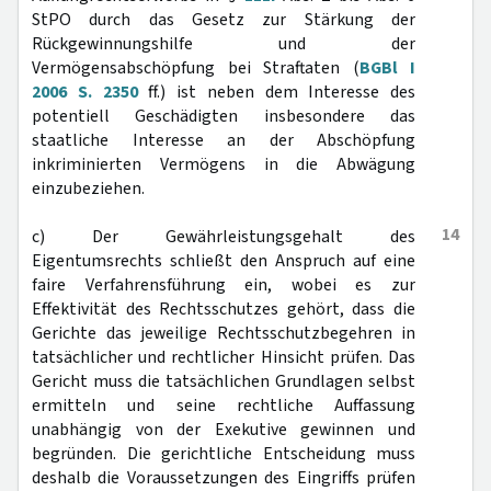
StPO durch das Gesetz zur Stärkung der
Rückgewinnungshilfe und der
Vermögensabschöpfung bei Straftaten (
BGBl I
2006 S. 2350
ff.) ist neben dem Interesse des
potentiell Geschädigten insbesondere das
staatliche Interesse an der Abschöpfung
inkriminierten Vermögens in die Abwägung
einzubeziehen.
14
c) Der Gewährleistungsgehalt des
Eigentumsrechts schließt den Anspruch auf eine
faire Verfahrensführung ein, wobei es zur
Effektivität des Rechtsschutzes gehört, dass die
Gerichte das jeweilige Rechtsschutzbegehren in
tatsächlicher und rechtlicher Hinsicht prüfen. Das
Gericht muss die tatsächlichen Grundlagen selbst
ermitteln und seine rechtliche Auffassung
unabhängig von der Exekutive gewinnen und
begründen. Die gerichtliche Entscheidung muss
deshalb die Voraussetzungen des Eingriffs prüfen