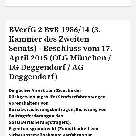
BVerfG 2 BvR 1986/14 (3.
Kammer des Zweiten
Senats) - Beschluss vom 17.
April 2015 (OLG München /
LG Deggendorf / AG
Deggendorf)
Dinglicher Arrest zum Zwecke der
Rückgewinnungshilfe (Strafverfahren wegen
Vorenthaltens von
Sozialversicherungsbeiträgen; Sicherung von
Beitragsforderungen des
Sozialversicherungsträgers);
Eigentumsgrundrecht (Zumutbarkeit von
Sicherungsmaßnahmen; Verfahren zur