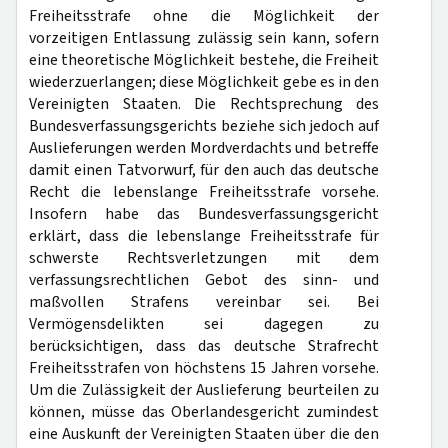
Freiheitsstrafe ohne die Möglichkeit der
vorzeitigen Entlassung zulässig sein kann, sofern
eine theoretische Möglichkeit bestehe, die Freiheit
wiederzuerlangen; diese Möglichkeit gebe es in den
Vereinigten Staaten. Die Rechtsprechung des
Bundesverfassungsgerichts beziehe sich jedoch auf
Auslieferungen werden Mordverdachts und betreffe
damit einen Tatvorwurf, für den auch das deutsche
Recht die lebenslange Freiheitsstrafe vorsehe.
Insofern habe das Bundesverfassungsgericht
erklärt, dass die lebenslange Freiheitsstrafe für
schwerste Rechtsverletzungen mit dem
verfassungsrechtlichen Gebot des sinn- und
maßvollen Strafens vereinbar sei. Bei
Vermögensdelikten sei dagegen zu
berücksichtigen, dass das deutsche Strafrecht
Freiheitsstrafen von höchstens 15 Jahren vorsehe.
Um die Zulässigkeit der Auslieferung beurteilen zu
können, müsse das Oberlandesgericht zumindest
eine Auskunft der Vereinigten Staaten über die den