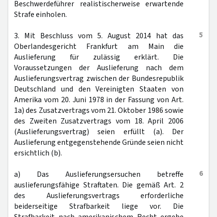
Beschwerdeführer realistischerweise erwartende
Strafe einholen.
5
3. Mit Beschluss vom 5. August 2014 hat das
Oberlandesgericht Frankfurt am Main die
Auslieferung für zulässig erklärt. Die
Voraussetzungen der Auslieferung nach dem
Auslieferungsvertrag zwischen der Bundesrepublik
Deutschland und den Vereinigten Staaten von
Amerika vom 20. Juni 1978 in der Fassung von Art.
1a) des Zusatzvertrags vom 21. Oktober 1986 sowie
des Zweiten Zusatzvertrags vom 18. April 2006
(Auslieferungsvertrag) seien erfüllt (a). Der
Auslieferung entgegenstehende Gründe seien nicht
ersichtlich (b).
6
a) Das Auslieferungsersuchen betreffe
auslieferungsfähige Straftaten. Die gemäß Art. 2
des Auslieferungsvertrags erforderliche
beiderseitige Strafbarkeit liege vor. Die