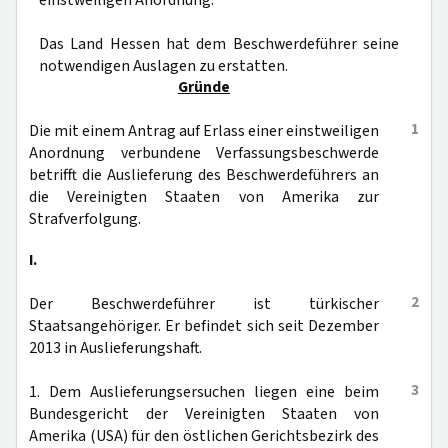
einstweiligen Anordnung.
Das Land Hessen hat dem Beschwerdeführer seine
notwendigen Auslagen zu erstatten.
Gründe
1
Die mit einem Antrag auf Erlass einer einstweiligen
Anordnung verbundene Verfassungsbeschwerde
betrifft die Auslieferung des Beschwerdeführers an
die Vereinigten Staaten von Amerika zur
Strafverfolgung.
I.
2
Der Beschwerdeführer ist türkischer
Staatsangehöriger. Er befindet sich seit Dezember
2013 in Auslieferungshaft.
3
1. Dem Auslieferungsersuchen liegen eine beim
Bundesgericht der Vereinigten Staaten von
Amerika (USA) für den östlichen Gerichtsbezirk des