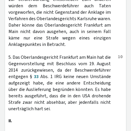
würden dem Beschwerdeführer auch Taten
vorgeworfen, die nicht Gegenstand der Anklage im
Verfahren des Oberlandesgerichts Karlsruhe waren.
Daher könne das Oberlandesgericht Frankfurt am
Main nicht davon ausgehen, auch in seinem Fall
käme nur eine Strafe wegen eines einzigen
Anklagepunktes in Betracht.
10
5. Das Oberlandesgericht Frankfurt am Main hat die
Gegenvorstellung mit Beschluss vom 19. August
2014 zurückgewiesen, da der Beschwerdeführer
entgegen §
33
Abs. 1 IRG keine neuen Umstände
aufgezeigt habe, die eine andere Entscheidung
über die Auslieferung begründen könnten. Es habe
bereits ausgeführt, dass die in den USA drohende
Strafe zwar nicht absehbar, aber jedenfalls nicht
unerträglich hart sei.
II.