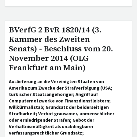
BVerfG 2 BvR 1820/14 (3.
Kammer des Zweiten
Senats) - Beschluss vom 20.
November 2014 (OLG
Frankfurt am Main)
Auslieferung an die Vereinigten Staaten von
Amerika zum Zwecke der Strafverfolgung (USA;
türkischer Staatsangehöriger; Angriff auf
Computernetzwerke von Finanzdienstleistern;
Willkürmaßstab; Grundsatz der beiderseitigen
Strafbarkeit; Verbot grausamer, unmenschlicher
oder erniedrigender Strafen; Gebot der
Verhältnismäßigkeit als unabdingbarer
verfassungsrechtlicher Grundsatz;