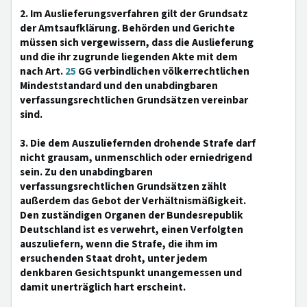
2. Im Auslieferungsverfahren gilt der Grundsatz
der Amtsaufklärung. Behörden und Gerichte
müssen sich vergewissern, dass die Auslieferung
und die ihr zugrunde liegenden Akte mit dem
nach Art.
25
GG verbindlichen völkerrechtlichen
Mindeststandard und den unabdingbaren
verfassungsrechtlichen Grundsätzen vereinbar
sind.
3. Die dem Auszuliefernden drohende Strafe darf
nicht grausam, unmenschlich oder erniedrigend
sein. Zu den unabdingbaren
verfassungsrechtlichen Grundsätzen zählt
außerdem das Gebot der Verhältnismäßigkeit.
Den zuständigen Organen der Bundesrepublik
Deutschland ist es verwehrt, einen Verfolgten
auszuliefern, wenn die Strafe, die ihm im
ersuchenden Staat droht, unter jedem
denkbaren Gesichtspunkt unangemessen und
damit unerträglich hart erscheint.