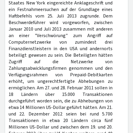
Staates New York eingereichte Anklageschrift und
ein Festnahmeersuchen auf der Grundlage eines
Haftbefehls vom 25. Juli 2013 zugrunde. Dem
Beschwerdeführer wird vorgeworfen, zwischen
Januar 2010 und Juli 2013 zusammen mit anderen
an einer "Verschwörung" zum Angriff auf
Computernetzwerke von zumindest drei
Finanzdienstleistern in den USA und andernorts
beteiligt gewesen zu sein. Die Beteiligten hätten
Zugriff auf die Netzwerke von
Zahlungsabwicklungsfirmen genommen und den
Verfügungsrahmen von Prepaid-Debitkarten
erhöht, um ungerechtfertigte Abhebungen zu
ermöglichen. Am 27. und 28. Februar 2011 sollen in
18 Ländern über 15.000 Transaktionen
durchgeführt worden sein, die zu Abhebungen von
etwa 14 Millionen US-Dollar geführt hätten. Am 21.
und 22. Dezember 2012 seien bei rund 5.700
Transaktionen in etwa 20 Ländern circa fünf
Millionen US-Dollar und zwischen dem 19. und 20.