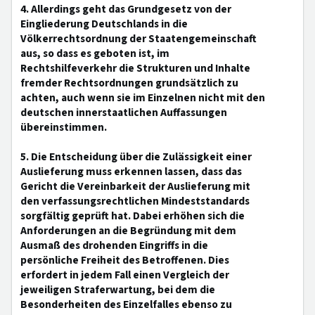
4. Allerdings geht das Grundgesetz von der
Eingliederung Deutschlands in die
Völkerrechtsordnung der Staatengemeinschaft
aus, so dass es geboten ist, im
Rechtshilfeverkehr die Strukturen und Inhalte
fremder Rechtsordnungen grundsätzlich zu
achten, auch wenn sie im Einzelnen nicht mit den
deutschen innerstaatlichen Auffassungen
übereinstimmen.
5. Die Entscheidung über die Zulässigkeit einer
Auslieferung muss erkennen lassen, dass das
Gericht die Vereinbarkeit der Auslieferung mit
den verfassungsrechtlichen Mindeststandards
sorgfältig geprüft hat. Dabei erhöhen sich die
Anforderungen an die Begründung mit dem
Ausmaß des drohenden Eingriffs in die
persönliche Freiheit des Betroffenen. Dies
erfordert in jedem Fall einen Vergleich der
jeweiligen Straferwartung, bei dem die
Besonderheiten des Einzelfalles ebenso zu