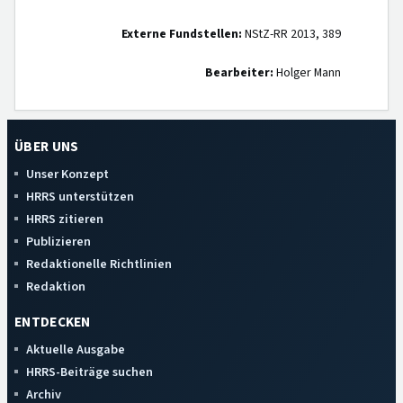
Externe Fundstellen:
NStZ-RR 2013, 389
Bearbeiter:
Holger Mann
ÜBER UNS
Unser Konzept
HRRS unterstützen
HRRS zitieren
Publizieren
Redaktionelle Richtlinien
Redaktion
ENTDECKEN
Aktuelle Ausgabe
HRRS-Beiträge suchen
Archiv