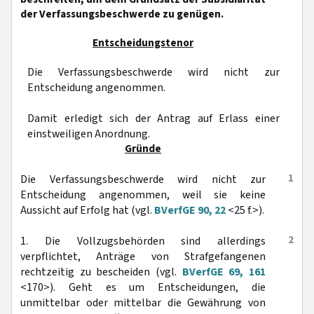
der Verfassungsbeschwerde zu genügen.
Entscheidungstenor
Die Verfassungsbeschwerde wird nicht zur
Entscheidung angenommen.
Damit erledigt sich der Antrag auf Erlass einer
einstweiligen Anordnung.
Gründe
1
Die Verfassungsbeschwerde wird nicht zur
Entscheidung angenommen, weil sie keine
Aussicht auf Erfolg hat (vgl.
BVerfGE 90, 22
<25 f.>).
2
1. Die Vollzugsbehörden sind allerdings
verpflichtet, Anträge von Strafgefangenen
rechtzeitig zu bescheiden (vgl.
BVerfGE 69, 161
<170>). Geht es um Entscheidungen, die
unmittelbar oder mittelbar die Gewährung von