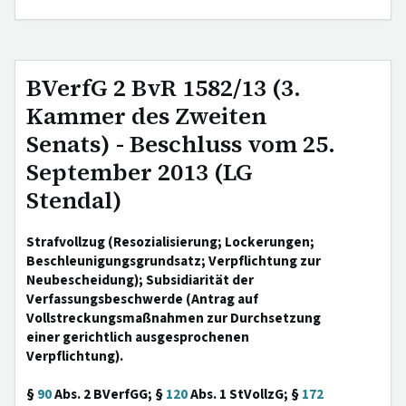
BVerfG 2 BvR 1582/13 (3.
Kammer des Zweiten
Senats) - Beschluss vom 25.
September 2013 (LG
Stendal)
Strafvollzug (Resozialisierung; Lockerungen;
Beschleunigungsgrundsatz; Verpflichtung zur
Neubescheidung); Subsidiarität der
Verfassungsbeschwerde (Antrag auf
Vollstreckungsmaßnahmen zur Durchsetzung
einer gerichtlich ausgesprochenen
Verpflichtung).
§
90
Abs. 2 BVerfGG; §
120
Abs. 1 StVollzG; §
172