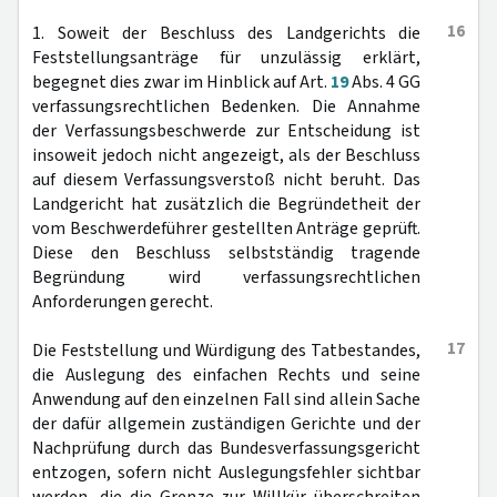
16
1. Soweit der Beschluss des Landgerichts die
Feststellungsanträge für unzulässig erklärt,
begegnet dies zwar im Hinblick auf Art.
19
Abs. 4 GG
verfassungsrechtlichen Bedenken. Die Annahme
der Verfassungsbeschwerde zur Entscheidung ist
insoweit jedoch nicht angezeigt, als der Beschluss
auf diesem Verfassungsverstoß nicht beruht. Das
Landgericht hat zusätzlich die Begründetheit der
vom Beschwerdeführer gestellten Anträge geprüft.
Diese den Beschluss selbstständig tragende
Begründung wird verfassungsrechtlichen
Anforderungen gerecht.
17
Die Feststellung und Würdigung des Tatbestandes,
die Auslegung des einfachen Rechts und seine
Anwendung auf den einzelnen Fall sind allein Sache
der dafür allgemein zuständigen Gerichte und der
Nachprüfung durch das Bundesverfassungsgericht
entzogen, sofern nicht Auslegungsfehler sichtbar