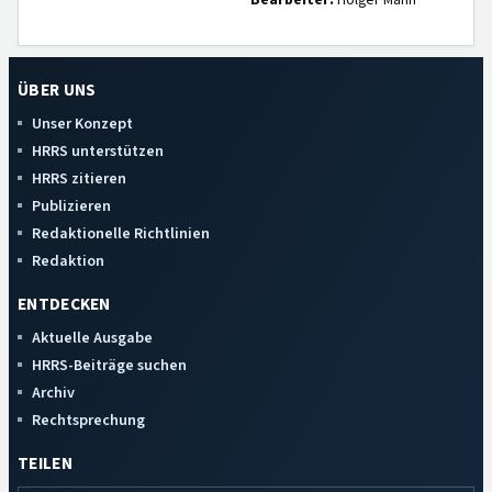
Bearbeiter:
Holger Mann
ÜBER UNS
Unser Konzept
HRRS unterstützen
HRRS zitieren
Publizieren
Redaktionelle Richtlinien
Redaktion
ENTDECKEN
Aktuelle Ausgabe
HRRS-Beiträge suchen
Archiv
Rechtsprechung
TEILEN