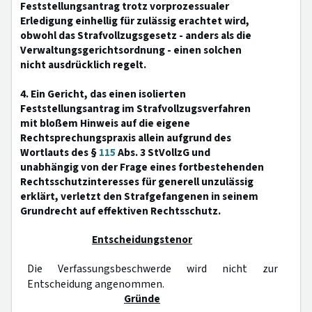
Feststellungsantrag trotz vorprozessualer
Erledigung einhellig für zulässig erachtet wird,
obwohl das Strafvollzugsgesetz - anders als die
Verwaltungsgerichtsordnung - einen solchen
nicht ausdrücklich regelt.
4. Ein Gericht, das einen isolierten
Feststellungsantrag im Strafvollzugsverfahren
mit bloßem Hinweis auf die eigene
Rechtsprechungspraxis allein aufgrund des
Wortlauts des §
115
Abs. 3 StVollzG und
unabhängig von der Frage eines fortbestehenden
Rechtsschutzinteresses für generell unzulässig
erklärt, verletzt den Strafgefangenen in seinem
Grundrecht auf effektiven Rechtsschutz.
Entscheidungstenor
Die Verfassungsbeschwerde wird nicht zur
Entscheidung angenommen.
Gründe