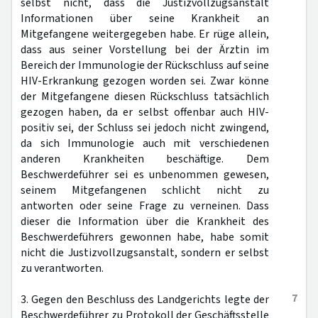
selbst nicht, dass die Justizvollzugsanstalt
Informationen über seine Krankheit an
Mitgefangene weitergegeben habe. Er rüge allein,
dass aus seiner Vorstellung bei der Ärztin im
Bereich der Immunologie der Rückschluss auf seine
HIV-Erkrankung gezogen worden sei. Zwar könne
der Mitgefangene diesen Rückschluss tatsächlich
gezogen haben, da er selbst offenbar auch HIV-
positiv sei, der Schluss sei jedoch nicht zwingend,
da sich Immunologie auch mit verschiedenen
anderen Krankheiten beschäftige. Dem
Beschwerdeführer sei es unbenommen gewesen,
seinem Mitgefangenen schlicht nicht zu
antworten oder seine Frage zu verneinen. Dass
dieser die Information über die Krankheit des
Beschwerdeführers gewonnen habe, habe somit
nicht die Justizvollzugsanstalt, sondern er selbst
zu verantworten.
7
3. Gegen den Beschluss des Landgerichts legte der
Beschwerdeführer zu Protokoll der Geschäftsstelle