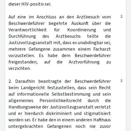
dieser HIV-positiv sei.
2
Auf eine im Anschluss an den Arztbesuch vom
Beschwerdeführer begehrte Auskunft über die
Verantwortlichkeit für Koordinierung und
Durchführung des Arztbesuchs teilte die
Justizvollzugsanstalt mit, dass es unabdingbar sei,
mehrere Gefangene zusammen einem Facharzt
vorzustellen. Es habe dem Beschwerdeführer
freigestanden, auf die Arztvorführung zu
verzichten.
3
2. Daraufhin beantragte der Beschwerdeführer
beim Landgericht festzustellen, dass sein Recht
auf informationelle Selbstbestimmung und sein
allgemeines Persönlichkeitsrecht durch die
Handlungsweise der Justizvollzugsanstalt verletzt
und er hierdurch diskriminiert und stigmatisiert
worden sei. Er habe den in einem anderen Hafthaus
untergebrachten Gefangenen noch nie zuvor