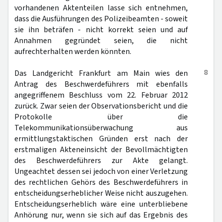
vorhandenen Aktenteilen lasse sich entnehmen,
dass die Ausführungen des Polizeibeamten - soweit
sie ihn beträfen - nicht korrekt seien und auf
Annahmen gegründet seien, die nicht
aufrechterhalten werden könnten.
8
Das Landgericht Frankfurt am Main wies den
Antrag des Beschwerdeführers mit ebenfalls
angegriffenem Beschluss vom 22. Februar 2012
zurück. Zwar seien der Observationsbericht und die
Protokolle über die
Telekommunikationsüberwachung aus
ermittlungstaktischen Gründen erst nach der
erstmaligen Akteneinsicht der Bevollmächtigten
des Beschwerdeführers zur Akte gelangt.
Ungeachtet dessen sei jedoch von einer Verletzung
des rechtlichen Gehörs des Beschwerdeführers in
entscheidungserheblicher Weise nicht auszugehen.
Entscheidungserheblich wäre eine unterbliebene
Anhörung nur, wenn sie sich auf das Ergebnis des