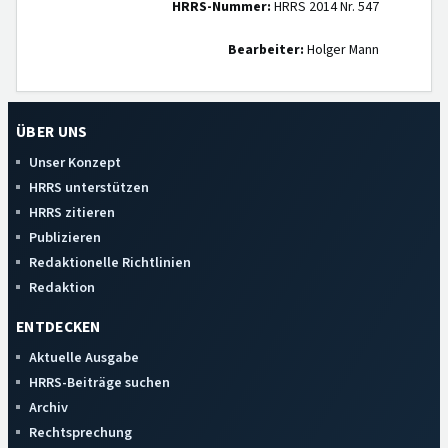
HRRS-Nummer:
HRRS 2014 Nr. 547
Bearbeiter:
Holger Mann
ÜBER UNS
Unser Konzept
HRRS unterstützen
HRRS zitieren
Publizieren
Redaktionelle Richtlinien
Redaktion
ENTDECKEN
Aktuelle Ausgabe
HRRS-Beiträge suchen
Archiv
Rechtsprechung