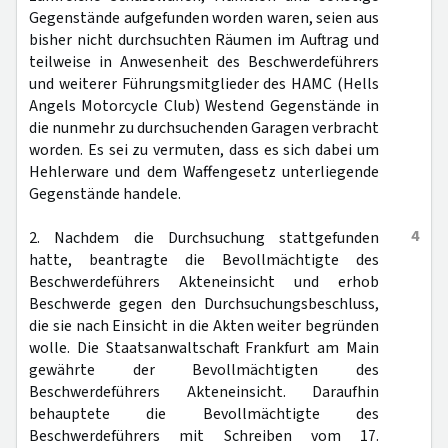
Gegenstände aufgefunden worden waren, seien aus
bisher nicht durchsuchten Räumen im Auftrag und
teilweise in Anwesenheit des Beschwerdeführers
und weiterer Führungsmitglieder des HAMC (Hells
Angels Motorcycle Club) Westend Gegenstände in
die nunmehr zu durchsuchenden Garagen verbracht
worden. Es sei zu vermuten, dass es sich dabei um
Hehlerware und dem Waffengesetz unterliegende
Gegenstände handele.
4
2. Nachdem die Durchsuchung stattgefunden
hatte, beantragte die Bevollmächtigte des
Beschwerdeführers Akteneinsicht und erhob
Beschwerde gegen den Durchsuchungsbeschluss,
die sie nach Einsicht in die Akten weiter begründen
wolle. Die Staatsanwaltschaft Frankfurt am Main
gewährte der Bevollmächtigten des
Beschwerdeführers Akteneinsicht. Daraufhin
behauptete die Bevollmächtigte des
Beschwerdeführers mit Schreiben vom 17.