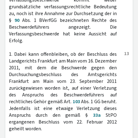
Verfassungsbeschwerde kommt weder
grundsätzliche verfassungsrechtliche Bedeutung
zu, noch ist ihre Annahme zur Durchsetzung der in
§
90
Abs. 1 BVerfGG bezeichneten Rechte des
Beschwerdeführers angezeigt. Die
Verfassungsbeschwerde hat keine Aussicht auf
Erfolg.
13
1. Dabei kann offenbleiben, ob der Beschluss des
Landgerichts Frankfurt am Main vom 16. Dezember
2011, mit dem die Beschwerde gegen den
Durchsuchungsbeschluss des Amtsgerichts
Frankfurt am Main vom 23. September 2011
zurückgewiesen worden ist, auf einer Verletzung
des Anspruchs des Beschwerdeführers auf
rechtliches Gehör gemäß Art.
103
Abs. 1 GG beruht.
Jedenfalls ist eine etwaige Verletzung dieses
Anspruchs durch den gemäß §
33a
StPO
ergangenen Beschluss vom 22. Februar 2012
geheilt worden.