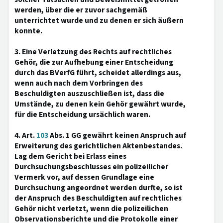
werden, über die er zuvor sachgemäß
unterrichtet wurde und zu denen er sich äußern
konnte.
3. Eine Verletzung des Rechts auf rechtliches
Gehör, die zur Aufhebung einer Entscheidung
durch das BVerfG führt, scheidet allerdings aus,
wenn auch nach dem Vorbringen des
Beschuldigten auszuschließen ist, dass die
Umstände, zu denen kein Gehör gewährt wurde,
für die Entscheidung ursächlich waren.
4. Art.
103
Abs. 1 GG gewährt keinen Anspruch auf
Erweiterung des gerichtlichen Aktenbestandes.
Lag dem Gericht bei Erlass eines
Durchsuchungsbeschlusses ein polizeilicher
Vermerk vor, auf dessen Grundlage eine
Durchsuchung angeordnet werden durfte, so ist
der Anspruch des Beschuldigten auf rechtliches
Gehör nicht verletzt, wenn die polizeilichen
Observationsberichte und die Protokolle einer