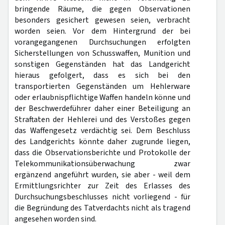
bringende Räume, die gegen Observationen
besonders gesichert gewesen seien, verbracht
worden seien. Vor dem Hintergrund der bei
vorangegangenen Durchsuchungen erfolgten
Sicherstellungen von Schusswaffen, Munition und
sonstigen Gegenständen hat das Landgericht
hieraus gefolgert, dass es sich bei den
transportierten Gegenständen um Hehlerware
oder erlaubnispflichtige Waffen handeln könne und
der Beschwerdeführer daher einer Beteiligung an
Straftaten der Hehlerei und des Verstoßes gegen
das Waffengesetz verdächtig sei. Dem Beschluss
des Landgerichts könnte daher zugrunde liegen,
dass die Observationsberichte und Protokolle der
Telekommunikationsüberwachung zwar
ergänzend angeführt wurden, sie aber - weil dem
Ermittlungsrichter zur Zeit des Erlasses des
Durchsuchungsbeschlusses nicht vorliegend - für
die Begründung des Tatverdachts nicht als tragend
angesehen worden sind.