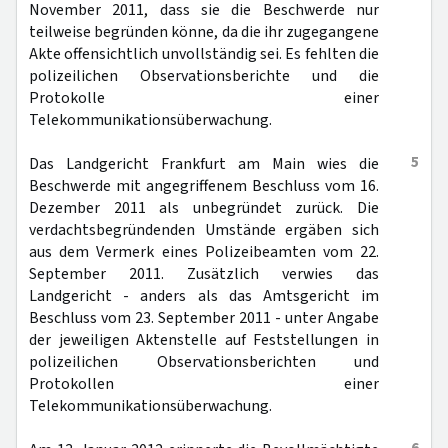
November 2011, dass sie die Beschwerde nur
teilweise begründen könne, da die ihr zugegangene
Akte offensichtlich unvollständig sei. Es fehlten die
polizeilichen Observationsberichte und die
Protokolle einer
Telekommunikationsüberwachung.
5
Das Landgericht Frankfurt am Main wies die
Beschwerde mit angegriffenem Beschluss vom 16.
Dezember 2011 als unbegründet zurück. Die
verdachtsbegründenden Umstände ergäben sich
aus dem Vermerk eines Polizeibeamten vom 22.
September 2011. Zusätzlich verwies das
Landgericht - anders als das Amtsgericht im
Beschluss vom 23. September 2011 - unter Angabe
der jeweiligen Aktenstelle auf Feststellungen in
polizeilichen Observationsberichten und
Protokollen einer
Telekommunikationsüberwachung.