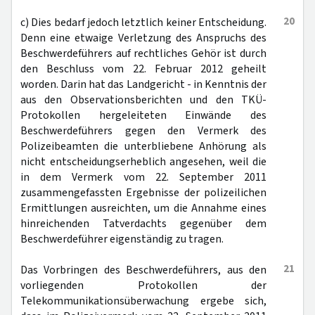
20
c) Dies bedarf jedoch letztlich keiner Entscheidung.
Denn eine etwaige Verletzung des Anspruchs des
Beschwerdeführers auf rechtliches Gehör ist durch
den Beschluss vom 22. Februar 2012 geheilt
worden. Darin hat das Landgericht - in Kenntnis der
aus den Observationsberichten und den TKÜ-
Protokollen hergeleiteten Einwände des
Beschwerdeführers gegen den Vermerk des
Polizeibeamten die unterbliebene Anhörung als
nicht entscheidungserheblich angesehen, weil die
in dem Vermerk vom 22. September 2011
zusammengefassten Ergebnisse der polizeilichen
Ermittlungen ausreichten, um die Annahme eines
hinreichenden Tatverdachts gegenüber dem
Beschwerdeführer eigenständig zu tragen.
21
Das Vorbringen des Beschwerdeführers, aus den
vorliegenden Protokollen der
Telekommunikationsüberwachung ergebe sich,