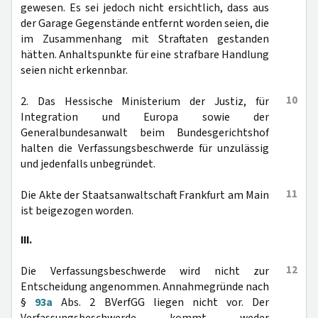
gewesen. Es sei jedoch nicht ersichtlich, dass aus
der Garage Gegenstände entfernt worden seien, die
im Zusammenhang mit Straftaten gestanden
hätten. Anhaltspunkte für eine strafbare Handlung
seien nicht erkennbar.
10
2. Das Hessische Ministerium der Justiz, für
Integration und Europa sowie der
Generalbundesanwalt beim Bundesgerichtshof
halten die Verfassungsbeschwerde für unzulässig
und jedenfalls unbegründet.
11
Die Akte der Staatsanwaltschaft Frankfurt am Main
ist beigezogen worden.
III.
12
Die Verfassungsbeschwerde wird nicht zur
Entscheidung angenommen. Annahmegründe nach
§
93a
Abs. 2 BVerfGG liegen nicht vor. Der