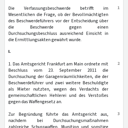
1
Die Verfassungsbeschwerde betrifft im
Wesentlichen die Frage, ob der Bevollmächtigten
des Beschwerdeführers vor der Entscheidung über
die Beschwerde gegen einen
Durchsuchungsbeschluss ausreichend Einsicht in
die Ermittlungsakten gewährt wurde.
I.
2
1. Das Amtsgericht Frankfurt am Main ordnete mit
Beschluss vom 23. September 2011 die
Durchsuchung der Garagenräumlichkeiten, die der
Beschwerdeführer und zwei weitere Beschuldigte
als Mieter nutzten, wegen des Verdachts der
gemeinschaftlichen Hehlerei und des Verstoßes
gegen das Waffengesetz an.
3
Zur Begründung führte das Amtsgericht aus,
nachdem bei Durchsuchungsmaßnahmen
zahlreiche Schusswaffen, Munition und sonstige