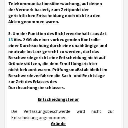
Telekommunikationsüberwachung, auf denen
der Vermerk basiert, zum Zeitpunkt der
gerichtlichen Entscheidung noch nicht zu den
Akten genommen waren.
5. Um der Funktion des Richtervorbehalts aus Art.
13
Abs. 2 GG als einer vorbeugenden Kontrolle
einer Durchsuchung durch eine unabhängige und
neutrale Instanz gerecht zu werden, darf das
Beschwerdegericht eine Entscheidung nicht auf
Gründe stützen, die dem Ermittlungsrichter
nicht bekannt waren. Prüfungsmaßstab bleibt im
Beschwerdeverfahren die Sach- und Rechtslage
zur Zeit des Erlasses des
Durchsuchungsbeschlusses.
Entscheidungstenor
Die Verfassungsbeschwerde wird nicht zur
Entscheidung angenommen.
Gründe