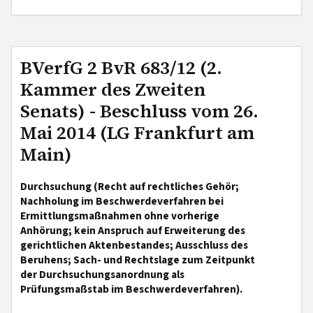
BVerfG 2 BvR 683/12 (2.
Kammer des Zweiten
Senats) - Beschluss vom 26.
Mai 2014 (LG Frankfurt am
Main)
Durchsuchung (Recht auf rechtliches Gehör;
Nachholung im Beschwerdeverfahren bei
Ermittlungsmaßnahmen ohne vorherige
Anhörung; kein Anspruch auf Erweiterung des
gerichtlichen Aktenbestandes; Ausschluss des
Beruhens; Sach- und Rechtslage zum Zeitpunkt
der Durchsuchungsanordnung als
Prüfungsmaßstab im Beschwerdeverfahren).