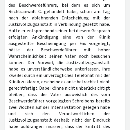
des Beschwerdeführers, bei dem es sich um
Rechtsanwalt C. gehandelt habe, schon am Tag
nach der ablehnenden Entscheidung mit der
Justizvollzugsanstalt in Verbindung gesetzt habe.
Hätte er entsprechend seiner bei diesem Gespräch
erfolgten Ankündigung eine von der Klinik
ausgestellte Bescheinigung per Fax vorgelegt,
hätte der Beschwerdeführer mit hoher
Wahrscheinlichkeit seinen Vater noch besuchen
können. Der Vorwurf, die Justizvollzugsanstalt
habe es unverständlicherweise unterlassen, ihre
Zweifel durch ein unverzügliches Telefonat mit der
Klinik zu klären, erscheine ex ante betrachtet nicht
gerechtfertigt. Dabei könne nicht unberücksichtigt
bleiben, dass der Vater ausweislich des vom
Beschwerdeführer vorgelegten Schreibens bereits
zwei Wochen auf der Intensivstation gelegen habe
und sich den Verantwortlichen der
Justizvollzugsanstalt deshalb nicht der Eindruck
habe aufdrängen müssen, dass der Eintritt des