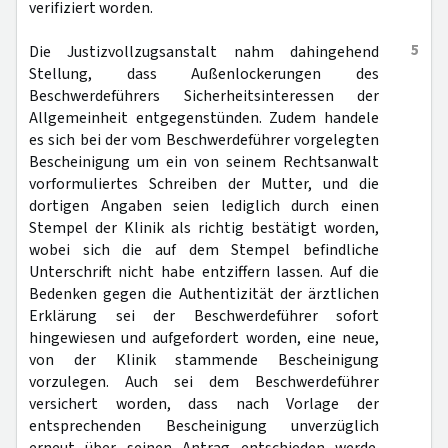
verifiziert worden.
5
Die Justizvollzugsanstalt nahm dahingehend
Stellung, dass Außenlockerungen des
Beschwerdeführers Sicherheitsinteressen der
Allgemeinheit entgegenstünden. Zudem handele
es sich bei der vom Beschwerdeführer vorgelegten
Bescheinigung um ein von seinem Rechtsanwalt
vorformuliertes Schreiben der Mutter, und die
dortigen Angaben seien lediglich durch einen
Stempel der Klinik als richtig bestätigt worden,
wobei sich die auf dem Stempel befindliche
Unterschrift nicht habe entziffern lassen. Auf die
Bedenken gegen die Authentizität der ärztlichen
Erklärung sei der Beschwerdeführer sofort
hingewiesen und aufgefordert worden, eine neue,
von der Klinik stammende Bescheinigung
vorzulegen. Auch sei dem Beschwerdeführer
versichert worden, dass nach Vorlage der
entsprechenden Bescheinigung unverzüglich