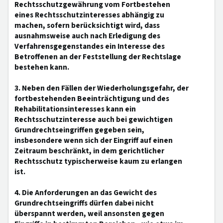
Rechtsschutzgewährung vom Fortbestehen
eines Rechtsschutzinteresses abhängig zu
machen, sofern berücksichtigt wird, dass
ausnahmsweise auch nach Erledigung des
Verfahrensgegenstandes ein Interesse des
Betroffenen an der Feststellung der Rechtslage
bestehen kann.
3. Neben den Fällen der Wiederholungsgefahr, der
fortbestehenden Beeinträchtigung und des
Rehabilitationsinteresses kann ein
Rechtsschutzinteresse auch bei gewichtigen
Grundrechtseingriffen gegeben sein,
insbesondere wenn sich der Eingriff auf einen
Zeitraum beschränkt, in dem gerichtlicher
Rechtsschutz typischerweise kaum zu erlangen
ist.
4. Die Anforderungen an das Gewicht des
Grundrechtseingriffs dürfen dabei nicht
überspannt werden, weil ansonsten gegen