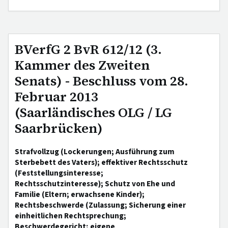
BVerfG 2 BvR 612/12 (3.
Kammer des Zweiten
Senats) - Beschluss vom 28.
Februar 2013
(Saarländisches OLG / LG
Saarbrücken)
Strafvollzug (Lockerungen; Ausführung zum
Sterbebett des Vaters); effektiver Rechtsschutz
(Feststellungsinteresse;
Rechtsschutzinteresse); Schutz von Ehe und
Familie (Eltern; erwachsene Kinder);
Rechtsbeschwerde (Zulassung; Sicherung einer
einheitlichen Rechtsprechung;
Beschwerdegericht; eigene