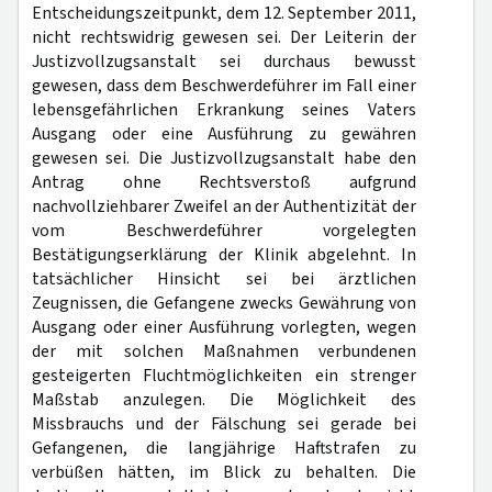
Entscheidungszeitpunkt, dem 12. September 2011,
nicht rechtswidrig gewesen sei. Der Leiterin der
Justizvollzugsanstalt sei durchaus bewusst
gewesen, dass dem Beschwerdeführer im Fall einer
lebensgefährlichen Erkrankung seines Vaters
Ausgang oder eine Ausführung zu gewähren
gewesen sei. Die Justizvollzugsanstalt habe den
Antrag ohne Rechtsverstoß aufgrund
nachvollziehbarer Zweifel an der Authentizität der
vom Beschwerdeführer vorgelegten
Bestätigungserklärung der Klinik abgelehnt. In
tatsächlicher Hinsicht sei bei ärztlichen
Zeugnissen, die Gefangene zwecks Gewährung von
Ausgang oder einer Ausführung vorlegten, wegen
der mit solchen Maßnahmen verbundenen
gesteigerten Fluchtmöglichkeiten ein strenger
Maßstab anzulegen. Die Möglichkeit des
Missbrauchs und der Fälschung sei gerade bei
Gefangenen, die langjährige Haftstrafen zu
verbüßen hätten, im Blick zu behalten. Die