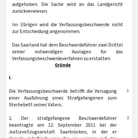
aufgehoben. Die Sache wird an das Landgericht
zurückverwiesen.
Im Übrigen wird die Verfassungsbeschwerde nicht
zur Entscheidung angenommen.
Das Saarland hat dem Beschwerdeführer zwei Drittel
seiner notwendigen Auslagen für das
Verfassungsbeschwerdeverfahren zu erstatten.
Gründe
I.
1
Die Verfassungsbeschwerde betrifft die Versagung
einer Ausführung eines Strafgefangenen zum
Sterbebett seines Vaters.
2
1. Der strafgefangene Beschwerdeführer
beantragte am 12. September 2011 bei der
Justizvollzugsanstalt Saarbrücken, in der er