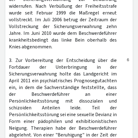
widerrufen. Nach Verbüßung der Freiheitsstrafe
wurde seit Februar 1999 die Maßregel erneut
vollstreckt. Im Juli 2006 betrug der Zeitraum der
Vollstreckung der Sicherungsverwahrung zehn
Jahre. Im Juni 2010 wurde dem Beschwerdeführer
krankheitsbedingt das linke Bein oberhalb des
Knies abgenommen.
6
3. Zur Vorbereitung der Entscheidung über die
Fortdauer der Unterbringung in der
Sicherungsverwahrung holte das Landgericht im
April 2011 ein psychiatrisches Prognosegutachten
ein, in dem die Sachverständige feststellte, dass
der Beschwerdeführer an einer
Persönlichkeitsstörung mit dissozialen und
schizoiden Anteilen leide. Teil der
Persönlichkeitsstörung sei eine sexuelle Devianz in
Form einer pädophilen und exhibitionistischen
Neigung. Therapien habe der Beschwerdeführer
abgelehnt. Von einer "Beruhigung" in der Zeit der