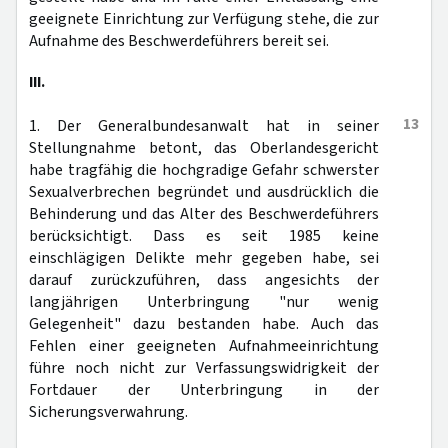
geeignete Einrichtung zur Verfügung stehe, die zur
Aufnahme des Beschwerdeführers bereit sei.
III.
13
1. Der Generalbundesanwalt hat in seiner
Stellungnahme betont, das Oberlandesgericht
habe tragfähig die hochgradige Gefahr schwerster
Sexualverbrechen begründet und ausdrücklich die
Behinderung und das Alter des Beschwerdeführers
berücksichtigt. Dass es seit 1985 keine
einschlägigen Delikte mehr gegeben habe, sei
darauf zurückzuführen, dass angesichts der
langjährigen Unterbringung "nur wenig
Gelegenheit" dazu bestanden habe. Auch das
Fehlen einer geeigneten Aufnahmeeinrichtung
führe noch nicht zur Verfassungswidrigkeit der
Fortdauer der Unterbringung in der
Sicherungsverwahrung.