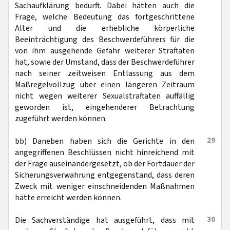
Sachaufklärung bedurft. Dabei hätten auch die
Frage, welche Bedeutung das fortgeschrittene
Alter und die erhebliche körperliche
Beeinträchtigung des Beschwerdeführers für die
von ihm ausgehende Gefahr weiterer Straftaten
hat, sowie der Umstand, dass der Beschwerdeführer
nach seiner zeitweisen Entlassung aus dem
Maßregelvollzug über einen längeren Zeitraum
nicht wegen weiterer Sexualstraftaten auffällig
geworden ist, eingehenderer Betrachtung
zugeführt werden können.
29
bb) Daneben haben sich die Gerichte in den
angegriffenen Beschlüssen nicht hinreichend mit
der Frage auseinandergesetzt, ob der Fortdauer der
Sicherungsverwahrung entgegenstand, dass deren
Zweck mit weniger einschneidenden Maßnahmen
hätte erreicht werden können.
30
Die Sachverständige hat ausgeführt, dass mit