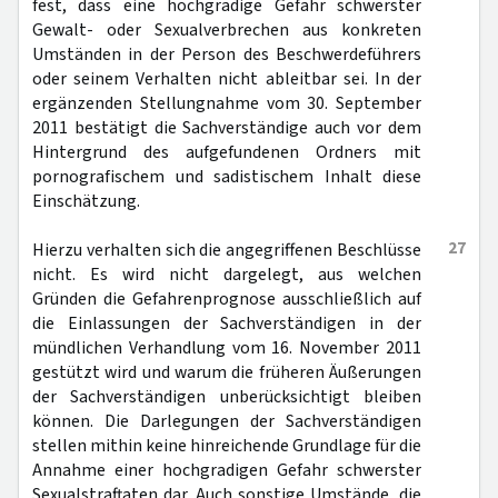
fest, dass eine hochgradige Gefahr schwerster
Gewalt- oder Sexualverbrechen aus konkreten
Umständen in der Person des Beschwerdeführers
oder seinem Verhalten nicht ableitbar sei. In der
ergänzenden Stellungnahme vom 30. September
2011 bestätigt die Sachverständige auch vor dem
Hintergrund des aufgefundenen Ordners mit
pornografischem und sadistischem Inhalt diese
Einschätzung.
27
Hierzu verhalten sich die angegriffenen Beschlüsse
nicht. Es wird nicht dargelegt, aus welchen
Gründen die Gefahrenprognose ausschließlich auf
die Einlassungen der Sachverständigen in der
mündlichen Verhandlung vom 16. November 2011
gestützt wird und warum die früheren Äußerungen
der Sachverständigen unberücksichtigt bleiben
können. Die Darlegungen der Sachverständigen
stellen mithin keine hinreichende Grundlage für die
Annahme einer hochgradigen Gefahr schwerster
Sexualstraftaten dar. Auch sonstige Umstände, die