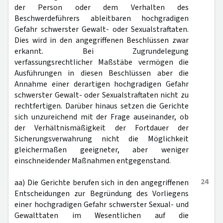
der Person oder dem Verhalten des
Beschwerdeführers ableitbaren hochgradigen
Gefahr schwerster Gewalt- oder Sexualstraftaten.
Dies wird in den angegriffenen Beschlüssen zwar
erkannt. Bei Zugrundelegung
verfassungsrechtlicher Maßstäbe vermögen die
Ausführungen in diesen Beschlüssen aber die
Annahme einer derartigen hochgradigen Gefahr
schwerster Gewalt- oder Sexualstraftaten nicht zu
rechtfertigen. Darüber hinaus setzen die Gerichte
sich unzureichend mit der Frage auseinander, ob
der Verhältnismäßigkeit der Fortdauer der
Sicherungsverwahrung nicht die Möglichkeit
gleichermaßen geeigneter, aber weniger
einschneidender Maßnahmen entgegenstand.
24
aa) Die Gerichte berufen sich in den angegriffenen
Entscheidungen zur Begründung des Vorliegens
einer hochgradigen Gefahr schwerster Sexual- und
Gewalttaten im Wesentlichen auf die