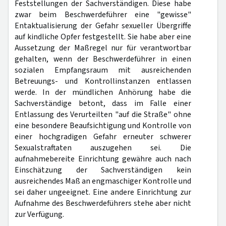
Feststellungen der Sachverständigen. Diese habe
zwar beim Beschwerdeführer eine "gewisse"
Entaktualisierung der Gefahr sexueller Übergriffe
auf kindliche Opfer festgestellt. Sie habe aber eine
Aussetzung der Maßregel nur für verantwortbar
gehalten, wenn der Beschwerdeführer in einen
sozialen Empfangsraum mit ausreichenden
Betreuungs- und Kontrollinstanzen entlassen
werde. In der mündlichen Anhörung habe die
Sachverständige betont, dass im Falle einer
Entlassung des Verurteilten "auf die Straße" ohne
eine besondere Beaufsichtigung und Kontrolle von
einer hochgradigen Gefahr erneuter schwerer
Sexualstraftaten auszugehen sei. Die
aufnahmebereite Einrichtung gewähre auch nach
Einschätzung der Sachverständigen kein
ausreichendes Maß an engmaschiger Kontrolle und
sei daher ungeeignet. Eine andere Einrichtung zur
Aufnahme des Beschwerdeführers stehe aber nicht
zur Verfügung.