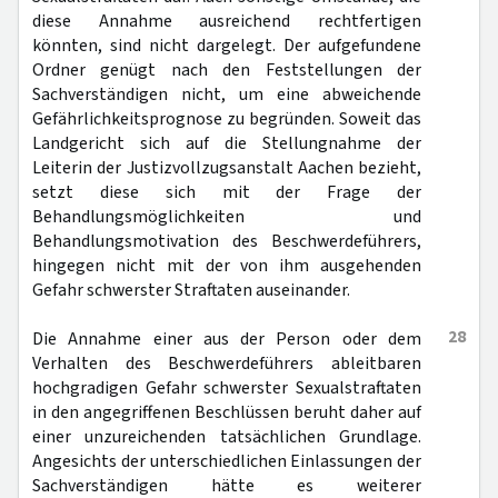
diese Annahme ausreichend rechtfertigen
könnten, sind nicht dargelegt. Der aufgefundene
Ordner genügt nach den Feststellungen der
Sachverständigen nicht, um eine abweichende
Gefährlichkeitsprognose zu begründen. Soweit das
Landgericht sich auf die Stellungnahme der
Leiterin der Justizvollzugsanstalt Aachen bezieht,
setzt diese sich mit der Frage der
Behandlungsmöglichkeiten und
Behandlungsmotivation des Beschwerdeführers,
hingegen nicht mit der von ihm ausgehenden
Gefahr schwerster Straftaten auseinander.
28
Die Annahme einer aus der Person oder dem
Verhalten des Beschwerdeführers ableitbaren
hochgradigen Gefahr schwerster Sexualstraftaten
in den angegriffenen Beschlüssen beruht daher auf
einer unzureichenden tatsächlichen Grundlage.
Angesichts der unterschiedlichen Einlassungen der
Sachverständigen hätte es weiterer