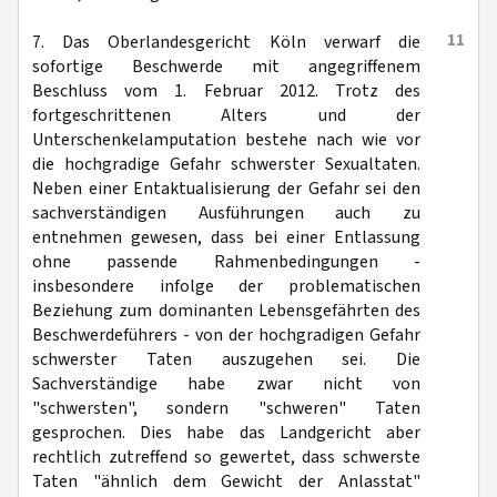
11
7. Das Oberlandesgericht Köln verwarf die
sofortige Beschwerde mit angegriffenem
Beschluss vom 1. Februar 2012. Trotz des
fortgeschrittenen Alters und der
Unterschenkelamputation bestehe nach wie vor
die hochgradige Gefahr schwerster Sexualtaten.
Neben einer Entaktualisierung der Gefahr sei den
sachverständigen Ausführungen auch zu
entnehmen gewesen, dass bei einer Entlassung
ohne passende Rahmenbedingungen -
insbesondere infolge der problematischen
Beziehung zum dominanten Lebensgefährten des
Beschwerdeführers - von der hochgradigen Gefahr
schwerster Taten auszugehen sei. Die
Sachverständige habe zwar nicht von
"schwersten", sondern "schweren" Taten
gesprochen. Dies habe das Landgericht aber
rechtlich zutreffend so gewertet, dass schwerste
Taten "ähnlich dem Gewicht der Anlasstat"