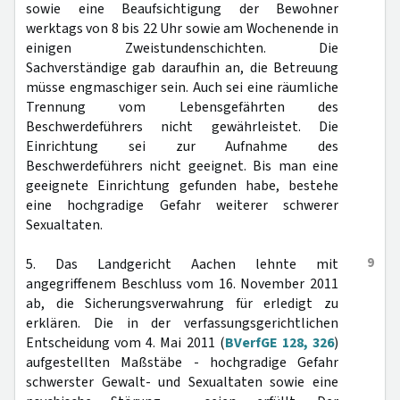
sowie eine Beaufsichtigung der Bewohner
werktags von 8 bis 22 Uhr sowie am Wochenende in
einigen Zweistundenschichten. Die
Sachverständige gab daraufhin an, die Betreuung
müsse engmaschiger sein. Auch sei eine räumliche
Trennung vom Lebensgefährten des
Beschwerdeführers nicht gewährleistet. Die
Einrichtung sei zur Aufnahme des
Beschwerdeführers nicht geeignet. Bis man eine
geeignete Einrichtung gefunden habe, bestehe
eine hochgradige Gefahr weiterer schwerer
Sexualtaten.
9
5. Das Landgericht Aachen lehnte mit
angegriffenem Beschluss vom 16. November 2011
ab, die Sicherungsverwahrung für erledigt zu
erklären. Die in der verfassungsgerichtlichen
Entscheidung vom 4. Mai 2011 (
BVerfGE 128, 326
)
aufgestellten Maßstäbe - hochgradige Gefahr
schwerster Gewalt- und Sexualtaten sowie eine