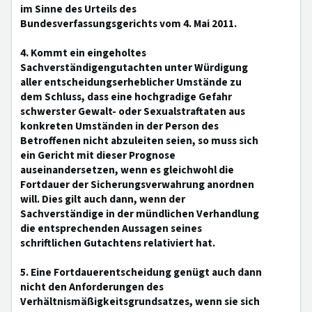
im Sinne des Urteils des
Bundesverfassungsgerichts vom 4. Mai 2011.
4. Kommt ein eingeholtes
Sachverständigengutachten unter Würdigung
aller entscheidungserheblicher Umstände zu
dem Schluss, dass eine hochgradige Gefahr
schwerster Gewalt- oder Sexualstraftaten aus
konkreten Umständen in der Person des
Betroffenen nicht abzuleiten seien, so muss sich
ein Gericht mit dieser Prognose
auseinandersetzen, wenn es gleichwohl die
Fortdauer der Sicherungsverwahrung anordnen
will. Dies gilt auch dann, wenn der
Sachverständige in der mündlichen Verhandlung
die entsprechenden Aussagen seines
schriftlichen Gutachtens relativiert hat.
5. Eine Fortdauerentscheidung genügt auch dann
nicht den Anforderungen des
Verhältnismäßigkeitsgrundsatzes, wenn sie sich