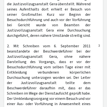
die Justizvollzugsanstalt Gera überstellt. Während
seines Aufenthalts dort erhielt er Besuch von
seiner Großmutter. Kurz vor Beginn der
Besuchsdurchführung und auch vor der Vorführung
bei Gericht wurde von Beamten der
Justizvollzugsanstalt Gera eine Durchsuchung
durchgeführt, deren nähere Umstände streitig sind.
3
2. Mit Schreiben vom 6. September 2011
beanstandete der Beschwerdeführer bei der
Justizvollzugsanstalt Gera, ohne nähere
Darstellung des Vorgangs, dass er vor der
Besuchsdurchführung vom selben Tage einer mit
Entkleidung verbundenen körperlichen
Durchsuchung unterzogen worden sei. Der Leiter
der Justizvollzugsanstalt teilte dem
Beschwerdeführer daraufhin mit, dass er das
Schreiben im Wege der Dienstaufsicht geprüft habe.
Der Umkleidungsvorgang vor einem Besuch und vor
einer Aus- oder Vorführung in Anwesenheit eines