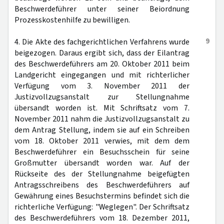
Beschwerdeführer unter seiner Beiordnung
Prozesskostenhilfe zu bewilligen.
9
4. Die Akte des fachgerichtlichen Verfahrens wurde
beigezogen. Daraus ergibt sich, dass der Eilantrag
des Beschwerdeführers am 20. Oktober 2011 beim
Landgericht eingegangen und mit richterlicher
Verfügung vom 3. November 2011 der
Justizvollzugsanstalt zur Stellungnahme
übersandt worden ist. Mit Schriftsatz vom 7.
November 2011 nahm die Justizvollzugsanstalt zu
dem Antrag Stellung, indem sie auf ein Schreiben
vom 18. Oktober 2011 verwies, mit dem dem
Beschwerdeführer ein Besuchsschein für seine
Großmutter übersandt worden war. Auf der
Rückseite des der Stellungnahme beigefügten
Antragsschreibens des Beschwerdeführers auf
Gewährung eines Besuchstermins befindet sich die
richterliche Verfügung: "Weglegen". Der Schriftsatz
des Beschwerdeführers vom 18. Dezember 2011,