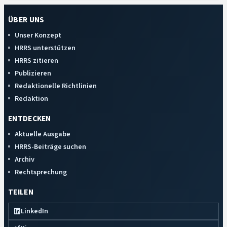
ÜBER UNS
Unser Konzept
HRRS unterstützen
HRRS zitieren
Publizieren
Redaktionelle Richtlinien
Redaktion
ENTDECKEN
Aktuelle Ausgabe
HRRS-Beiträge suchen
Archiv
Rechtsprechung
TEILEN
LinkedIn