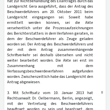
hat zur Nichtbehandlung des Eilantrages durch das
Landgericht Gera ausgeführt, dass der Antrag des
Beschwerdeführers am 20. Oktober 2011 beim
Landgericht eingegangen sei. Soweit habe
ermittelt werden können, sei die Akte
versehentlich unter die Prozessaufzeichnungen
des Berichterstatters in dem Verfahren geraten, in
dem der Beschwerdeführer als Zeuge geladen
worden sei. Der Antrag des Beschwerdeführers und
der mit dem Antrag zusammenhängende
Schriftverkehr sei deshalb übersehen und nicht
weiter bearbeitet worden. Die Akte sei erst im
Zusammenhang mit dem
Verfassungsbeschwerdeverfahren aufgefunden
worden. Zwischenzeitlich habe das Landgericht den
Antrag abgewiesen.
8
3. Mit Schriftsatz vom 10. Januar 2013 hat
Rechtsanwalt Dr. Oelbermann, Berlin, angezeigt,
mit der Vertretung des Beschwerdeführers
beauftragt worden zu sein und beantragt, dem