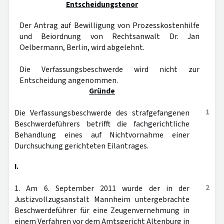
Entscheidungstenor
Der Antrag auf Bewilligung von Prozesskostenhilfe
und Beiordnung von Rechtsanwalt Dr. Jan
Oelbermann, Berlin, wird abgelehnt.
Die Verfassungsbeschwerde wird nicht zur
Entscheidung angenommen.
Gründe
1
Die Verfassungsbeschwerde des strafgefangenen
Beschwerdeführers betrifft die fachgerichtliche
Behandlung eines auf Nichtvornahme einer
Durchsuchung gerichteten Eilantrages.
I.
2
1. Am 6. September 2011 wurde der in der
Justizvollzugsanstalt Mannheim untergebrachte
Beschwerdeführer für eine Zeugenvernehmung in
einem Verfahren vor dem Amtsgericht Altenburg in