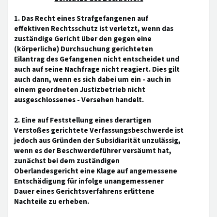
1. Das Recht eines Strafgefangenen auf
effektiven Rechtsschutz ist verletzt, wenn das
zuständige Gericht über den gegen eine
(körperliche) Durchsuchung gerichteten
Eilantrag des Gefangenen nicht entscheidet und
auch auf seine Nachfrage nicht reagiert. Dies gilt
auch dann, wenn es sich dabei um ein - auch in
einem geordneten Justizbetrieb nicht
ausgeschlossenes - Versehen handelt.
2. Eine auf Feststellung eines derartigen
Verstoßes gerichtete Verfassungsbeschwerde ist
jedoch aus Gründen der Subsidiarität unzulässig,
wenn es der Beschwerdeführer versäumt hat,
zunächst bei dem zuständigen
Oberlandesgericht eine Klage auf angemessene
Entschädigung für infolge unangemessener
Dauer eines Gerichtsverfahrens erlittene
Nachteile zu erheben.