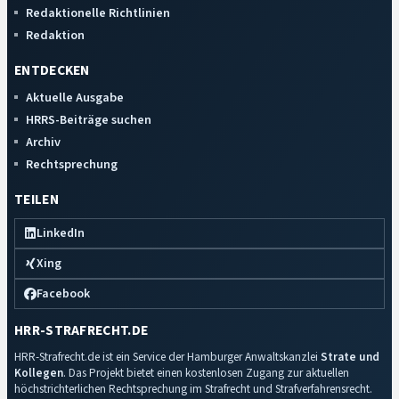
Redaktionelle Richtlinien
Redaktion
ENTDECKEN
Aktuelle Ausgabe
HRRS-Beiträge suchen
Archiv
Rechtsprechung
TEILEN
LinkedIn
Xing
Facebook
HRR-STRAFRECHT.DE
HRR-Strafrecht.de ist ein Service der Hamburger Anwaltskanzlei
Strate und
Kollegen
. Das Projekt bietet einen kostenlosen Zugang zur aktuellen
höchstrichterlichen Rechtsprechung im Strafrecht und Strafverfahrensrecht.