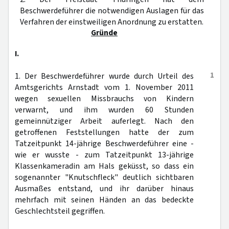
Beschwerdeführer die notwendigen Auslagen für das
Verfahren der einstweiligen Anordnung zu erstatten.
Gründe
I.
1
1. Der Beschwerdeführer wurde durch Urteil des
Amtsgerichts Arnstadt vom 1. November 2011
wegen sexuellen Missbrauchs von Kindern
verwarnt, und ihm wurden 60 Stunden
gemeinnütziger Arbeit auferlegt. Nach den
getroffenen Feststellungen hatte der zum
Tatzeitpunkt 14-jährige Beschwerdeführer eine -
wie er wusste - zum Tatzeitpunkt 13-jährige
Klassenkameradin am Hals geküsst, so dass ein
sogenannter "Knutschfleck" deutlich sichtbaren
Ausmaßes entstand, und ihr darüber hinaus
mehrfach mit seinen Händen an das bedeckte
Geschlechtsteil gegriffen.