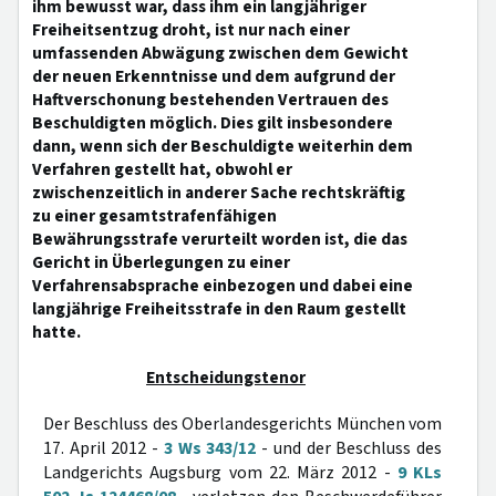
ihm bewusst war, dass ihm ein langjähriger
Freiheitsentzug droht, ist nur nach einer
umfassenden Abwägung zwischen dem Gewicht
der neuen Erkenntnisse und dem aufgrund der
Haftverschonung bestehenden Vertrauen des
Beschuldigten möglich. Dies gilt insbesondere
dann, wenn sich der Beschuldigte weiterhin dem
Verfahren gestellt hat, obwohl er
zwischenzeitlich in anderer Sache rechtskräftig
zu einer gesamtstrafenfähigen
Bewährungsstrafe verurteilt worden ist, die das
Gericht in Überlegungen zu einer
Verfahrensabsprache einbezogen und dabei eine
langjährige Freiheitsstrafe in den Raum gestellt
hatte.
Entscheidungstenor
Der Beschluss des Oberlandesgerichts München vom
17. April 2012 -
3 Ws 343/12
- und der Beschluss des
Landgerichts Augsburg vom 22. März 2012 -
9 KLs