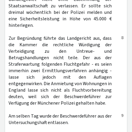
Staatsanwaltschaft zu verlassen. Er sollte sich
dreimal wöchentlich bei der Polizei melden und
eine Sicherheitsleistung in Höhe von 45.000 €
hinterlegen.
8
Zur Begründung führte das Landgericht aus, dass
die Kammer die rechtliche Würdigung der
Verteidigung zu den Untreue- und
Betrugshandlungen nicht teile. Der aus der
Straferwartung folgenden Fluchtgefahr - es seien
immerhin zwei Ermittlungsverfahren anhängig -
lasse sich jedoch mit den Auflagen
entgegenwirken. Die Anmietung von Wohnungen in
England lasse sich nicht als Fluchtvorbereitung
deuten, weil sich der Beschwerdeführer zur
Verfügung der Münchener Polizei gehalten habe.
9
Am selben Tag wurde der Beschwerdeführer aus der
Untersuchungshaft entlassen.