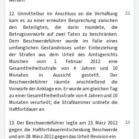
werden.
22
12. Unmittelbar im Anschluss an die Verhaftung
kam es zu einer erneuten Besprechung zwischen
den Beteiligten, die darin mündete, die
Betrugsvorwürfe auf zwei Taten zu beschränken.
Dem Beschwerdeführer wurde im Falle eines
umfänglichen Geständnisses unter Einbeziehung
der Strafen aus dem Urteil des Amtsgerichts
München vom 1. Februar 2012 eine
Gesamtfreiheitsstrafe von 4 Jahren und 10
Monaten in Aussicht gestellt. Der
Beschwerdeführer räumte anschließend die
Vorwürfe der Anklage ein. Er wurde am gleichen Tag
zu einer Gesamtfreiheitsstrafe von 4 Jahren und 10
Monaten verurteilt; die Strafkammer ordnete die
Haftfortdauer an.
23
13. Der Beschwerdeführer legte am 23. März 2012
gegen die Haftfortdauerentscheidung Beschwerde
und am 28. März 2012 gegen das Urteil Revision ein.