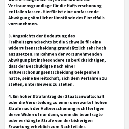
Vertrauensgrundlage für die Haftverschonung
entfallen lassen. Hierfür ist eine umfassende
Abwägung sämtlicher Umstände des Einzelfalls
vorzunehmen.
3. Angesichts der Bedeutung des
Freiheitsgrundrechts ist die Schwelle für eine
Widerrufsentscheidung grundsätzlich sehr hoch
anzusetzen. Im Rahmen der vorzunehmenden
Abwägung ist insbesondere zu berücksichtigen,
dass der Beschuldigte nach einer
Haftverschonungsentscheidung Gelegenheit
hatte, seine Bereitschaft, sich dem Verfahren zu
stellen, unter Beweis zu stellen.
4. Ein hoher Strafantrag der Staatsanwaltschaft
oder die Verurteilung zu einer unerwartet hohen
Strafe nach der Haftverschonung rechtfertigen
deren Widerruf nur dann, wenn die beantragte
oder verhängte Strafe von der bisherigen
Erwartung erheblich zum Nachteil des