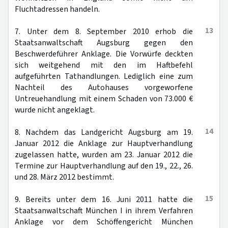
Fluchtadressen handeln.
13
7. Unter dem 8. September 2010 erhob die
Staatsanwaltschaft Augsburg gegen den
Beschwerdeführer Anklage. Die Vorwürfe deckten
sich weitgehend mit den im Haftbefehl
aufgeführten Tathandlungen. Lediglich eine zum
Nachteil des Autohauses vorgeworfene
Untreuehandlung mit einem Schaden von 73.000 €
wurde nicht angeklagt.
14
8. Nachdem das Landgericht Augsburg am 19.
Januar 2012 die Anklage zur Hauptverhandlung
zugelassen hatte, wurden am 23. Januar 2012 die
Termine zur Hauptverhandlung auf den 19., 22., 26.
und 28. März 2012 bestimmt.
15
9. Bereits unter dem 16. Juni 2011 hatte die
Staatsanwaltschaft München I in ihrem Verfahren
Anklage vor dem Schöffengericht München