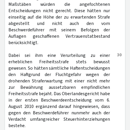
Maßstäben würden die angefochtenen
Entscheidungen nicht gerecht. Diese hätten nur
einseitig auf die Höhe der zu erwartenden Strafe
abgestellt und nicht auch den vom
Beschwerdeführer mit seinem Befolgen der
Auflagen geschaffenen Vertrauenstatbestand
berücksichtigt.
30
Dabei sei ihm eine Verurteilung zu einer
erheblichen Freiheitsstrafe stets bewusst
gewesen. So hätten sämtliche Haftentscheidungen
den Haftgrund der Fluchtgefahr wegen der
drohenden Straferwartung mit einer nicht mehr
zur Bewährung aussetzbaren empfindlichen
Freiheitsstrafe bejaht. Das Oberlandesgericht habe
in der ersten Beschwerdeentscheidung vom 6.
August 2010 ergänzend darauf hingewiesen, dass
gegen den Beschwerdeführer nunmehr auch der
Verdacht umfangreicher Steuerhinterziehungen
bestehe.