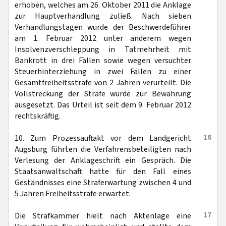
erhoben, welches am 26. Oktober 2011 die Anklage
zur Hauptverhandlung zuließ. Nach sieben
Verhandlungstagen wurde der Beschwerdeführer
am 1. Februar 2012 unter anderem wegen
Insolvenzverschleppung in Tatmehrheit mit
Bankrott in drei Fällen sowie wegen versuchter
Steuerhinterziehung in zwei Fällen zu einer
Gesamtfreiheitsstrafe von 2 Jahren verurteilt. Die
Vollstreckung der Strafe wurde zur Bewährung
ausgesetzt. Das Urteil ist seit dem 9. Februar 2012
rechtskräftig.
16
10. Zum Prozessauftakt vor dem Landgericht
Augsburg führten die Verfahrensbeteiligten nach
Verlesung der Anklageschrift ein Gespräch. Die
Staatsanwaltschaft hatte für den Fall eines
Geständnisses eine Straferwartung zwischen 4 und
5 Jahren Freiheitsstrafe erwartet.
17
Die Strafkammer hielt nach Aktenlage eine