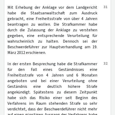
31
Mit Erhebung der Anklage vor dem Landgericht
habe die Staatsanwaltschaft zum Ausdruck
gebracht, eine Freiheitsstrafe von über 4 Jahren
beantragen zu wollen. Die Strafkammer habe
durch die Zulassung der Anklage zu verstehen
gegeben, eine entsprechende Verurteilung für
wahrscheinlich zu halten. Dennoch sei der
Beschwerdeführer zur Hauptverhandlung am 19.
März 2012 erschienen.
32
In der ersten Besprechung habe die Strafkammer
für den Fall eines Geständnisses eine
Freiheitsstrafe von 4 Jahren und 6 Monaten
angeboten und bei einer Verurteilung ohne
Geständnis eine deutlich höhere Strafe
angekündigt. Spätestens zu diesem Zeitpunkt
habe sich das Risiko einer seit Beginn des
Verfahrens im Raum stehenden Strafe so sehr
verdichtet, dass der Beschwerdeführer nicht mehr
auf einen günstigen Ausgang des Verfahrens habe