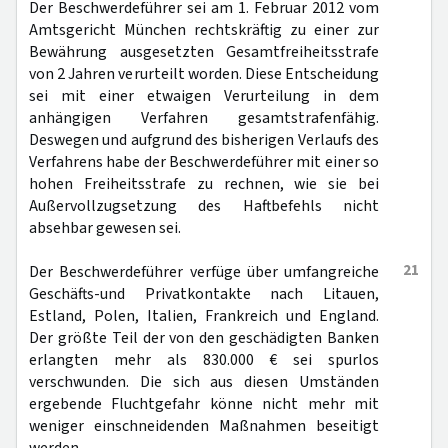
Der Beschwerdeführer sei am 1. Februar 2012 vom
Amtsgericht München rechtskräftig zu einer zur
Bewährung ausgesetzten Gesamtfreiheitsstrafe
von 2 Jahren verurteilt worden. Diese Entscheidung
sei mit einer etwaigen Verurteilung in dem
anhängigen Verfahren gesamtstrafenfähig.
Deswegen und aufgrund des bisherigen Verlaufs des
Verfahrens habe der Beschwerdeführer mit einer so
hohen Freiheitsstrafe zu rechnen, wie sie bei
Außervollzugsetzung des Haftbefehls nicht
absehbar gewesen sei.
21
Der Beschwerdeführer verfüge über umfangreiche
Geschäfts-und Privatkontakte nach Litauen,
Estland, Polen, Italien, Frankreich und England.
Der größte Teil der von den geschädigten Banken
erlangten mehr als 830.000 € sei spurlos
verschwunden. Die sich aus diesen Umständen
ergebende Fluchtgefahr könne nicht mehr mit
weniger einschneidenden Maßnahmen beseitigt