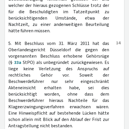
welcher der hieraus gezogenen Schlüsse trotz der
für die Beschuldigten im Tatzeitpunkt zu
berücksichtigenden Umstände, etwa der
Nachtzeit, zu einer anderweitigen Beurteilung
hätte führen müssen.
14
5. Mit Beschluss vom 31. März 2011 hat das
Oberlandesgericht Düsseldorf die gegen den
vorgenannten Beschluss erhobene Gehörsrüge
(§
33a
StPO) als unbegründet zurückgewiesen. Es
liege keine Verletzung des Anspruchs auf
rechtliches Gehör vor. Soweit der
Beschwerdeführer nur sehr eingeschränkt
Akteneinsicht erhalten habe, sei dies
berücksichtigt worden, ohne dass dem
Beschwerdeführer hieraus Nachteile für das
Klageerzwingungsverfahren erwachsen wären.
Eine Hinweispflicht auf bestehende Lücken hätte
schon allein mit Blick auf den Ablauf der Frist zur
Antragstellung nicht bestanden.