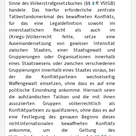
Sinne des Völkerstrafgesetzbuches (§§
8
ff. VStGB)
handele. Das hierfür erforderliche zentrale
Tatbestandsmerkmal des bewaffneten Konflikts,
für das eine Legaldefinition sowohl im
innerstaatlichen Recht als auch im
(Kriegs-)Völkerrecht fehle, setze eine
Auseinandersetzung von gewisser Intensität
zwischen Staaten, einer Staatsgewalt und
Gruppierungen oder Organisationen innerhalb
eines Staatswesens oder zwischen verschiedenen
Gruppierungen innerhalb eines Staates voraus, bei
der die Konfliktparteien wechselseitig
Waffengewalt einsetzen, ohne dass es auf eine
politische Einordnung ankomme. Hiernach seien
die aufständischen Taliban und die mit ihnen
assoziierten Gruppen völkerrechtlich als
Konfliktparteien zu qualifizieren, ohne dass es auf
eine Festlegung des genauen Beginns dieses
nichtinternationalen bewaffneten Konflikts
ankomme, um die Geltung des