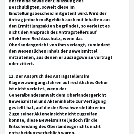
Bescheide sowie der Einlassung des
Beschuldigten, soweit diese im
Einstellungsbescheid mitgeteilt wird. Wird der
Antrag jedoch maßgeblich auch mit Inhalten aus
den Ermittlungsakten begründet, so verletzt es
nicht den Anspruch des Antragstellers auf
effektiven Rechtsschutz, wenn das
Oberlandesgericht von ihm verlangt, zumindest
den wesentlichen Inhalt der Beweismittel
mitzuteilen, aus denen er auszugsweise vorträgt
oder zitiert.
11. Der Anspruch des Antragstellers im
Klageerzwingungsfahren auf rechtliches Gehör
ist nicht verletzt, wenn der
Generalbundesanwalt dem Oberlandesgericht
Beweismittel und Akteninhalte zur Verfügung
gestellt hat, auf die der Beschwerdeführer im
Zuge seiner Akteneinsicht nicht zugreifen
konnte, diese Beweismittel jedoch für die
Entscheidung des Oberlandesgerichts nicht
entscheidungserheblich waren.