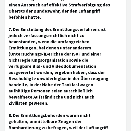
einen Anspruch auf effektive Strafverfolgung des
Obersts der Bundeswehr, der den Luftangriff
befohlen hatte.
7. Die Einstellung des Ermittlungsverfahrens ist
jedoch verfassungsrechtlich nicht zu
beanstanden, wenn die umfangreichen
Ermittlungen, bei denen unter anderem
(Untersuchungs-)Berichte der ISAF und einer
Nichtregierungsorganisation sowie die
verfügbare Bild- und Videodokumentation
ausgewertet wurden, ergeben haben, dass der
Beschuldigte unwiderlegbar in der Überzeugung
handelte, in der Nähe der Tanklastwagen
aufhältige Personen seien ausschließlich
bewaffnete Aufständische und nicht auch
Zivilisten gewesen.
8. Die Ermittlungsbehörden waren nicht
gehalten, unmittelbare Zeugen der
Bombardierung zu befragen, weil der Luftangriff