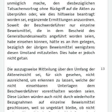
unmöglich mache, den diesbezüglichen
Tatsachenvortrag ohne Rückgriff auf die Akten zu
überprüfen oder, wie dies hilfsweise beantragt
worden sei, ergänzende Ermittlungen anzuordnen.
Soweit der Beschwerdeführer nur einzelne
Beweismittel, die in dem Bescheid des
Generalbundesanwalts angeführt worden seien,
habe einsehen können, hätte es an ihm gelegen,
bezüglich der übrigen Beweismittel wenigstens
diesen Umstand mitzuteilen. Dies habe er jedoch
nicht getan.
13
Die auszugsweise Mitteilung über den Umfang der
Akteneinsicht sei, für sich gesehen, nicht
ausreichend, um erkennen zu lassen, welche der
nicht einsehbaren Unterlagen dem
Beschwerdeführer vorenthalten worden seien.
Diese Lücken würden auch nicht durch wiederholte
Bezugnahmen auf einzelne Beweismittel
geschlossen, weil so ungeklärt bleibe, ob nicht