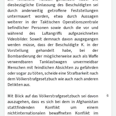
diesbezügliche Einlassung des Beschuldigten sei
durch anderweitig getroffene Feststellungen
untermauert worden, etwa durch Aussagen
weiterer in der Taktischen Operationszentrale
befindlicher Personen sowie durch die vor und
während des Luftangriffs aufgezeichneten
Videobilder. Soweit demnach davon ausgegangen
werden müsse, dass der Beschuldigte K. in der
Vorstellung gehandelt habe, bei der
Bombardierung der möglicherweise auch als Waffe
verwendbaren Tanklastwagen unvermeidbar
Menschen mit feindlichen Absichten zu gefährden
oder sogar zu töten, scheide eine Strafbarkeit nach
dem Völkerstrafgesetzbuch wie auch nach anderen
Delikten aus.
6
Mit Blick auf das Völkerstrafgesetzbuch sei davon
auszugehen, dass es sich bei dem in Afghanistan
stattfindenden Konflikt um einem
nichtinternationalen bewaffneten Konflikt im