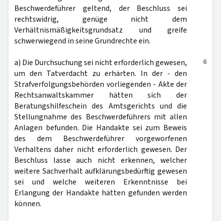
Beschwerdeführer geltend, der Beschluss sei
rechtswidrig, genüge nicht dem
Verhältnismäßigkeitsgrundsatz und greife
schwerwiegend in seine Grundrechte ein.
6
a) Die Durchsuchung sei nicht erforderlich gewesen,
um den Tatverdacht zu erhärten. In der - den
Strafverfolgungsbehörden vorliegenden - Akte der
Rechtsanwaltskammer hätten sich der
Beratungshilfeschein des Amtsgerichts und die
Stellungnahme des Beschwerdeführers mit allen
Anlagen befunden. Die Handakte sei zum Beweis
des dem Beschwerdeführer vorgeworfenen
Verhaltens daher nicht erforderlich gewesen. Der
Beschluss lasse auch nicht erkennen, welcher
weitere Sachverhalt aufklärungsbedürftig gewesen
sei und welche weiteren Erkenntnisse bei
Erlangung der Handakte hätten gefunden werden
können.