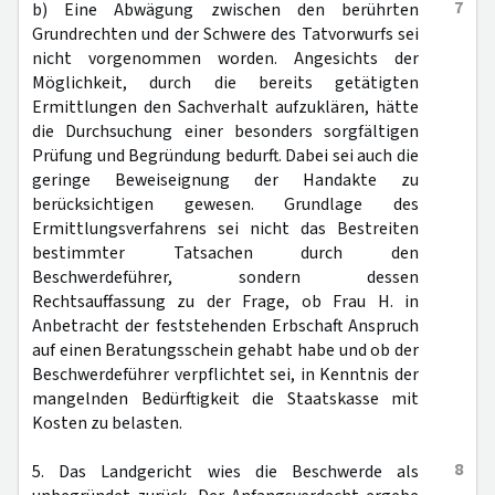
7
b) Eine Abwägung zwischen den berührten
Grundrechten und der Schwere des Tatvorwurfs sei
nicht vorgenommen worden. Angesichts der
Möglichkeit, durch die bereits getätigten
Ermittlungen den Sachverhalt aufzuklären, hätte
die Durchsuchung einer besonders sorgfältigen
Prüfung und Begründung bedurft. Dabei sei auch die
geringe Beweiseignung der Handakte zu
berücksichtigen gewesen. Grundlage des
Ermittlungsverfahrens sei nicht das Bestreiten
bestimmter Tatsachen durch den
Beschwerdeführer, sondern dessen
Rechtsauffassung zu der Frage, ob Frau H. in
Anbetracht der feststehenden Erbschaft Anspruch
auf einen Beratungsschein gehabt habe und ob der
Beschwerdeführer verpflichtet sei, in Kenntnis der
mangelnden Bedürftigkeit die Staatskasse mit
Kosten zu belasten.
8
5. Das Landgericht wies die Beschwerde als