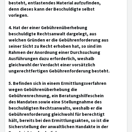
besteht, entlastendes Material aufzufinden,
denn dieses kann der Beschuldigte selbst
vorlegen.
4. Hat der einer Gebührenüberhebung
beschuldigte Rechtsanwalt dargelegt, aus
welchen Gründen er die Gebührenforderung aus
seiner Sicht zu Recht erhoben hat, so sind im
Rahmen der Anordnung einer Durchsuchung
Ausführungen dazu erforderlich, weshalb
gleichwohl der Verdacht einer vorsätzlich
ungerechtfertigen Gebührenforderung besteht.
5. Befinden sich in einem Ermittlungsverfahren
wegen Gebührenüberhebung die
Gebührenrechnung, ein Beratungshilfeschein
des Mandaten sowie eine Stellungnahme des
beschuldigten Rechtsanwalts, weshalb er die
Gebührenforderung gleichwohl für berechtigt
hält, bereits bei den Ermittlungsakten, so ist die
Sicherstellung der anwaltlichen Handakte in der