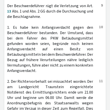
9
Der Beschwerdeführer rügt die Verletzung von Art.
13
Abs. 1 und Abs. 2 GG durch die Durchsuchung und
die Beschlagnahme.
10
1. Es habe kein Anfangsverdacht gegen den
Beschwerdeführer bestanden. Der Umstand, dass
bei dem Fahrer des PKW Betäubungsmittel
gefunden worden seien, begründe noch keinen
Anfangsverdacht auf einen Besitz von
Betäubungsmitteln bei dem Beschwerdeführer. Der
Bezug auf frühere Verurteilungen nähre lediglich
Vermutungen, führe aber nicht zu einem konkreten
Anfangsverdacht.
11
2. Der Richtervorbehalt sei missachtet worden. Der
am Landgericht Traunstein eingerichtete
Notdienst des Ermittlungsrichters ende um 21.00
Uhr und beginne um 06.00 Uhr. Damit werde die
Anordnungsbefugnis des Staatsanwalts wegen
Gefahr im Verzug in dieser Zeit zum Regelfall. Dies