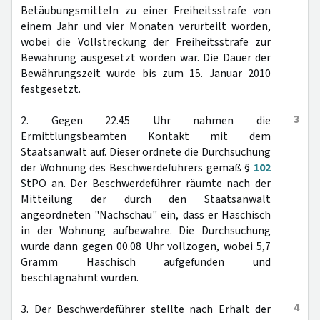
Betäubungsmitteln zu einer Freiheitsstrafe von
einem Jahr und vier Monaten verurteilt worden,
wobei die Vollstreckung der Freiheitsstrafe zur
Bewährung ausgesetzt worden war. Die Dauer der
Bewährungszeit wurde bis zum 15. Januar 2010
festgesetzt.
3
2. Gegen 22.45 Uhr nahmen die
Ermittlungsbeamten Kontakt mit dem
Staatsanwalt auf. Dieser ordnete die Durchsuchung
der Wohnung des Beschwerdeführers gemäß §
102
StPO an. Der Beschwerdeführer räumte nach der
Mitteilung der durch den Staatsanwalt
angeordneten "Nachschau" ein, dass er Haschisch
in der Wohnung aufbewahre. Die Durchsuchung
wurde dann gegen 00.08 Uhr vollzogen, wobei 5,7
Gramm Haschisch aufgefunden und
beschlagnahmt wurden.
4
3. Der Beschwerdeführer stellte nach Erhalt der