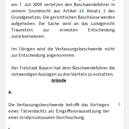
am 7. Juli 2009 verletzen den Beschwerdeführer in
seinem Grundrecht aus Artikel
13
Absatz 1 des
Grundgesetzes. Die gerichtlichen Beschlüsse werden
aufgehoben. Die Sache wird an das Landgericht
Traunstein zur erneuten Entscheidung
zurückverwiesen.
Im Übrigen wird die Verfassungsbeschwerde nicht
zur Entscheidung angenommen.
Der Freistaat Bayern hat dem Beschwerdeführer die
notwendigen Auslagen zu drei Vierteln zu erstatten.
Gründe
A.
1
Die Verfassungsbeschwerde betrifft das Vorliegen
eines Tatverdachts als Eingriffsvoraussetzung bei
einer strafprozessualen Durchsuchung.