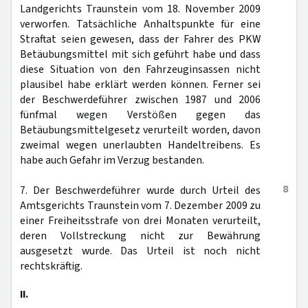
Landgerichts Traunstein vom 18. November 2009
verworfen. Tatsächliche Anhaltspunkte für eine
Straftat seien gewesen, dass der Fahrer des PKW
Betäubungsmittel mit sich geführt habe und dass
diese Situation von den Fahrzeuginsassen nicht
plausibel habe erklärt werden können. Ferner sei
der Beschwerdeführer zwischen 1987 und 2006
fünfmal wegen Verstößen gegen das
Betäubungsmittelgesetz verurteilt worden, davon
zweimal wegen unerlaubten Handeltreibens. Es
habe auch Gefahr im Verzug bestanden.
8
7. Der Beschwerdeführer wurde durch Urteil des
Amtsgerichts Traunstein vom 7. Dezember 2009 zu
einer Freiheitsstrafe von drei Monaten verurteilt,
deren Vollstreckung nicht zur Bewährung
ausgesetzt wurde. Das Urteil ist noch nicht
rechtskräftig.
II.