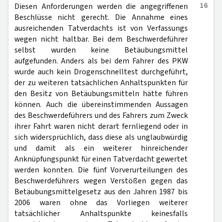
16
Diesen Anforderungen werden die angegriffenen
Beschlüsse nicht gerecht. Die Annahme eines
ausreichenden Tatverdachts ist von Verfassungs
wegen nicht haltbar. Bei dem Beschwerdeführer
selbst wurden keine Betäubungsmittel
aufgefunden. Anders als bei dem Fahrer des PKW
wurde auch kein Drogenschnelltest durchgeführt,
der zu weiteren tatsächlichen Anhaltspunkten für
den Besitz von Betäubungsmitteln hätte führen
können. Auch die übereinstimmenden Aussagen
des Beschwerdeführers und des Fahrers zum Zweck
ihrer Fahrt waren nicht derart fernliegend oder in
sich widersprüchlich, dass diese als unglaubwürdig
und damit als ein weiterer hinreichender
Anknüpfungspunkt für einen Tatverdacht gewertet
werden konnten. Die fünf Vorverurteilungen des
Beschwerdeführers wegen Verstößen gegen das
Betäubungsmittelgesetz aus den Jahren 1987 bis
2006 waren ohne das Vorliegen weiterer
tatsächlicher Anhaltspunkte keinesfalls