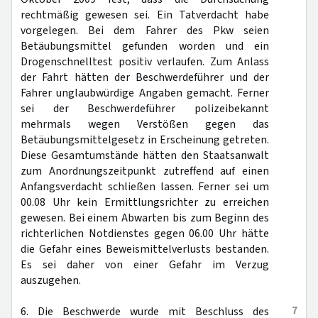
rechtmäßig gewesen sei. Ein Tatverdacht habe
vorgelegen. Bei dem Fahrer des Pkw seien
Betäubungsmittel gefunden worden und ein
Drogenschnelltest positiv verlaufen. Zum Anlass
der Fahrt hätten der Beschwerdeführer und der
Fahrer unglaubwürdige Angaben gemacht. Ferner
sei der Beschwerdeführer polizeibekannt
mehrmals wegen Verstößen gegen das
Betäubungsmittelgesetz in Erscheinung getreten.
Diese Gesamtumstände hätten den Staatsanwalt
zum Anordnungszeitpunkt zutreffend auf einen
Anfangsverdacht schließen lassen. Ferner sei um
00.08 Uhr kein Ermittlungsrichter zu erreichen
gewesen. Bei einem Abwarten bis zum Beginn des
richterlichen Notdienstes gegen 06.00 Uhr hätte
die Gefahr eines Beweismittelverlusts bestanden.
Es sei daher von einer Gefahr im Verzug
auszugehen.
7
6. Die Beschwerde wurde mit Beschluss des