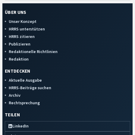
ÜBER UNS
Unser Konzept
HRRS unterstützen
HRRS zitieren
Publizieren
Redaktionelle Richtlinien
Redaktion
ENTDECKEN
Aktuelle Ausgabe
HRRS-Beiträge suchen
Archiv
Rechtsprechung
TEILEN
LinkedIn