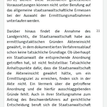
Voraussetzungen können nicht unter Berufung auf
das allgemeine staatsanwaltschaftliche Ermessen
bei der Auswahl der Ermittlungsmaßnahmen
unterlaufen werden.
21
Darüber hinaus findet die Annahme des
Landgerichts, die Staatsanwaltschaft habe aus
ermittlungstaktischen Gründen Akteneinsicht
gewährt, in dem dokumentierten Verfahrensablauf
schon keine tatsächliche Grundlage. Ob überhaupt
ein Staatsanwalt die entsprechende Anordnung
getroffen hat, ist nicht feststellbar. Tatsächliche
Anhaltspunkte dafür, dass die Staatsanwaltschaft
die Akteneinsicht gewährt hätte, um ein
Ermittlungsziel zu erreichen, finden sich in der
Akte nicht. Ein Vermerk über die getroffene
Anordnung und die hierfür ausschlaggebenden
Gründe fehlt. Auch in ihrer Stellungnahme zum
Antrag des Beschwerdeführers auf gerichtliche
Entscheidung beruft sich die Staatsanwaltschaft