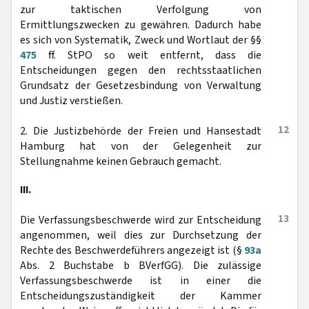
zur taktischen Verfolgung von
Ermittlungszwecken zu gewähren. Dadurch habe
es sich von Systematik, Zweck und Wortlaut der §§
475
ff. StPO so weit entfernt, dass die
Entscheidungen gegen den rechtsstaatlichen
Grundsatz der Gesetzesbindung von Verwaltung
und Justiz verstießen.
12
2. Die Justizbehörde der Freien und Hansestadt
Hamburg hat von der Gelegenheit zur
Stellungnahme keinen Gebrauch gemacht.
III.
13
Die Verfassungsbeschwerde wird zur Entscheidung
angenommen, weil dies zur Durchsetzung der
Rechte des Beschwerdeführers angezeigt ist (§
93a
Abs. 2 Buchstabe b BVerfGG). Die zulässige
Verfassungsbeschwerde ist in einer die
Entscheidungszuständigkeit der Kammer