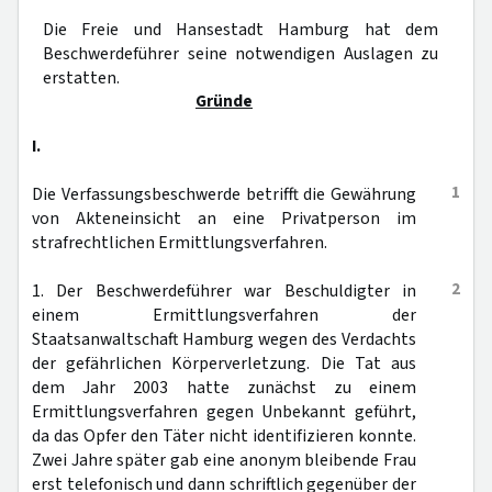
Die Freie und Hansestadt Hamburg hat dem
Beschwerdeführer seine notwendigen Auslagen zu
erstatten.
Gründe
I.
1
Die Verfassungsbeschwerde betrifft die Gewährung
von Akteneinsicht an eine Privatperson im
strafrechtlichen Ermittlungsverfahren.
2
1. Der Beschwerdeführer war Beschuldigter in
einem Ermittlungsverfahren der
Staatsanwaltschaft Hamburg wegen des Verdachts
der gefährlichen Körperverletzung. Die Tat aus
dem Jahr 2003 hatte zunächst zu einem
Ermittlungsverfahren gegen Unbekannt geführt,
da das Opfer den Täter nicht identifizieren konnte.
Zwei Jahre später gab eine anonym bleibende Frau
erst telefonisch und dann schriftlich gegenüber der