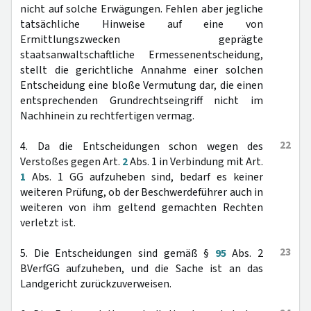
nicht auf solche Erwägungen. Fehlen aber jegliche
tatsächliche Hinweise auf eine von
Ermittlungszwecken geprägte
staatsanwaltschaftliche Ermessenentscheidung,
stellt die gerichtliche Annahme einer solchen
Entscheidung eine bloße Vermutung dar, die einen
entsprechenden Grundrechtseingriff nicht im
Nachhinein zu rechtfertigen vermag.
22
4. Da die Entscheidungen schon wegen des
Verstoßes gegen Art.
2
Abs. 1 in Verbindung mit Art.
1
Abs. 1 GG aufzuheben sind, bedarf es keiner
weiteren Prüfung, ob der Beschwerdeführer auch in
weiteren von ihm geltend gemachten Rechten
verletzt ist.
23
5. Die Entscheidungen sind gemäß §
95
Abs. 2
BVerfGG aufzuheben, und die Sache ist an das
Landgericht zurückzuverweisen.