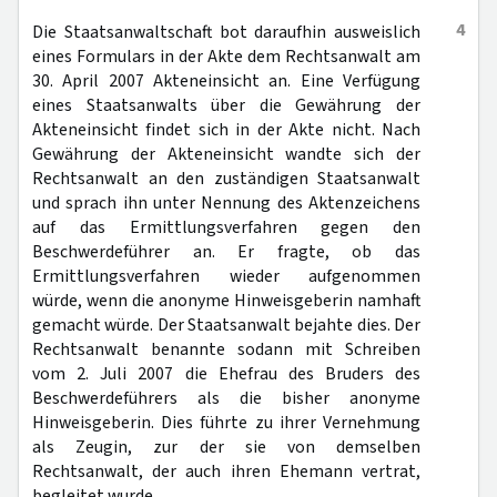
4
Die Staatsanwaltschaft bot daraufhin ausweislich
eines Formulars in der Akte dem Rechtsanwalt am
30. April 2007 Akteneinsicht an. Eine Verfügung
eines Staatsanwalts über die Gewährung der
Akteneinsicht findet sich in der Akte nicht. Nach
Gewährung der Akteneinsicht wandte sich der
Rechtsanwalt an den zuständigen Staatsanwalt
und sprach ihn unter Nennung des Aktenzeichens
auf das Ermittlungsverfahren gegen den
Beschwerdeführer an. Er fragte, ob das
Ermittlungsverfahren wieder aufgenommen
würde, wenn die anonyme Hinweisgeberin namhaft
gemacht würde. Der Staatsanwalt bejahte dies. Der
Rechtsanwalt benannte sodann mit Schreiben
vom 2. Juli 2007 die Ehefrau des Bruders des
Beschwerdeführers als die bisher anonyme
Hinweisgeberin. Dies führte zu ihrer Vernehmung
als Zeugin, zur der sie von demselben
Rechtsanwalt, der auch ihren Ehemann vertrat,
begleitet wurde.