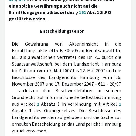
eine solche Gewährung auch nicht auf die
Ermittlungsgeneralklausel des §
161
Abs. 1 StPO
gestützt werden.
Entscheidungstenor
Die Gewährung von Akteneinsicht in die
Ermittlungsakte 2416 Js 300/05 an Rechtsanwalt Dr.
M... als anwaltlichen Vertreter des Dr. Z... durch die
Staatsanwaltschaft bei dem Landgericht Hamburg
im Zeitraum vom 7. Mai 2007 bis 22. Mai 2007 und die
Beschlüsse des Landgerichts Hamburg vom 26.
November 2007 und 17. Dezember 2007 - 611 - 28/07
- verletzen den Beschwerdeführer in seinem
Grundrecht auf informationelle Selbstbestimmung
aus Artikel
2
Absatz 1 in Verbindung mit Artikel
1
Absatz 1 des Grundgesetzes. Die Beschlüsse des
Landgerichts werden aufgehoben und die Sache zur
erneuten Entscheidung an das Landgericht Hamburg
zurückverwiesen.