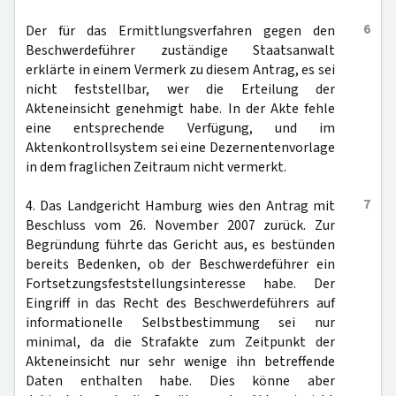
6
Der für das Ermittlungsverfahren gegen den
Beschwerdeführer zuständige Staatsanwalt
erklärte in einem Vermerk zu diesem Antrag, es sei
nicht feststellbar, wer die Erteilung der
Akteneinsicht genehmigt habe. In der Akte fehle
eine entsprechende Verfügung, und im
Aktenkontrollsystem sei eine Dezernentenvorlage
in dem fraglichen Zeitraum nicht vermerkt.
7
4. Das Landgericht Hamburg wies den Antrag mit
Beschluss vom 26. November 2007 zurück. Zur
Begründung führte das Gericht aus, es bestünden
bereits Bedenken, ob der Beschwerdeführer ein
Fortsetzungsfeststellungsinteresse habe. Der
Eingriff in das Recht des Beschwerdeführers auf
informationelle Selbstbestimmung sei nur
minimal, da die Strafakte zum Zeitpunkt der
Akteneinsicht nur sehr wenige ihn betreffende
Daten enthalten habe. Dies könne aber