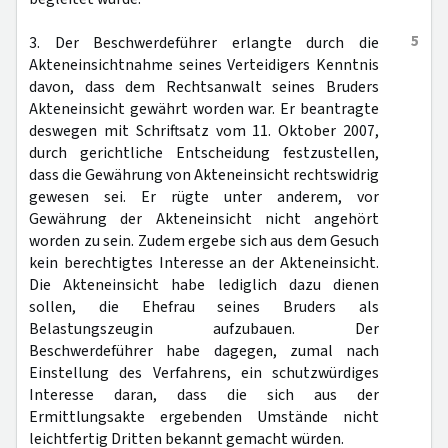
5
3. Der Beschwerdeführer erlangte durch die
Akteneinsichtnahme seines Verteidigers Kenntnis
davon, dass dem Rechtsanwalt seines Bruders
Akteneinsicht gewährt worden war. Er beantragte
deswegen mit Schriftsatz vom 11. Oktober 2007,
durch gerichtliche Entscheidung festzustellen,
dass die Gewährung von Akteneinsicht rechtswidrig
gewesen sei. Er rügte unter anderem, vor
Gewährung der Akteneinsicht nicht angehört
worden zu sein. Zudem ergebe sich aus dem Gesuch
kein berechtigtes Interesse an der Akteneinsicht.
Die Akteneinsicht habe lediglich dazu dienen
sollen, die Ehefrau seines Bruders als
Belastungszeugin aufzubauen. Der
Beschwerdeführer habe dagegen, zumal nach
Einstellung des Verfahrens, ein schutzwürdiges
Interesse daran, dass die sich aus der
Ermittlungsakte ergebenden Umstände nicht
leichtfertig Dritten bekannt gemacht würden.