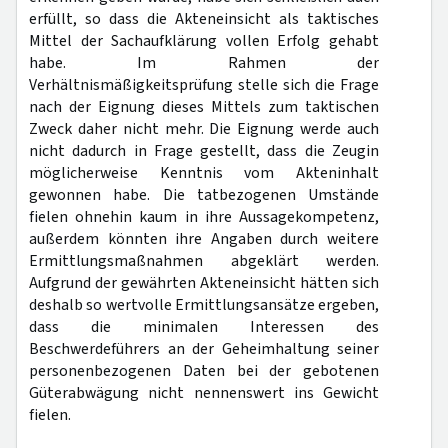
erfüllt, so dass die Akteneinsicht als taktisches
Mittel der Sachaufklärung vollen Erfolg gehabt
habe. Im Rahmen der
Verhältnismäßigkeitsprüfung stelle sich die Frage
nach der Eignung dieses Mittels zum taktischen
Zweck daher nicht mehr. Die Eignung werde auch
nicht dadurch in Frage gestellt, dass die Zeugin
möglicherweise Kenntnis vom Akteninhalt
gewonnen habe. Die tatbezogenen Umstände
fielen ohnehin kaum in ihre Aussagekompetenz,
außerdem könnten ihre Angaben durch weitere
Ermittlungsmaßnahmen abgeklärt werden.
Aufgrund der gewährten Akteneinsicht hätten sich
deshalb so wertvolle Ermittlungsansätze ergeben,
dass die minimalen Interessen des
Beschwerdeführers an der Geheimhaltung seiner
personenbezogenen Daten bei der gebotenen
Güterabwägung nicht nennenswert ins Gewicht
fielen.