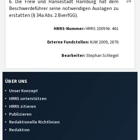
24
6. Die Freie und Hansestadt Hamburg hat dem
Beschwerdeführer seine notwendigen Auslagen zu
erstatten (§ 34a Abs. 2 BverfGG).
HRRS-Nummer:
HRRS 2009 Nr. 461
Externe Fundstellen:
NJW 2009, 2876
Bearbeiter:
Stephan Schlegel
ÜBER UNS
Unser Konzept
HRRS unterstützen
HRRS zitieren
Publizieren
Redaktionelle Richtlinien
Redaktion