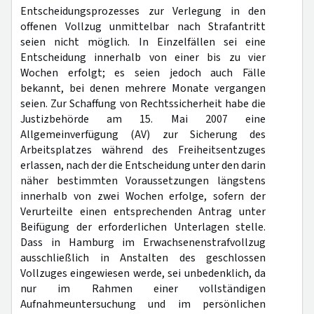
Entscheidungsprozesses zur Verlegung in den
offenen Vollzug unmittelbar nach Strafantritt
seien nicht möglich. In Einzelfällen sei eine
Entscheidung innerhalb von einer bis zu vier
Wochen erfolgt; es seien jedoch auch Fälle
bekannt, bei denen mehrere Monate vergangen
seien. Zur Schaffung von Rechtssicherheit habe die
Justizbehörde am 15. Mai 2007 eine
Allgemeinverfügung (AV) zur Sicherung des
Arbeitsplatzes während des Freiheitsentzuges
erlassen, nach der die Entscheidung unter den darin
näher bestimmten Voraussetzungen längstens
innerhalb von zwei Wochen erfolge, sofern der
Verurteilte einen entsprechenden Antrag unter
Beifügung der erforderlichen Unterlagen stelle.
Dass in Hamburg im Erwachsenenstrafvollzug
ausschließlich in Anstalten des geschlossen
Vollzuges eingewiesen werde, sei unbedenklich, da
nur im Rahmen einer vollständigen
Aufnahmeuntersuchung und im persönlichen