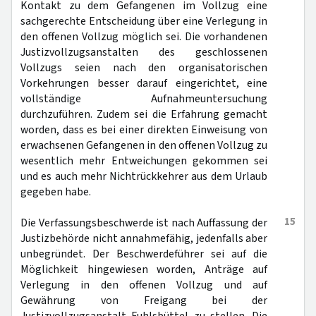
Kontakt zu dem Gefangenen im Vollzug eine
sachgerechte Entscheidung über eine Verlegung in
den offenen Vollzug möglich sei. Die vorhandenen
Justizvollzugsanstalten des geschlossenen
Vollzugs seien nach den organisatorischen
Vorkehrungen besser darauf eingerichtet, eine
vollständige Aufnahmeuntersuchung
durchzuführen. Zudem sei die Erfahrung gemacht
worden, dass es bei einer direkten Einweisung von
erwachsenen Gefangenen in den offenen Vollzug zu
wesentlich mehr Entweichungen gekommen sei
und es auch mehr Nichtrückkehrer aus dem Urlaub
gegeben habe.
15
Die Verfassungsbeschwerde ist nach Auffassung der
Justizbehörde nicht annahmefähig, jedenfalls aber
unbegründet. Der Beschwerdeführer sei auf die
Möglichkeit hingewiesen worden, Anträge auf
Verlegung in den offenen Vollzug und auf
Gewährung von Freigang bei der