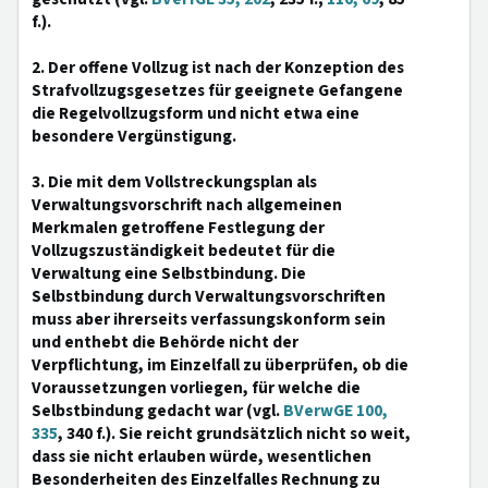
f.).
2. Der offene Vollzug ist nach der Konzeption des
Strafvollzugsgesetzes für geeignete Gefangene
die Regelvollzugsform und nicht etwa eine
besondere Vergünstigung.
3. Die mit dem Vollstreckungsplan als
Verwaltungsvorschrift nach allgemeinen
Merkmalen getroffene Festlegung der
Vollzugszuständigkeit bedeutet für die
Verwaltung eine Selbstbindung. Die
Selbstbindung durch Verwaltungsvorschriften
muss aber ihrerseits verfassungskonform sein
und enthebt die Behörde nicht der
Verpflichtung, im Einzelfall zu überprüfen, ob die
Voraussetzungen vorliegen, für welche die
Selbstbindung gedacht war (vgl.
BVerwGE 100,
335
, 340 f.). Sie reicht grundsätzlich nicht so weit,
dass sie nicht erlauben würde, wesentlichen
Besonderheiten des Einzelfalles Rechnung zu