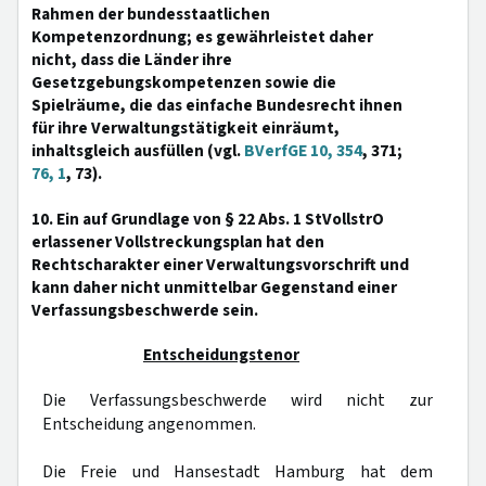
Rahmen der bundesstaatlichen
Kompetenzordnung; es gewährleistet daher
nicht, dass die Länder ihre
Gesetzgebungskompetenzen sowie die
Spielräume, die das einfache Bundesrecht ihnen
für ihre Verwaltungstätigkeit einräumt,
inhaltsgleich ausfüllen (vgl.
BVerfGE 10, 354
, 371;
76, 1
, 73).
10. Ein auf Grundlage von § 22 Abs. 1 StVollstrO
erlassener Vollstreckungsplan hat den
Rechtscharakter einer Verwaltungsvorschrift und
kann daher nicht unmittelbar Gegenstand einer
Verfassungsbeschwerde sein.
Entscheidungstenor
Die Verfassungsbeschwerde wird nicht zur
Entscheidung angenommen.
Die Freie und Hansestadt Hamburg hat dem