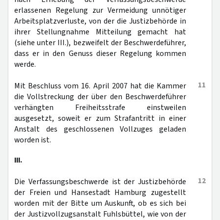
erlassenen Regelung zur Vermeidung unnötiger
Arbeitsplatzverluste, von der die Justizbehörde in
ihrer Stellungnahme Mitteilung gemacht hat
(siehe unter III.), bezweifelt der Beschwerdeführer,
dass er in den Genuss dieser Regelung kommen
werde.
11
Mit Beschluss vom 16. April 2007 hat die Kammer
die Vollstreckung der über den Beschwerdeführer
verhängten Freiheitsstrafe einstweilen
ausgesetzt, soweit er zum Strafantritt in einer
Anstalt des geschlossenen Vollzuges geladen
worden ist.
III.
12
Die Verfassungsbeschwerde ist der Justizbehörde
der Freien und Hansestadt Hamburg zugestellt
worden mit der Bitte um Auskunft, ob es sich bei
der Justizvollzugsanstalt Fuhlsbüttel, wie von der