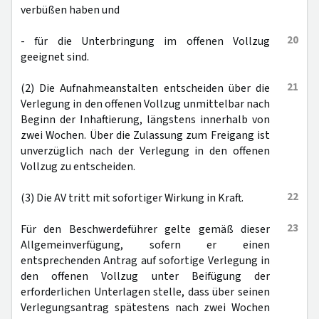
verbüßen haben und
20
- für die Unterbringung im offenen Vollzug
geeignet sind.
21
(2) Die Aufnahmeanstalten entscheiden über die
Verlegung in den offenen Vollzug unmittelbar nach
Beginn der Inhaftierung, längstens innerhalb von
zwei Wochen. Über die Zulassung zum Freigang ist
unverzüglich nach der Verlegung in den offenen
Vollzug zu entscheiden.
22
(3) Die AV tritt mit sofortiger Wirkung in Kraft.
23
Für den Beschwerdeführer gelte gemäß dieser
Allgemeinverfügung, sofern er einen
entsprechenden Antrag auf sofortige Verlegung in
den offenen Vollzug unter Beifügung der
erforderlichen Unterlagen stelle, dass über seinen
Verlegungsantrag spätestens nach zwei Wochen