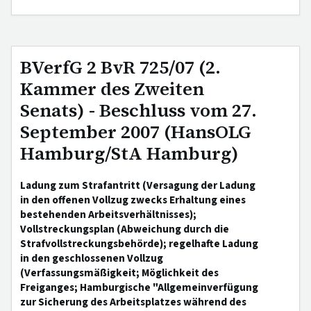
BVerfG 2 BvR 725/07 (2.
Kammer des Zweiten
Senats) - Beschluss vom 27.
September 2007 (HansOLG
Hamburg/StA Hamburg)
Ladung zum Strafantritt (Versagung der Ladung
in den offenen Vollzug zwecks Erhaltung eines
bestehenden Arbeitsverhältnisses);
Vollstreckungsplan (Abweichung durch die
Strafvollstreckungsbehörde); regelhafte Ladung
in den geschlossenen Vollzug
(Verfassungsmäßigkeit; Möglichkeit des
Freiganges; Hamburgische "Allgemeinverfügung
zur Sicherung des Arbeitsplatzes während des