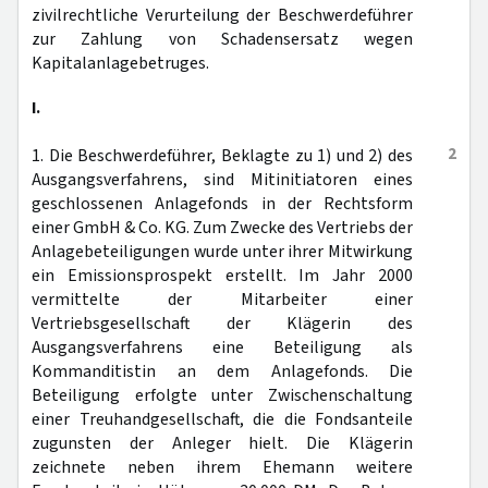
zivilrechtliche Verurteilung der Beschwerdeführer
zur Zahlung von Schadensersatz wegen
Kapitalanlagebetruges.
I.
2
1. Die Beschwerdeführer, Beklagte zu 1) und 2) des
Ausgangsverfahrens, sind Mitinitiatoren eines
geschlossenen Anlagefonds in der Rechtsform
einer GmbH & Co. KG. Zum Zwecke des Vertriebs der
Anlagebeteiligungen wurde unter ihrer Mitwirkung
ein Emissionsprospekt erstellt. Im Jahr 2000
vermittelte der Mitarbeiter einer
Vertriebsgesellschaft der Klägerin des
Ausgangsverfahrens eine Beteiligung als
Kommanditistin an dem Anlagefonds. Die
Beteiligung erfolgte unter Zwischenschaltung
einer Treuhandgesellschaft, die die Fondsanteile
zugunsten der Anleger hielt. Die Klägerin
zeichnete neben ihrem Ehemann weitere