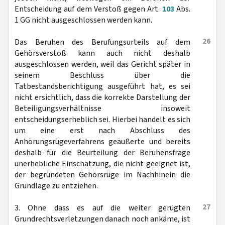
Entscheidung auf dem Verstoß gegen Art.
103
Abs.
1 GG nicht ausgeschlossen werden kann.
26
Das Beruhen des Berufungsurteils auf dem
Gehörsverstoß kann auch nicht deshalb
ausgeschlossen werden, weil das Gericht später in
seinem Beschluss über die
Tatbestandsberichtigung ausgeführt hat, es sei
nicht ersichtlich, dass die korrekte Darstellung der
Beteiligungsverhältnisse insoweit
entscheidungserheblich sei. Hierbei handelt es sich
um eine erst nach Abschluss des
Anhörungsrügeverfahrens geäußerte und bereits
deshalb für die Beurteilung der Beruhensfrage
unerhebliche Einschätzung, die nicht geeignet ist,
der begründeten Gehörsrüge im Nachhinein die
Grundlage zu entziehen.
27
3. Ohne dass es auf die weiter gerügten
Grundrechtsverletzungen danach noch ankäme, ist