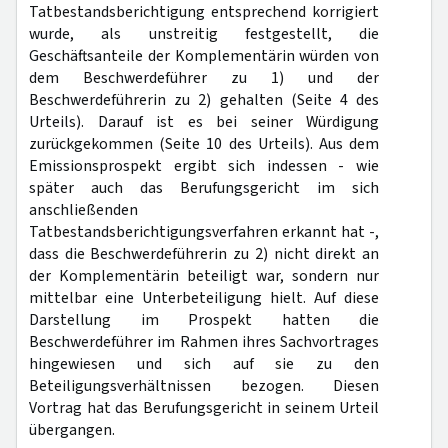
Tatbestandsberichtigung entsprechend korrigiert
wurde, als unstreitig festgestellt, die
Geschäftsanteile der Komplementärin würden von
dem Beschwerdeführer zu 1) und der
Beschwerdeführerin zu 2) gehalten (Seite 4 des
Urteils). Darauf ist es bei seiner Würdigung
zurückgekommen (Seite 10 des Urteils). Aus dem
Emissionsprospekt ergibt sich indessen - wie
später auch das Berufungsgericht im sich
anschließenden
Tatbestandsberichtigungsverfahren erkannt hat -,
dass die Beschwerdeführerin zu 2) nicht direkt an
der Komplementärin beteiligt war, sondern nur
mittelbar eine Unterbeteiligung hielt. Auf diese
Darstellung im Prospekt hatten die
Beschwerdeführer im Rahmen ihres Sachvortrages
hingewiesen und sich auf sie zu den
Beteiligungsverhältnissen bezogen. Diesen
Vortrag hat das Berufungsgericht in seinem Urteil
übergangen.