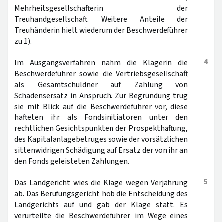
Mehrheitsgesellschafterin der
Treuhandgesellschaft. Weitere Anteile der
Treuhänderin hielt wiederum der Beschwerdeführer
zu 1).
4
Im Ausgangsverfahren nahm die Klägerin die
Beschwerdeführer sowie die Vertriebsgesellschaft
als Gesamtschuldner auf Zahlung von
Schadensersatz in Anspruch. Zur Begründung trug
sie mit Blick auf die Beschwerdeführer vor, diese
hafteten ihr als Fondsinitiatoren unter den
rechtlichen Gesichtspunkten der Prospekthaftung,
des Kapitalanlagebetruges sowie der vorsätzlichen
sittenwidrigen Schädigung auf Ersatz der von ihr an
den Fonds geleisteten Zahlungen.
5
Das Landgericht wies die Klage wegen Verjährung
ab. Das Berufungsgericht hob die Entscheidung des
Landgerichts auf und gab der Klage statt. Es
verurteilte die Beschwerdeführer im Wege eines