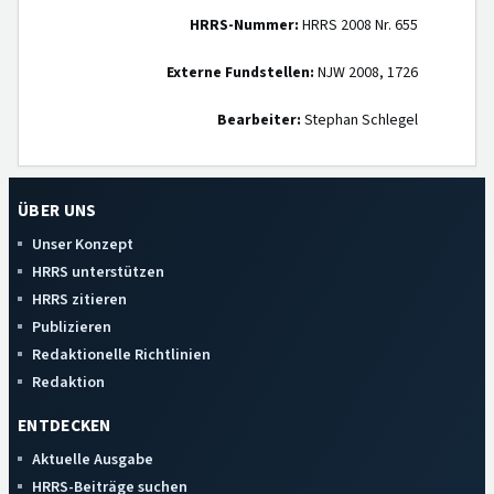
HRRS-Nummer:
HRRS 2008 Nr. 655
Externe Fundstellen:
NJW 2008, 1726
Bearbeiter:
Stephan Schlegel
ÜBER UNS
Unser Konzept
HRRS unterstützen
HRRS zitieren
Publizieren
Redaktionelle Richtlinien
Redaktion
ENTDECKEN
Aktuelle Ausgabe
HRRS-Beiträge suchen