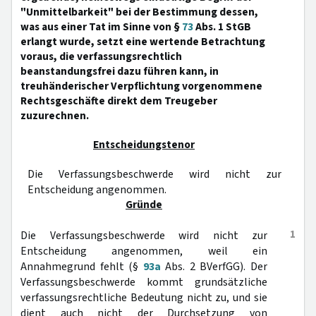
"Unmittelbarkeit" bei der Bestimmung dessen,
was aus einer Tat im Sinne von §
73
Abs. 1 StGB
erlangt wurde, setzt eine wertende Betrachtung
voraus, die verfassungsrechtlich
beanstandungsfrei dazu führen kann, in
treuhänderischer Verpflichtung vorgenommene
Rechtsgeschäfte direkt dem Treugeber
zuzurechnen.
Entscheidungstenor
Die Verfassungsbeschwerde wird nicht zur
Entscheidung angenommen.
Gründe
1
Die Verfassungsbeschwerde wird nicht zur
Entscheidung angenommen, weil ein
Annahmegrund fehlt (§
93a
Abs. 2 BVerfGG). Der
Verfassungsbeschwerde kommt grundsätzliche
verfassungsrechtliche Bedeutung nicht zu, und sie
dient auch nicht der Durchsetzung von