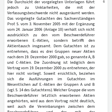
6
Die Durchsicht der vorgelegten Unterlagen führt
jedoch zu Unklarheiten, die mit der
Verfassungsbeschwerde nicht ausgeräumt werden.
Das vorgelegte Gutachten des Sachverständigen
Prof. S. vom 3. November 2005 mit der Ergänzung
vom 24. Januar 2006 (Anlage 10) verhält sich nicht
ausdrücklich zu den vom Beschwerdeführer
erworbenen E.-Aktien, sondern betrifft den
Aktientausch insgesamt. Dem Gutachten ist zu
entnehmen, dass es drei Gruppen neuer Aktien
nach dem 19. Dezember 2000 gab, so genannte A, B
und C-Aktien. Die Zuordnung ist lediglich dem
Vertrag vom 19. Dezember 2000 zu entnehmen, der
hier nicht vorliegt. Soweit ersichtlich, beziehen
sich die Ausführungen im Gutachten im
Wesentlichen auf E.-Aktien der Gruppen A und B
(vgl. S. 14 des Gutachtens). Welcher Gruppe die vom
Beschwerdeführer letztlich erworbenen Aktien
angehörten, wird aus dem Vortrag nicht deutlich,
weil auch die Vereinbarungen zwischen dem