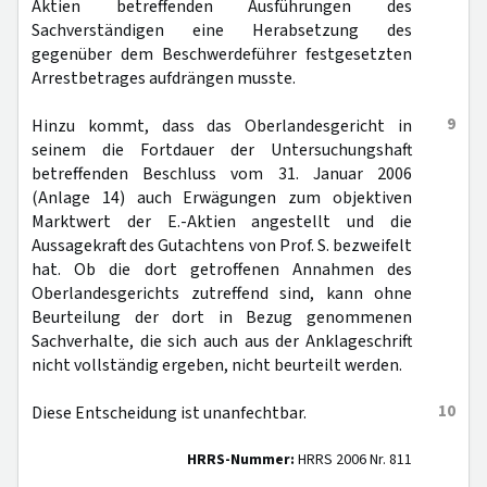
Aktien betreffenden Ausführungen des
Sachverständigen eine Herabsetzung des
gegenüber dem Beschwerdeführer festgesetzten
Arrestbetrages aufdrängen musste.
9
Hinzu kommt, dass das Oberlandesgericht in
seinem die Fortdauer der Untersuchungshaft
betreffenden Beschluss vom 31. Januar 2006
(Anlage 14) auch Erwägungen zum objektiven
Marktwert der E.-Aktien angestellt und die
Aussagekraft des Gutachtens von Prof. S. bezweifelt
hat. Ob die dort getroffenen Annahmen des
Oberlandesgerichts zutreffend sind, kann ohne
Beurteilung der dort in Bezug genommenen
Sachverhalte, die sich auch aus der Anklageschrift
nicht vollständig ergeben, nicht beurteilt werden.
10
Diese Entscheidung ist unanfechtbar.
HRRS-Nummer:
HRRS 2006 Nr. 811