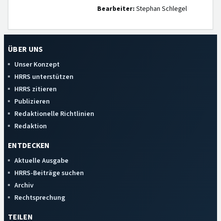
Bearbeiter:
Stephan Schlegel
ÜBER UNS
Unser Konzept
HRRS unterstützen
HRRS zitieren
Publizieren
Redaktionelle Richtlinien
Redaktion
ENTDECKEN
Aktuelle Ausgabe
HRRS-Beiträge suchen
Archiv
Rechtsprechung
TEILEN