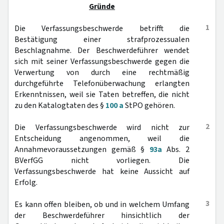
Gründe
1
Die Verfassungsbeschwerde betrifft die
Bestätigung einer strafprozessualen
Beschlagnahme. Der Beschwerdeführer wendet
sich mit seiner Verfassungsbeschwerde gegen die
Verwertung von durch eine rechtmäßig
durchgeführte Telefonüberwachung erlangten
Erkenntnissen, weil sie Taten betreffen, die nicht
zu den Katalogtaten des §
100 a
StPO gehören.
2
Die Verfassungsbeschwerde wird nicht zur
Entscheidung angenommen, weil die
Annahmevoraussetzungen gemäß §
93a
Abs. 2
BVerfGG nicht vorliegen. Die
Verfassungsbeschwerde hat keine Aussicht auf
Erfolg.
3
Es kann offen bleiben, ob und in welchem Umfang
der Beschwerdeführer hinsichtlich der