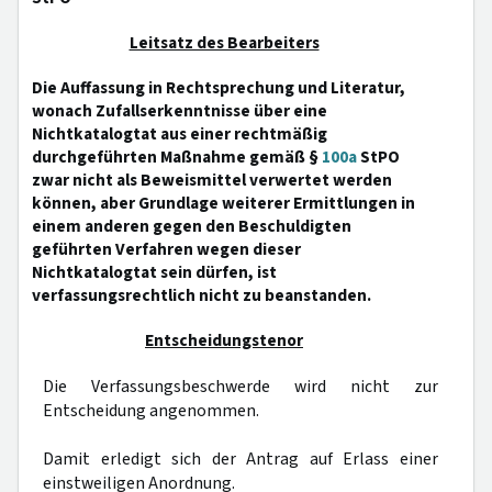
Leitsatz des Bearbeiters
Die Auffassung in Rechtsprechung und Literatur,
wonach Zufallserkenntnisse über eine
Nichtkatalogtat aus einer rechtmäßig
durchgeführten Maßnahme gemäß §
100a
StPO
zwar nicht als Beweismittel verwertet werden
können, aber Grundlage weiterer Ermittlungen in
einem anderen gegen den Beschuldigten
geführten Verfahren wegen dieser
Nichtkatalogtat sein dürfen, ist
verfassungsrechtlich nicht zu beanstanden.
Entscheidungstenor
Die Verfassungsbeschwerde wird nicht zur
Entscheidung angenommen.
Damit erledigt sich der Antrag auf Erlass einer
einstweiligen Anordnung.