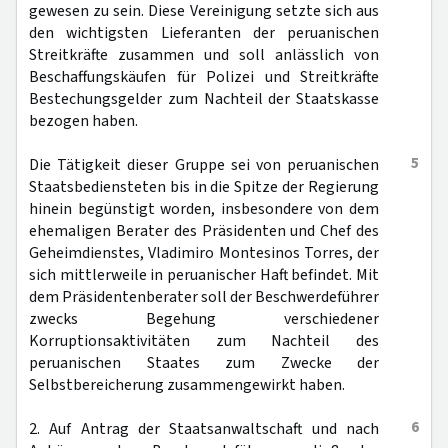
gewesen zu sein. Diese Vereinigung setzte sich aus
den wichtigsten Lieferanten der peruanischen
Streitkräfte zusammen und soll anlässlich von
Beschaffungskäufen für Polizei und Streitkräfte
Bestechungsgelder zum Nachteil der Staatskasse
bezogen haben.
5
Die Tätigkeit dieser Gruppe sei von peruanischen
Staatsbediensteten bis in die Spitze der Regierung
hinein begünstigt worden, insbesondere von dem
ehemaligen Berater des Präsidenten und Chef des
Geheimdienstes, Vladimiro Montesinos Torres, der
sich mittlerweile in peruanischer Haft befindet. Mit
dem Präsidentenberater soll der Beschwerdeführer
zwecks Begehung verschiedener
Korruptionsaktivitäten zum Nachteil des
peruanischen Staates zum Zwecke der
Selbstbereicherung zusammengewirkt haben.
6
2. Auf Antrag der Staatsanwaltschaft und nach