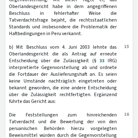
Oberlandesgericht habe in dem angegriffenen
Beschluss in fehlerhafter Weise die
Tatverdachtsfrage bejaht, die rechtsstaatlichen
Standards und insbesondere die Problematik der
Haftbedingungen in Peru verkannt.
15
b) Mit Beschluss vom 4. Juni 2003 lehnte das
Oberlandesgericht die als Antrag auf erneute
Entscheidung über die Zulässigkeit (§
33
IRG)
interpretierte Gegenvorstellung ab und ordnete
die Fortdauer der Auslieferungshaft an. Es seien
keine Umstände nachträglich eingetreten oder
bekannt geworden, die eine andere Entscheidung
über die Zulässigkeit rechtfertigten. Ergänzend
führte das Gericht aus:
16
Die Feststellungen zum hinreichenden
Tatverdacht und die Bewertung der von den
peruanischen Behörden hierzu vorgelegten
Beweismittel würden durch die Gegenvorstellung