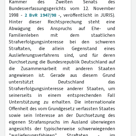
Kammer des Zweiten Senats des
Bundesverfassungsgerichts vom 12. November
1998 -
2 BvR 1947/98
-, veröffentlicht in JURIS).
Hinter dieser Rechtsprechung steht eine
Abwägung des Anspruchs auf Ehe- und
Familienleben mit dem staatlichen
Strafverfolgungsinteresse bei den schweren
Straftaten, die allein Gegenstand eines
Auslieferungsverfahrens sind, und für deren
Durchsetzung die Bundesrepublik Deutschland auf
die Zusammenarbeit mit anderen Staaten
angewiesen ist. Gerade aus diesem Grund
unterstützt Deutschland das
Strafverfolgungsinteresse anderer Staaten, um
seinerseits in einem entsprechenden Fall
Unterstützung zu erhalten. Die internationale
Offenheit des vom Grundgesetz verfassten Staates
sowie sein Interesse an der Durchsetzung des
eigenen Strafanspruchs im Ausland überwiegen
angesichts der typischerweise schwerwiegenden
"auslieferungsfähigen" Straftaten - im