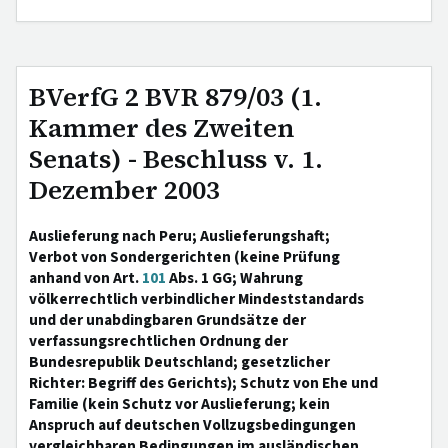
BVerfG 2 BVR 879/03 (1.
Kammer des Zweiten
Senats) - Beschluss v. 1.
Dezember 2003
Auslieferung nach Peru; Auslieferungshaft;
Verbot von Sondergerichten (keine Prüfung
anhand von Art.
101
Abs. 1 GG; Wahrung
völkerrechtlich verbindlicher Mindeststandards
und der unabdingbaren Grundsätze der
verfassungsrechtlichen Ordnung der
Bundesrepublik Deutschland; gesetzlicher
Richter: Begriff des Gerichts); Schutz von Ehe und
Familie (kein Schutz vor Auslieferung; kein
Anspruch auf deutschen Vollzugsbedingungen
vergleichbaren Bedingungen im ausländischen