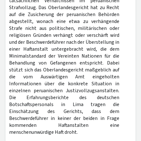
tatsächlichen Verhältnissen im peruanischen
Strafvollzug. Das Oberlandesgericht hat zu Recht
auf die Zusicherung der peruanischen Behörden
abgestellt, wonach eine etwa zu verhängende
Strafe nicht aus politischen, militärischen oder
religiösen Gründen verhängt oder verschärft wird
und der Beschwerdeführer nach der Überstellung in
einer Haftanstalt untergebracht wird, die dem
Minimalstandard der Vereinten Nationen für die
Behandlung von Gefangenen entspricht. Dabei
stützt sich das Oberlandesgericht maßgeblich auf
die vom Auswärtigen Amt eingeholten
Informationen über die konkrete Situation in
einzelnen peruanischen Justizvollzugsanstalten.
Die Erfahrungsberichte des deutschen
Botschaftspersonals in Lima tragen die
Einschätzung des Gerichts, dass dem
Beschwerdeführer in keiner der beiden in Frage
kommenden Haftanstalten eine
menschenunwürdige Haft droht.