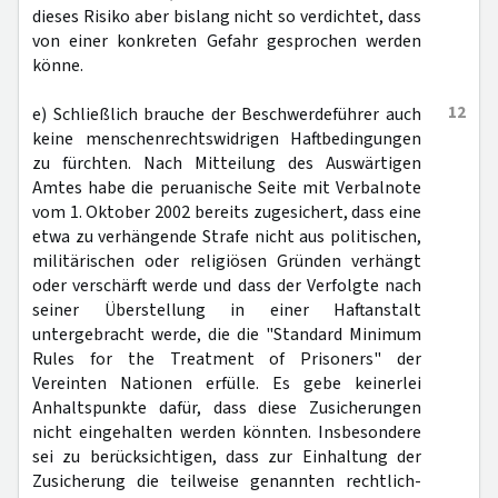
dieses Risiko aber bislang nicht so verdichtet, dass
von einer konkreten Gefahr gesprochen werden
könne.
12
e) Schließlich brauche der Beschwerdeführer auch
keine menschenrechtswidrigen Haftbedingungen
zu fürchten. Nach Mitteilung des Auswärtigen
Amtes habe die peruanische Seite mit Verbalnote
vom 1. Oktober 2002 bereits zugesichert, dass eine
etwa zu verhängende Strafe nicht aus politischen,
militärischen oder religiösen Gründen verhängt
oder verschärft werde und dass der Verfolgte nach
seiner Überstellung in einer Haftanstalt
untergebracht werde, die die "Standard Minimum
Rules for the Treatment of Prisoners" der
Vereinten Nationen erfülle. Es gebe keinerlei
Anhaltspunkte dafür, dass diese Zusicherungen
nicht eingehalten werden könnten. Insbesondere
sei zu berücksichtigen, dass zur Einhaltung der
Zusicherung die teilweise genannten rechtlich-