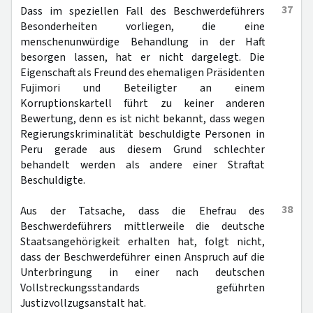
37
Dass im speziellen Fall des Beschwerdeführers
Besonderheiten vorliegen, die eine
menschenunwürdige Behandlung in der Haft
besorgen lassen, hat er nicht dargelegt. Die
Eigenschaft als Freund des ehemaligen Präsidenten
Fujimori und Beteiligter an einem
Korruptionskartell führt zu keiner anderen
Bewertung, denn es ist nicht bekannt, dass wegen
Regierungskriminalität beschuldigte Personen in
Peru gerade aus diesem Grund schlechter
behandelt werden als andere einer Straftat
Beschuldigte.
38
Aus der Tatsache, dass die Ehefrau des
Beschwerdeführers mittlerweile die deutsche
Staatsangehörigkeit erhalten hat, folgt nicht,
dass der Beschwerdeführer einen Anspruch auf die
Unterbringung in einer nach deutschen
Vollstreckungsstandards geführten
Justizvollzugsanstalt hat.