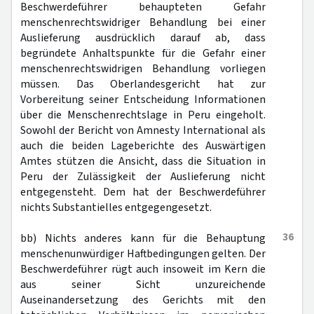
Beschwerdeführer behaupteten Gefahr
menschenrechtswidriger Behandlung bei einer
Auslieferung ausdrücklich darauf ab, dass
begründete Anhaltspunkte für die Gefahr einer
menschenrechtswidrigen Behandlung vorliegen
müssen. Das Oberlandesgericht hat zur
Vorbereitung seiner Entscheidung Informationen
über die Menschenrechtslage in Peru eingeholt.
Sowohl der Bericht von Amnesty International als
auch die beiden Lageberichte des Auswärtigen
Amtes stützen die Ansicht, dass die Situation in
Peru der Zulässigkeit der Auslieferung nicht
entgegensteht. Dem hat der Beschwerdeführer
nichts Substantielles entgegengesetzt.
36
bb) Nichts anderes kann für die Behauptung
menschenunwürdiger Haftbedingungen gelten. Der
Beschwerdeführer rügt auch insoweit im Kern die
aus seiner Sicht unzureichende
Auseinandersetzung des Gerichts mit den