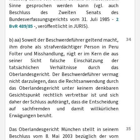
Sinne gesprochen werden kann (vgl. auch
Beschluss des Zweiten Senats des
Bundesverfassungsgerichts vom 31. Juli 1985 -
2
BvR 489/85
-, veröffentlicht in JURIS).
34
b) aa) Soweit der Beschwerdeführer geltend macht,
ihm drohe als strafverdächtiger Person in Peru
Folter und Misshandlung, rügt er im Kern die aus
seiner Sicht falsche Einschätzung der
tatsächlichen Verhältnisse durch das
Oberlandesgericht. Der Beschwerdeführer vermag
nicht darzulegen, dass die Rechtsanwendung durch
das Oberlandesgericht unter keinem denkbaren
Gesichtspunkt rechtlich vertretbar ist und sich
daher der Schluss aufdrängt, dass die Entscheidung
auf sachfremden und damit willkürlichen
Erwägungen beruht.
35
Das Oberlandesgericht München stellt in seinem
Beschluss vom 8. Mai 2003 bezüglich der vom