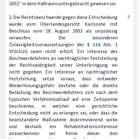
2002" in dem Haftraum untergebracht gewesen sei.
5
2. Die Rechtsbeschwerde gegen diese Entscheidung
wurde vom Oberlandesgericht Karlsruhe mit
Beschluss vom 18. August 2003 als unzulässig
verworfen. Die besonderen
Zulässigkeitsvoraussetzungen des §
116
Abs. 1
StVollzG seien nicht erfüllt. Ein Interesse des
Beschwerdeführers an nachträglicher Feststellung
der Rechtswidrigkeit seiner Unterbringung sei
nicht gegeben. Ein Interesse an nachträglicher
Feststellung setze voraus, dass entweder
Wiederholungsgefahr bestehe oder die direkte
Belastung des Beschwerdeführers sich nach dem
typischen Verfahrensablauf auf eine Zeitspanne
beschränke, in welcher eine gerichtliche
Entscheidung nicht zu erlangen sei, oder dass die
beanstandete Maßnahme diskriminierend wirke
und deshalb ein Rehabilitationsinteresse
anzuerkennen sei. Keine dieser drei