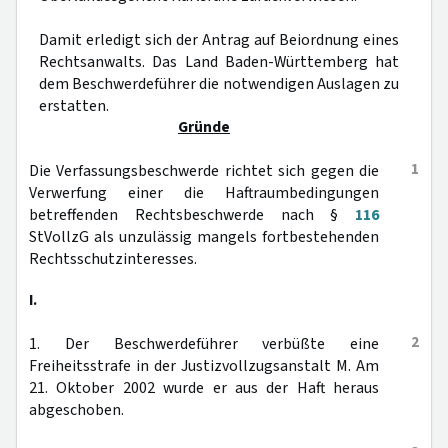
Damit erledigt sich der Antrag auf Beiordnung eines
Rechtsanwalts. Das Land Baden-Württemberg hat
dem Beschwerdeführer die notwendigen Auslagen zu
erstatten.
Gründe
1
Die Verfassungsbeschwerde richtet sich gegen die
Verwerfung einer die Haftraumbedingungen
betreffenden Rechtsbeschwerde nach §
116
StVollzG als unzulässig mangels fortbestehenden
Rechtsschutzinteresses.
I.
2
1. Der Beschwerdeführer verbüßte eine
Freiheitsstrafe in der Justizvollzugsanstalt M. Am
21. Oktober 2002 wurde er aus der Haft heraus
abgeschoben.