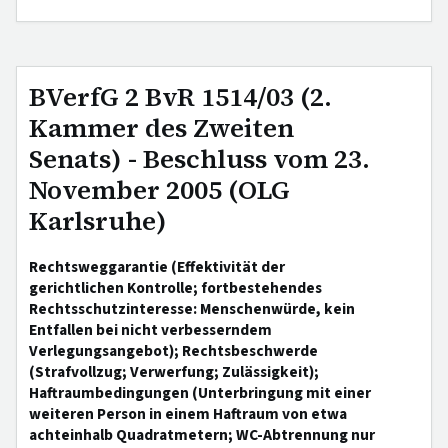
BVerfG 2 BvR 1514/03 (2.
Kammer des Zweiten
Senats) - Beschluss vom 23.
November 2005 (OLG
Karlsruhe)
Rechtsweggarantie (Effektivität der
gerichtlichen Kontrolle; fortbestehendes
Rechtsschutzinteresse: Menschenwürde, kein
Entfallen bei nicht verbesserndem
Verlegungsangebot); Rechtsbeschwerde
(Strafvollzug; Verwerfung; Zulässigkeit);
Haftraumbedingungen (Unterbringung mit einer
weiteren Person in einem Haftraum von etwa
achteinhalb Quadratmetern; WC-Abtrennung nur