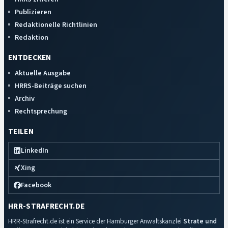
Publizieren
Redaktionelle Richtlinien
Redaktion
ENTDECKEN
Aktuelle Ausgabe
HRRS-Beiträge suchen
Archiv
Rechtsprechung
TEILEN
LinkedIn
Xing
Facebook
HRR-STRAFRECHT.DE
HRR-Strafrecht.de ist ein Service der Hamburger Anwaltskanzlei
Strate und