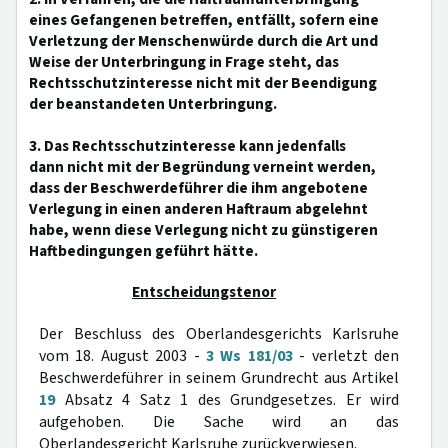
eines Gefangenen betreffen, entfällt, sofern eine
Verletzung der Menschenwürde durch die Art und
Weise der Unterbringung in Frage steht, das
Rechtsschutzinteresse nicht mit der Beendigung
der beanstandeten Unterbringung.
3. Das Rechtsschutzinteresse kann jedenfalls
dann nicht mit der Begründung verneint werden,
dass der Beschwerdeführer die ihm angebotene
Verlegung in einen anderen Haftraum abgelehnt
habe, wenn diese Verlegung nicht zu günstigeren
Haftbedingungen geführt hätte.
Entscheidungstenor
Der Beschluss des Oberlandesgerichts Karlsruhe
vom 18. August 2003 -
3 Ws 181/03
- verletzt den
Beschwerdeführer in seinem Grundrecht aus Artikel
19
Absatz 4 Satz 1 des Grundgesetzes. Er wird
aufgehoben. Die Sache wird an das
Oberlandesgericht Karlsruhe zurückverwiesen.