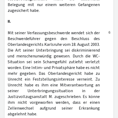
Belegung mit nur einem weiteren Gefangenen
zugesichert habe.
II.
6
Mit seiner Verfassungsbeschwerde wendet sich der
Beschwerdeführer gegen den Beschluss des
Oberlandesgerichts Karlsruhe vom 18. August 2003.
Die Art seiner Unterbringung sei diskriminierend
und menschenunwürdig gewesen. Durch die WC-
Situation sei sein Schamgefühl zutiefst verletzt
worden. Eine Intim- und Privatsphäre habe es nicht
mehr gegeben. Das Oberlandesgericht habe zu
Unrecht ein Feststellungsinteresse verneint. Zu
Unrecht habe es ihm eine Mitverantwortung an
seiner Unterbringungssituation in der
Justizvollzugsanstalt M. zugeschrieben. Es könne
ihm nicht vorgeworfen werden, dass er einen
Zellenwechsel aufgrund seiner Erkrankung
abgelehnt habe.