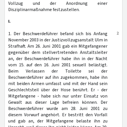
Vollzug und der Anordnung einer
Disziplinarmaßnahme festzustellen.
I.
2
1. Der Beschwerdeführer befand sich bis Anfang
November 2003 in der Justizvollzugsanstalt Ulm in
Strafhaft. Am 26. Juni 2001 gab ein Mitgefangener
gegenüber dem stellvertretenden Anstaltsleiter
an, der Beschwerdeführer habe ihn in der Nacht
vom 15. auf den 16. Juni 2001 sexuell belästigt.
Beim Verlassen der Toilette sei der
Beschwerdeführer auf ihn zugekommen, habe ihn
mit beiden Armen umfasst und mit der Hand sein
Geschlechtsteil über der Hose berührt. Er - der
Mitgefangene - habe sich nur unter Einsatz von
Gewalt aus dieser Lage befreien können. Der
Beschwerdeführer wurde am 28. Juni 2001 zu
diesem Vorwurf angehört. Er bestritt den Vorfall
und gab an, der Mitgefangene belaste ihn zu