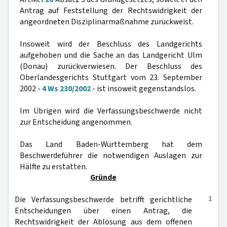
Antrag auf Feststellung der Rechtswidrigkeit der
angeordneten Disziplinarmaßnahme zurückweist.
Insoweit wird der Beschluss des Landgerichts
aufgehoben und die Sache an das Landgericht Ulm
(Donau) zurückverwiesen. Der Beschluss des
Oberlandesgerichts Stuttgart vom 23. September
2002 -
4 Ws 230/2002
- ist insoweit gegenstandslos.
Im Übrigen wird die Verfassungsbeschwerde nicht
zur Entscheidung angenommen.
Das Land Baden-Württemberg hat dem
Beschwerdeführer die notwendigen Auslagen zur
Hälfte zu erstatten.
Gründe
1
Die Verfassungsbeschwerde betrifft gerichtliche
Entscheidungen über einen Antrag, die
Rechtswidrigkeit der Ablösung aus dem offenen