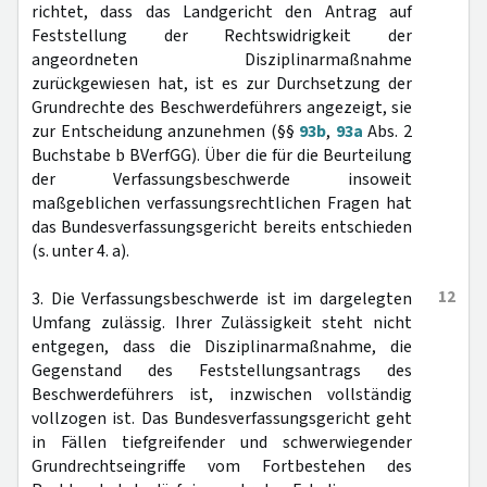
richtet, dass das Landgericht den Antrag auf
Feststellung der Rechtswidrigkeit der
angeordneten Disziplinarmaßnahme
zurückgewiesen hat, ist es zur Durchsetzung der
Grundrechte des Beschwerdeführers angezeigt, sie
zur Entscheidung anzunehmen (§§
93b
,
93a
Abs. 2
Buchstabe b BVerfGG). Über die für die Beurteilung
der Verfassungsbeschwerde insoweit
maßgeblichen verfassungsrechtlichen Fragen hat
das Bundesverfassungsgericht bereits entschieden
(s. unter 4. a).
12
3. Die Verfassungsbeschwerde ist im dargelegten
Umfang zulässig. Ihrer Zulässigkeit steht nicht
entgegen, dass die Disziplinarmaßnahme, die
Gegenstand des Feststellungsantrags des
Beschwerdeführers ist, inzwischen vollständig
vollzogen ist. Das Bundesverfassungsgericht geht
in Fällen tiefgreifender und schwerwiegender
Grundrechtseingriffe vom Fortbestehen des