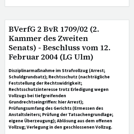
BVerfG 2 BvR 1709/02 (2.
Kammer des Zweiten
Senats) - Beschluss vom 12.
Februar 2004 (LG Ulm)
Disziplinarmaßnahme im Strafvollzug (Arrest;
Schuldgrundsatz); Rechtsschutz (nachträgliche
Feststellung der Rechtswidrigkeit;
Rechtsschutzinteresse trotz Erledigung wegen
Vollzugs bei tiefgreifenden
Grundrechtseingriffen: hier Arrest);
Prüfungsumfang des Gerichts (Ermessen des
Anstaltsleiters; Prüfung der Tatsachengrundlage;
eigene Überzeugung); Ablösung aus dem offenen
Vollzug; Verlegung in den geschlossenen Vollzug.