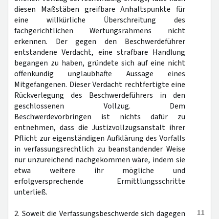
diesen Maßstäben greifbare Anhaltspunkte für
eine willkürliche Überschreitung des
fachgerichtlichen Wertungsrahmens nicht
erkennen. Der gegen den Beschwerdeführer
entstandene Verdacht, eine strafbare Handlung
begangen zu haben, gründete sich auf eine nicht
offenkundig unglaubhafte Aussage eines
Mitgefangenen. Dieser Verdacht rechtfertigte eine
Rückverlegung des Beschwerdeführers in den
geschlossenen Vollzug. Dem
Beschwerdevorbringen ist nichts dafür zu
entnehmen, dass die Justizvollzugsanstalt ihrer
Pflicht zur eigenständigen Aufklärung des Vorfalls
in verfassungsrechtlich zu beanstandender Weise
nur unzureichend nachgekommen wäre, indem sie
etwa weitere ihr mögliche und
erfolgversprechende Ermittlungsschritte
unterließ.
11
2. Soweit die Verfassungsbeschwerde sich dagegen