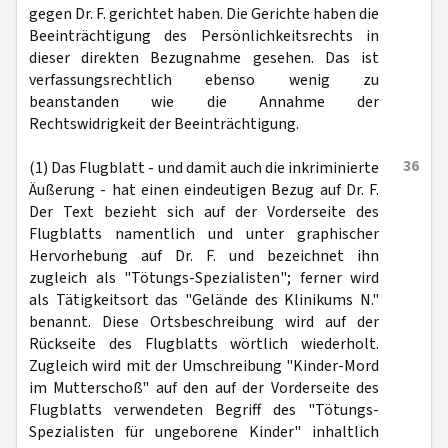
gegen Dr. F. gerichtet haben. Die Gerichte haben die
Beeinträchtigung des Persönlichkeitsrechts in
dieser direkten Bezugnahme gesehen. Das ist
verfassungsrechtlich ebenso wenig zu
beanstanden wie die Annahme der
Rechtswidrigkeit der Beeinträchtigung.
36
(1) Das Flugblatt - und damit auch die inkriminierte
Äußerung - hat einen eindeutigen Bezug auf Dr. F.
Der Text bezieht sich auf der Vorderseite des
Flugblatts namentlich und unter graphischer
Hervorhebung auf Dr. F. und bezeichnet ihn
zugleich als "Tötungs-Spezialisten"; ferner wird
als Tätigkeitsort das "Gelände des Klinikums N."
benannt. Diese Ortsbeschreibung wird auf der
Rückseite des Flugblatts wörtlich wiederholt.
Zugleich wird mit der Umschreibung "Kinder-Mord
im Mutterschoß" auf den auf der Vorderseite des
Flugblatts verwendeten Begriff des "Tötungs-
Spezialisten für ungeborene Kinder" inhaltlich