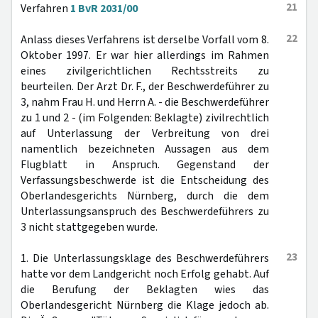
21
Verfahren
1 BvR 2031/00
22
Anlass dieses Verfahrens ist derselbe Vorfall vom 8.
Oktober 1997. Er war hier allerdings im Rahmen
eines zivilgerichtlichen Rechtsstreits zu
beurteilen. Der Arzt Dr. F., der Beschwerdeführer zu
3, nahm Frau H. und Herrn A. - die Beschwerdeführer
zu 1 und 2 - (im Folgenden: Beklagte) zivilrechtlich
auf Unterlassung der Verbreitung von drei
namentlich bezeichneten Aussagen aus dem
Flugblatt in Anspruch. Gegenstand der
Verfassungsbeschwerde ist die Entscheidung des
Oberlandesgerichts Nürnberg, durch die dem
Unterlassungsanspruch des Beschwerdeführers zu
3 nicht stattgegeben wurde.
23
1. Die Unterlassungsklage des Beschwerdeführers
hatte vor dem Landgericht noch Erfolg gehabt. Auf
die Berufung der Beklagten wies das
Oberlandesgericht Nürnberg die Klage jedoch ab.