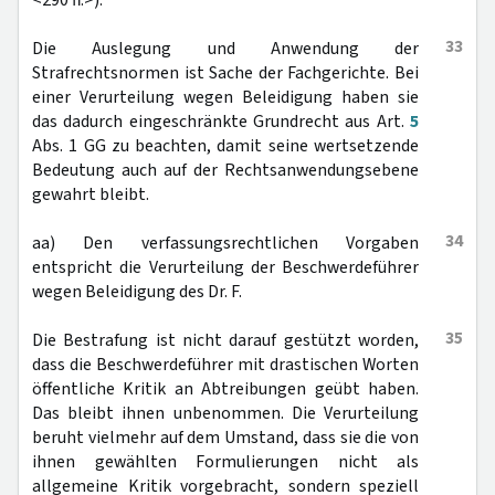
<290 ff.>).
33
Die Auslegung und Anwendung der
Strafrechtsnormen ist Sache der Fachgerichte. Bei
einer Verurteilung wegen Beleidigung haben sie
das dadurch eingeschränkte Grundrecht aus Art.
5
Abs. 1 GG zu beachten, damit seine wertsetzende
Bedeutung auch auf der Rechtsanwendungsebene
gewahrt bleibt.
34
aa) Den verfassungsrechtlichen Vorgaben
entspricht die Verurteilung der Beschwerdeführer
wegen Beleidigung des Dr. F.
35
Die Bestrafung ist nicht darauf gestützt worden,
dass die Beschwerdeführer mit drastischen Worten
öffentliche Kritik an Abtreibungen geübt haben.
Das bleibt ihnen unbenommen. Die Verurteilung
beruht vielmehr auf dem Umstand, dass sie die von
ihnen gewählten Formulierungen nicht als
allgemeine Kritik vorgebracht, sondern speziell