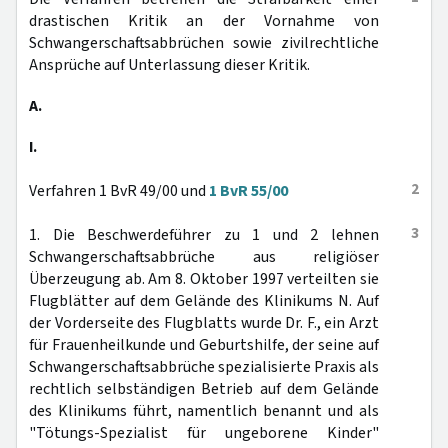
drastischen Kritik an der Vornahme von
Schwangerschaftsabbrüchen sowie zivilrechtliche
Ansprüche auf Unterlassung dieser Kritik.
A.
I.
2
Verfahren 1 BvR 49/00 und
1 BvR 55/00
3
1. Die Beschwerdeführer zu 1 und 2 lehnen
Schwangerschaftsabbrüche aus religiöser
Überzeugung ab. Am 8. Oktober 1997 verteilten sie
Flugblätter auf dem Gelände des Klinikums N. Auf
der Vorderseite des Flugblatts wurde Dr. F., ein Arzt
für Frauenheilkunde und Geburtshilfe, der seine auf
Schwangerschaftsabbrüche spezialisierte Praxis als
rechtlich selbständigen Betrieb auf dem Gelände
des Klinikums führt, namentlich benannt und als
"Tötungs-Spezialist für ungeborene Kinder"