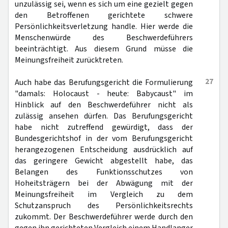
unzulässig sei, wenn es sich um eine gezielt gegen
den Betroffenen gerichtete schwere
Persönlichkeitsverletzung handle. Hier werde die
Menschenwürde des Beschwerdeführers
beeinträchtigt. Aus diesem Grund müsse die
Meinungsfreiheit zurücktreten.
27
Auch habe das Berufungsgericht die Formulierung
"damals: Holocaust - heute: Babycaust" im
Hinblick auf den Beschwerdeführer nicht als
zulässig ansehen dürfen. Das Berufungsgericht
habe nicht zutreffend gewürdigt, dass der
Bundesgerichtshof in der vom Berufungsgericht
herangezogenen Entscheidung ausdrücklich auf
das geringere Gewicht abgestellt habe, das
Belangen des Funktionsschutzes von
Hoheitsträgern bei der Abwägung mit der
Meinungsfreiheit im Vergleich zu dem
Schutzanspruch des Persönlichkeitsrechts
zukommt. Der Beschwerdeführer werde durch den