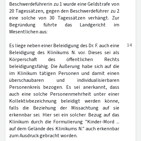
Beschwerdeführerin zu 1 wurde eine Geldstrafe von
20 Tagessätzen, gegen den Beschwerdeführer zu 2
eine solche von 30 Tagessätzen verhängt. Zur
Begründung führte das Landgericht im
Wesentlichen aus:
14
Es liege neben einer Beleidigung des Dr. F. auch eine
Beleidigung des Klinikums N. vor. Dieses sei als
Körperschaft des öffentlichen Rechts
beleidigungsfähig. Die Äußerung habe sich auf die
im Klinikum tätigen Personen und damit einen
überschaubaren und individualisierbaren
Personenkreis bezogen. Es sei anerkannt, dass
auch eine solche Personenmehrheit unter einer
Kollektivbezeichnung beleidigt werden könne,
falls die Beziehung der Missachtung auf sie
erkennbar sei. Hier sei ein solcher Bezug auf das
Klinikum durch die Formulierung "Kinder-Mord ...
auf dem Gelände des Klinikums N." auch erkennbar
zum Ausdruck gebracht worden.