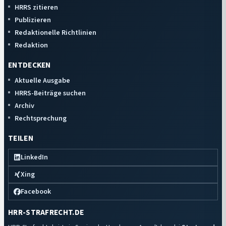
HRRS zitieren
Publizieren
Redaktionelle Richtlinien
Redaktion
ENTDECKEN
Aktuelle Ausgabe
HRRS-Beiträge suchen
Archiv
Rechtsprechung
TEILEN
LinkedIn
Xing
Facebook
HRR-STRAFRECHT.DE