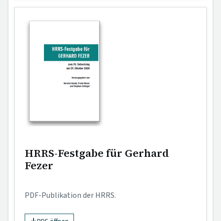
HRRS-Festgabe für Gerhard
Fezer
PDF-Publikation der HRRS.