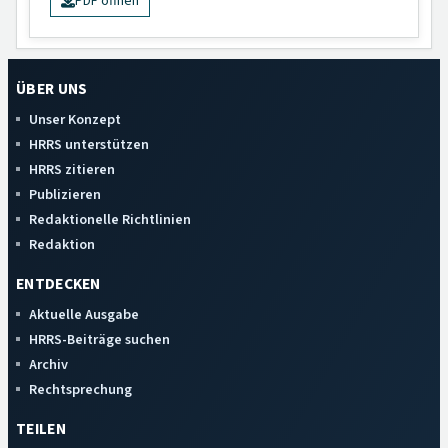
PDF öffnen
ÜBER UNS
Unser Konzept
HRRS unterstützen
HRRS zitieren
Publizieren
Redaktionelle Richtlinien
Redaktion
ENTDECKEN
Aktuelle Ausgabe
HRRS-Beiträge suchen
Archiv
Rechtsprechung
TEILEN