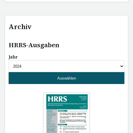
Archiv
HRRS-Ausgaben
Jahr
Auswählen