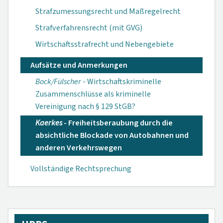
Strafzumessungsrecht und Maßregelrecht
Strafverfahrensrecht (mit GVG)
Wirtschaftsstrafrecht und Nebengebiete
Aufsätze und Anmerkungen
Bock/Fülscher
- Wirtschaftskriminelle
Zusammenschlüsse als kriminelle
Vereinigung nach § 129 StGB?
Kaerkes
- Freiheitsberaubung durch die
absichtliche Blockade von Autobahnen und
anderen Verkehrswegen
Vollständige Rechtsprechung