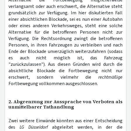
verlangsamt oder auch erschwert, die Alternative steht
grundsätzlich zur Verfügung. Im hier diskutierten Fall
einer absichtlichen Blockade, sei es nun einer Autobahn
oder eines anderen Verkehrsweges, steht eine solche
Alternative für die betroffenen Personen nicht zur
Verfügung. Die Rechtsordnung zwingt die betroffenen
Personen, in ihren Fahrzeugen zu verbleiben und nach
Ende der Blockade unverzüglich weiterzufahren (sodass
es auch nicht möglich ist, das Fahrzeug
"zurückzulassen"). Aus diesen Gründen wird durch die
absichtliche Blockade die Fortbewegung nicht nur
erschwert, sondern vielmehr die
rechtmäßige
Fortbewegung vollkommen ausgeschlossen.
2. Abgrenzung zur Aussprache von Verboten als
unmittelbarer Tathandlung
Zwei weitere Einwände könnten aus einer Entscheidung
des
LG Düsseldorf
abgeleitet werden, in der die