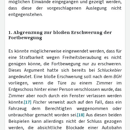
möglichen Einwände eingegangen und gezeigt werden,
dass diese der vorgeschlagenen Auslegung nicht
entgegenstehen.
1. Abgrenzung zur bloßen Erschwerung der
Fortbewegung
Es könnte möglicherweise eingewendet werden, dass für
eine Strafbarkeit wegen Freiheitsberaubung es nicht
genügen könne, die Fortbewegung nur zu erschweren.
Dieses Argument hatte sich bereits bei
Schluckebier
angedeutet. Eine bloße Erschwerung soll nach dem
BGH
vorliegen, wenn die Türe zu einem Zimmer im
Erdgeschoss hinter einer Person verschlossen wurde, das
Zimmer aber noch durch ein Fenster verlassen werden
könnte.
[17]
Fischer
verweist auch auf den Fall, dass ein
Fahrzeug dem Berechtigten weggenommen oder
unbrauchbar gemacht worden sei.
[18]
Aus diesen beiden
Beispielen kann allerdings nicht der Schluss gezogen
werden, die absichtliche Blockade einer Autobahn