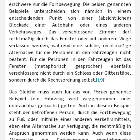
erschwere nur die Fortbewegung. Die beiden genannten
Beispiele unterscheiden sich nämlich in einem
entscheidenden Punkt von einer (absichtlichen)
Blockade einer Autobahn oder eines anderen
Verkehrsweges. Das verschlossene Zimmer darf
rechtmäßig durch das Fenster oder auf anderem Wege
verlassen werden, während eine solche, rechtmäßige
Alternative für die Personen in den Fahrzeugen nicht
besteht. Für die Personen in den Fahrzeugen ist das
Fenster (metaphorisch gesprochen) ebenfalls
verschlossen; nicht durch ein Schloss oder Gitterstäbe,
sondern durch die Rechtsordnung selbst.
[19]
Das Gleiche muss auch für das von
Fischer
genannte
Beispiel (ein Fahrzeug wird weggenommen oder
unbrauchbar gemacht) gelten. Auch in diesem Beispiel
steht der betroffenen Person, durch die Fortbewegung
zu Fuß oder mithilfe eines anderen Verkehrsmittels,
eben eine Alternative zur Verfügung, die rechtmäßig in
Anspruch genommen werden kann. Auch wenn diese
Alternative die Fortbewegung möglicherweise