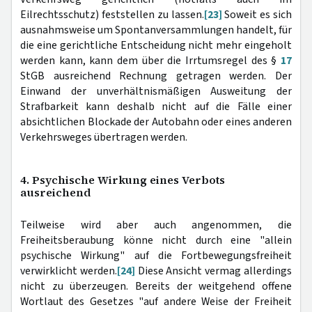
Eilrechtsschutz) feststellen zu lassen.
[23]
Soweit es sich
ausnahmsweise um Spontanversammlungen handelt, für
die eine gerichtliche Entscheidung nicht mehr eingeholt
werden kann, kann dem über die Irrtumsregel des §
17
StGB ausreichend Rechnung getragen werden. Der
Einwand der unverhältnismäßigen Ausweitung der
Strafbarkeit kann deshalb nicht auf die Fälle einer
absichtlichen Blockade der Autobahn oder eines anderen
Verkehrsweges übertragen werden.
4. Psychische Wirkung eines Verbots
ausreichend
Teilweise wird aber auch angenommen, die
Freiheitsberaubung könne nicht durch eine "allein
psychische Wirkung" auf die Fortbewegungsfreiheit
verwirklicht werden.
[24]
Diese Ansicht vermag allerdings
nicht zu überzeugen. Bereits der weitgehend offene
Wortlaut des Gesetzes "auf andere Weise der Freiheit