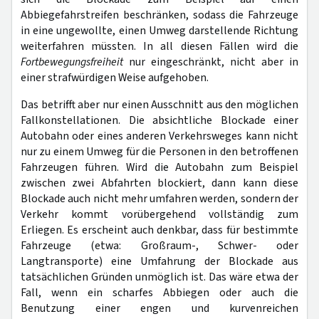
Abbiegefahrstreifen beschränken, sodass die Fahrzeuge
in eine ungewollte, einen Umweg darstellende Richtung
weiterfahren müssten. In all diesen Fällen wird die
Fortbewegungsfreiheit
nur eingeschränkt, nicht aber in
einer strafwürdigen Weise aufgehoben.
Das betrifft aber nur einen Ausschnitt aus den möglichen
Fallkonstellationen. Die absichtliche Blockade einer
Autobahn oder eines anderen Verkehrsweges kann nicht
nur zu einem Umweg für die Personen in den betroffenen
Fahrzeugen führen. Wird die Autobahn zum Beispiel
zwischen zwei Abfahrten blockiert, dann kann diese
Blockade auch nicht mehr umfahren werden, sondern der
Verkehr kommt vorübergehend vollständig zum
Erliegen. Es erscheint auch denkbar, dass für bestimmte
Fahrzeuge (etwa: Großraum-, Schwer- oder
Langtransporte) eine Umfahrung der Blockade aus
tatsächlichen Gründen unmöglich ist. Das wäre etwa der
Fall, wenn ein scharfes Abbiegen oder auch die
Benutzung einer engen und kurvenreichen