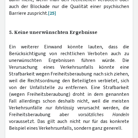
auch der Blockade nur die Qualität einer psychischen
Barriere zuspricht.
[25]
5. Keine unerwünschten Ergebnisse
Ein weiterer Einwand könnte lauten, dass die
Berücksichtigung von rechtlichen Verboten auch zu
unerwünschten Ergebnissen führen würde. Die
Verursachung eines Verkehrsunfalls könnte eine
Strafbarkeit wegen Freiheitsberaubung nach sich ziehen,
weil die Rechtsordnung den Beteiligten verbietet, sich
von der Unfallstelle zu entfernen. Eine Strafbarkeit
(wegen Freiheitsberaubung) droht in dem genannten
Fall allerdings schon deshalb nicht, weil die meisten
Verkehrsunfälle
nur fahrlässig
verursacht werden, die
Freiheitsberaubung aber
vorsätzliches Handeln
voraussetzt. Das gilt auch nicht nur für das konkrete
Beispiel eines Verkehrsunfalls, sondern ganz generell.