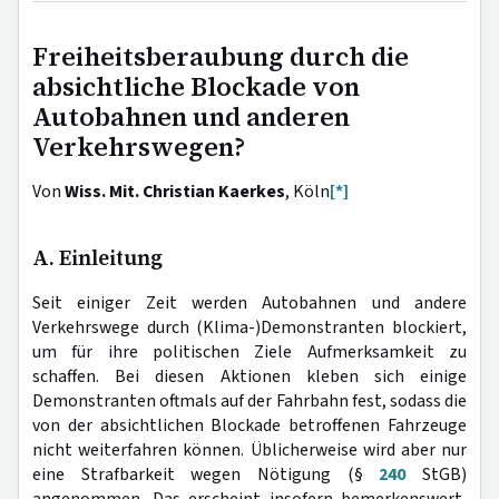
Freiheitsberaubung durch die
absichtliche Blockade von
Autobahnen und anderen
Verkehrswegen?
Von
Wiss. Mit. Christian Kaerkes
, Köln
[*]
A. Einleitung
Seit einiger Zeit werden Autobahnen und andere
Verkehrswege durch (Klima-)Demonstranten blockiert,
um für ihre politischen Ziele Aufmerksamkeit zu
schaffen. Bei diesen Aktionen kleben sich einige
Demonstranten oftmals auf der Fahrbahn fest, sodass die
von der absichtlichen Blockade betroffenen Fahrzeuge
nicht weiterfahren können. Üblicherweise wird aber nur
eine Strafbarkeit wegen Nötigung (§
240
StGB)
angenommen. Das erscheint insofern bemerkenswert,