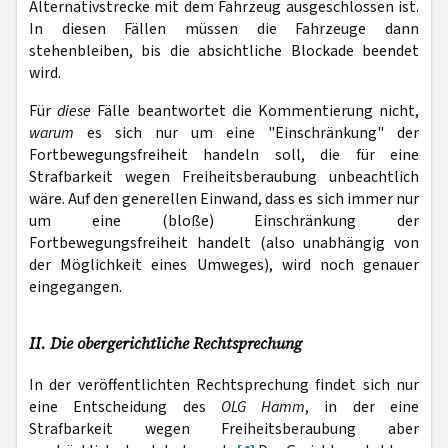
Alternativstrecke mit dem Fahrzeug ausgeschlossen ist.
In diesen Fällen müssen die Fahrzeuge dann
stehenbleiben, bis die absichtliche Blockade beendet
wird.
Für
diese
Fälle beantwortet die Kommentierung nicht,
warum
es sich nur um eine "Einschränkung" der
Fortbewegungsfreiheit handeln soll, die für eine
Strafbarkeit wegen Freiheitsberaubung unbeachtlich
wäre. Auf den generellen Einwand, dass es sich immer nur
um eine (bloße) Einschränkung der
Fortbewegungsfreiheit handelt (also unabhängig von
der Möglichkeit eines Umweges), wird noch genauer
eingegangen.
II. Die obergerichtliche Rechtsprechung
In der veröffentlichten Rechtsprechung findet sich nur
eine Entscheidung des
OLG Hamm
, in der eine
Strafbarkeit wegen Freiheitsberaubung aber