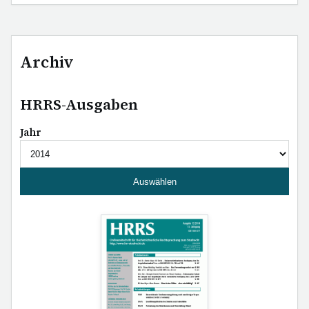
Archiv
HRRS-Ausgaben
Jahr
Auswählen