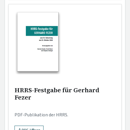
HRRS-Festgabe für Gerhard
Fezer
PDF-Publikation der HRRS.