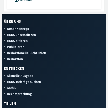
PDF öffnen
ÜBER UNS
Unser Konzept
HRRS unterstützen
HRRS zitieren
Publizieren
Redaktionelle Richtlinien
Redaktion
ENTDECKEN
Aktuelle Ausgabe
HRRS-Beiträge suchen
Archiv
Rechtsprechung
TEILEN