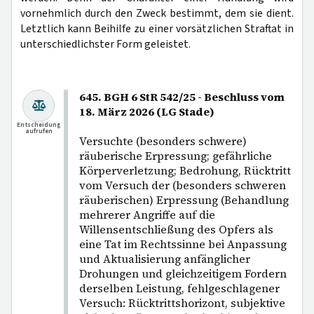
vornehmlich durch den Zweck bestimmt, dem sie dient.
Letztlich kann Beihilfe zu einer vorsätzlichen Straftat in
unterschiedlichster Form geleistet.
645. BGH 6 StR 542/25 - Beschluss vom
18. März 2026 (LG Stade)
Entscheidung
aufrufen
Versuchte (besonders schwere)
räuberische Erpressung; gefährliche
Körperverletzung; Bedrohung, Rücktritt
vom Versuch der (besonders schweren
räuberischen) Erpressung (Behandlung
mehrerer Angriffe auf die
Willensentschließung des Opfers als
eine Tat im Rechtssinne bei Anpassung
und Aktualisierung anfänglicher
Drohungen und gleichzeitigem Fordern
derselben Leistung, fehlgeschlagener
Versuch: Rücktrittshorizont, subjektive