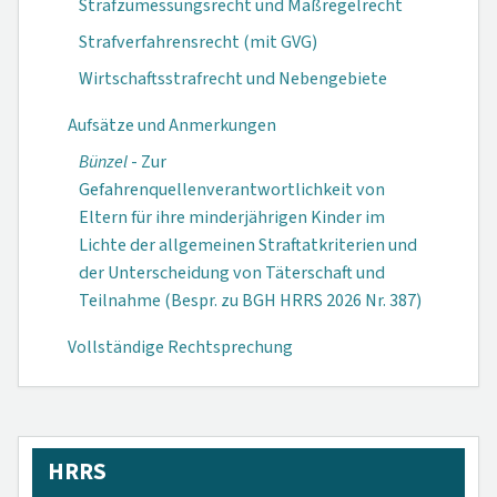
Strafzumessungsrecht und Maßregelrecht
Strafverfahrensrecht (mit GVG)
Wirtschaftsstrafrecht und Nebengebiete
Aufsätze und Anmerkungen
Bünzel
- Zur
Gefahrenquellenverantwortlichkeit von
Eltern für ihre minderjährigen Kinder im
Lichte der allgemeinen Straftatkriterien und
der Unterscheidung von Täterschaft und
Teilnahme (Bespr. zu BGH HRRS 2026 Nr. 387)
Vollständige Rechtsprechung
HRRS