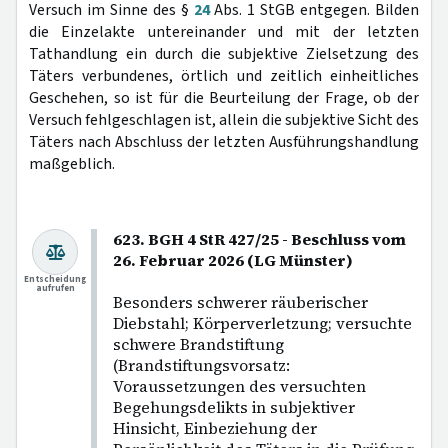
Versuch im Sinne des §
24
Abs. 1 StGB entgegen. Bilden
die Einzelakte untereinander und mit der letzten
Tathandlung ein durch die subjektive Zielsetzung des
Täters verbundenes, örtlich und zeitlich einheitliches
Geschehen, so ist für die Beurteilung der Frage, ob der
Versuch fehlgeschlagen ist, allein die subjektive Sicht des
Täters nach Abschluss der letzten Ausführungshandlung
maßgeblich.
623. BGH 4 StR 427/25 - Beschluss vom
26. Februar 2026 (LG Münster)
Entscheidung
aufrufen
Besonders schwerer räuberischer
Diebstahl; Körperverletzung; versuchte
schwere Brandstiftung
(Brandstiftungsvorsatz:
Voraussetzungen des versuchten
Begehungsdelikts in subjektiver
Hinsicht, Einbeziehung der