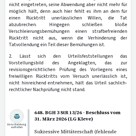
nicht eingetreten, seine Abwendung aber nicht mehr für
möglich hält, denn auch hier fehlt es ihm an dem für
einen Rücktritt unerlässlichen Willen, die Tat
abzubrechen. Hingegen schließen bloße
Verschleierungsbemühungen einen strafbefreienden
Rücktritt nicht aus, wenn die Verhinderung der
Tatvollendung ein Teil dieser Bemühungen ist.
2. Lässt sich den Urteilsfeststellungen das
Vorstellungsbild des Angeklagten, das zur
revisionsgerichtlichen Prüfung des Vorliegens eines
freiwilligen Rücktritts vom Versuch unerlässlich ist,
nicht hinreichend entnehmen, hält das Urteil sachlich-
rechtlicher Nachprüfung nicht stand.
648. BGH 3 StR 13/26 - Beschluss vom
31. März 2026 (LG Kleve)
Entscheidung
aufrufen
Sukzessive Mittäterschaft (fehlende