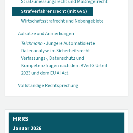
Strafzumessungsrecht und Maßregelrecht
Strafverfahrensrecht (mit GVG)
Wirtschaftsstrafrecht und Nebengebiete
Aufsätze und Anmerkungen
Teichmann
- Jüngere Automatisierte
Datenanalyse im Sicherheitsrecht –
Verfassungs-, Datenschutz und
Kompetenzfragen nach dem BVerfG Urteil
2023 und dem EU AI Act
Vollständige Rechtsprechung
HRRS
Januar 2026