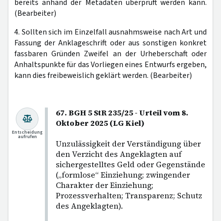
bereits anhand der Metadaten überprüft werden kann.
(Bearbeiter)
4. Sollten sich im Einzelfall ausnahmsweise nach Art und
Fassung der Anklageschrift oder aus sonstigen konkret
fassbaren Gründen Zweifel an der Urheberschaft oder
Anhaltspunkte für das Vorliegen eines Entwurfs ergeben,
kann dies freibeweislich geklärt werden. (Bearbeiter)
67. BGH 5 StR 235/25 - Urteil vom 8.
Oktober 2025 (LG Kiel)
Entscheidung
aufrufen
Unzulässigkeit der Verständigung über
den Verzicht des Angeklagten auf
sichergestelltes Geld oder Gegenstände
(„formlose“ Einziehung; zwingender
Charakter der Einziehung;
Prozessverhalten; Transparenz; Schutz
des Angeklagten).