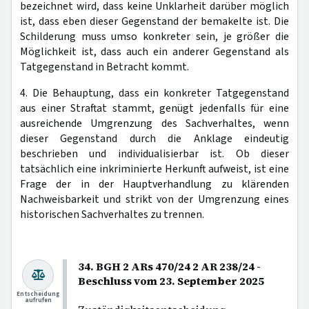
bezeichnet wird, dass keine Unklarheit darüber möglich
ist, dass eben dieser Gegenstand der bemakelte ist. Die
Schilderung muss umso konkreter sein, je größer die
Möglichkeit ist, dass auch ein anderer Gegenstand als
Tatgegenstand in Betracht kommt.
4. Die Behauptung, dass ein konkreter Tatgegenstand
aus einer Straftat stammt, genügt jedenfalls für eine
ausreichende Umgrenzung des Sachverhaltes, wenn
dieser Gegenstand durch die Anklage eindeutig
beschrieben und individualisierbar ist. Ob dieser
tatsächlich eine inkriminierte Herkunft aufweist, ist eine
Frage der in der Hauptverhandlung zu klärenden
Nachweisbarkeit und strikt von der Umgrenzung eines
historischen Sachverhaltes zu trennen.
34. BGH 2 ARs 470/24 2 AR 238/24 -
Beschluss vom 23. September 2025
Entscheidung
aufrufen