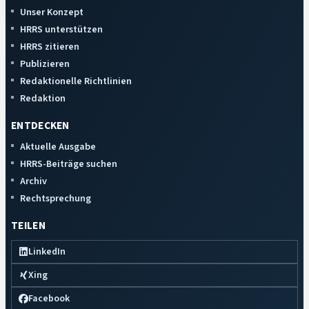
Unser Konzept
HRRS unterstützen
HRRS zitieren
Publizieren
Redaktionelle Richtlinien
Redaktion
ENTDECKEN
Aktuelle Ausgabe
HRRS-Beiträge suchen
Archiv
Rechtsprechung
TEILEN
LinkedIn
Xing
Facebook