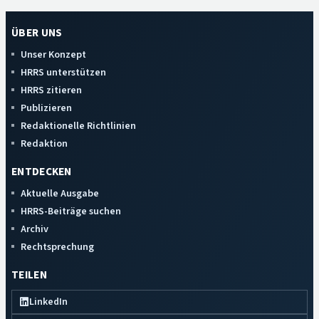
ÜBER UNS
Unser Konzept
HRRS unterstützen
HRRS zitieren
Publizieren
Redaktionelle Richtlinien
Redaktion
ENTDECKEN
Aktuelle Ausgabe
HRRS-Beiträge suchen
Archiv
Rechtsprechung
TEILEN
LinkedIn