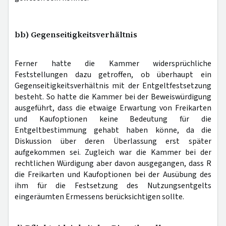
bb) Gegenseitigkeitsverhältnis
Ferner hatte die Kammer widersprüchliche
Feststellungen dazu getroffen, ob überhaupt ein
Gegenseitigkeitsverhältnis mit der Entgeltfestsetzung
besteht. So hatte die Kammer bei der Beweiswürdigung
ausgeführt, dass die etwaige Erwartung von Freikarten
und Kaufoptionen keine Bedeutung für die
Entgeltbestimmung gehabt haben könne, da die
Diskussion über deren Überlassung erst später
aufgekommen sei. Zugleich war die Kammer bei der
rechtlichen Würdigung aber davon ausgegangen, dass R
die Freikarten und Kaufoptionen bei der Ausübung des
ihm für die Festsetzung des Nutzungsentgelts
eingeräumten Ermessens berücksichtigen sollte.