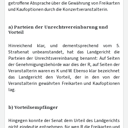
getroffene Absprache über die Gewährung von Freikarten
und Kaufoptionen durch die Konzertveranstalterin.
a) Parteien der Unrechtsvereinbarung und
Vorteil
Hinreichend klar, und dementsprechend vom 5.
Strafsenat unbeanstandet, hat das Landgericht die
Parteien der Unrechtsvereinbarung benannt: Auf Seiten
der Genehmigungsbehörde war dies der R, auf Seiten der
Veranstalterin waren es K und W. Ebenso klar bezeichnet
das Landgericht den Vorteil, der in den von der
Veranstalterin gewährten Freikarten und Kaufoptionen
lag.
b) Vorteilsempfänger
Hingegen konnte der Senat dem Urteil des Landgerichts
nicht eindeutig entnehmen, für wen R die Freikarten und