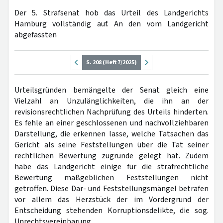
Der 5. Strafsenat hob das Urteil des Landgerichts
Hamburg vollständig auf. An den vom Landgericht
abgefassten
S. 208 (Heft 7/2025)
Urteilsgründen bemängelte der Senat gleich eine
Vielzahl an Unzulänglichkeiten, die ihn an der
revisionsrechtlichen Nachprüfung des Urteils hinderten.
Es fehle an einer geschlossenen und nachvollziehbaren
Darstellung, die erkennen lasse, welche Tatsachen das
Gericht als seine Feststellungen über die Tat seiner
rechtlichen Bewertung zugrunde gelegt hat. Zudem
habe das Landgericht einige für die strafrechtliche
Bewertung maßgeblichen Feststellungen nicht
getroffen. Diese Dar- und Feststellungsmängel betrafen
vor allem das Herzstück der im Vordergrund der
Entscheidung stehenden Korruptionsdelikte, die sog.
Unrechtsvereinbarung.