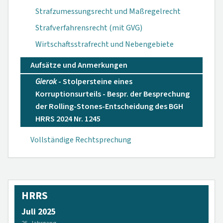
Strafzumessungsrecht und Maßregelrecht
Strafverfahrensrecht (mit GVG)
Wirtschaftsstrafrecht und Nebengebiete
Aufsätze und Anmerkungen
Gierok
- Stolpersteine eines
Korruptionsurteils - Bespr. der Besprechung
der Rolling-Stones-Entscheidung des BGH
HRRS 2024 Nr. 1245
Vollständige Rechtsprechung
HRRS
Juli 2025