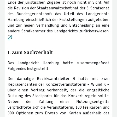
Ende der juristischen Zugabe ist noch nicht in Sicht: Auf
die Revision der Staatsanwaltschaft hat der 5. Strafsenat
des Bundesgerichtshofs das Urteil des Landgerichts
Hamburg einschließlich der Feststellungen aufgehoben
und zur neuen Verhandlung und Entscheidung an eine
andere Strafkammer des Landgerichts zurückverwiesen.
[2]
I. Zum Sachverhalt
Das Landgericht Hamburg hatte zusammengefasst
Folgendes festgestellt:
Der damalige Bezirksamtsleiter R hatte mit zwei
Repräsentanten der Konzertveranstalterin – W und K –
über einen Vertrag verhandelt, der die entgeltliche
Nutzung des Stadtparks für das Konzert regeln sollte.
Neben der Zahlung eines Nutzungsentgelts
verpflichtete sich die Veranstalterin, 100 Freikarten und
300 Optionen zum Erwerb von Karten außerhalb des