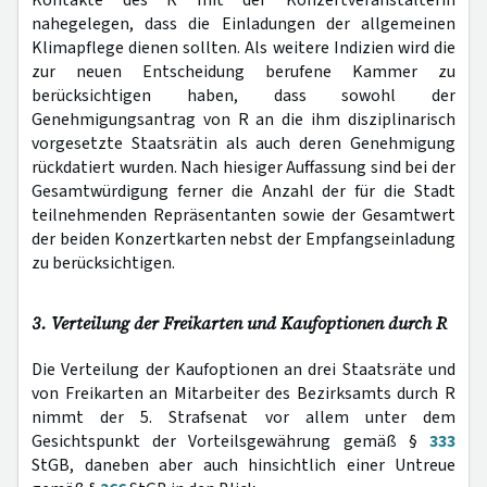
nahegelegen, dass die Einladungen der allgemeinen
Klimapflege dienen sollten. Als weitere Indizien wird die
zur neuen Entscheidung berufene Kammer zu
berücksichtigen haben, dass sowohl der
Genehmigungsantrag von R an die ihm disziplinarisch
vorgesetzte Staatsrätin als auch deren Genehmigung
rückdatiert wurden. Nach hiesiger Auffassung sind bei der
Gesamtwürdigung ferner die Anzahl der für die Stadt
teilnehmenden Repräsentanten sowie der Gesamtwert
der beiden Konzertkarten nebst der Empfangseinladung
zu berücksichtigen.
3. Verteilung der Freikarten und Kaufoptionen durch R
Die Verteilung der Kaufoptionen an drei Staatsräte und
von Freikarten an Mitarbeiter des Bezirksamts durch R
nimmt der 5. Strafsenat vor allem unter dem
Gesichtspunkt der Vorteilsgewährung gemäß §
333
StGB, daneben aber auch hinsichtlich einer Untreue