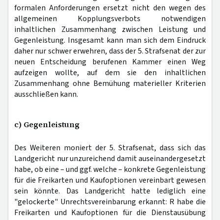
formalen Anforderungen ersetzt nicht den wegen des
allgemeinen Kopplungsverbots notwendigen
inhaltlichen Zusammenhang zwischen Leistung und
Gegenleistung. Insgesamt kann man sich dem Eindruck
daher nur schwer erwehren, dass der 5. Strafsenat der zur
neuen Entscheidung berufenen Kammer einen Weg
aufzeigen wollte, auf dem sie den inhaltlichen
Zusammenhang ohne Bemühung materieller Kriterien
ausschließen kann.
c) Gegenleistung
Des Weiteren moniert der 5. Strafsenat, dass sich das
Landgericht nur unzureichend damit auseinandergesetzt
habe, ob eine – und ggf. welche – konkrete Gegenleistung
für die Freikarten und Kaufoptionen vereinbart gewesen
sein könnte. Das Landgericht hatte lediglich eine
"gelockerte" Unrechtsvereinbarung erkannt: R habe die
Freikarten und Kaufoptionen für die Dienstausübung