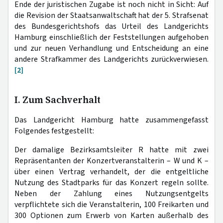
Ende der juristischen Zugabe ist noch nicht in Sicht: Auf
die Revision der Staatsanwaltschaft hat der 5. Strafsenat
des Bundesgerichtshofs das Urteil des Landgerichts
Hamburg einschließlich der Feststellungen aufgehoben
und zur neuen Verhandlung und Entscheidung an eine
andere Strafkammer des Landgerichts zurückverwiesen.
[2]
I. Zum Sachverhalt
Das Landgericht Hamburg hatte zusammengefasst
Folgendes festgestellt:
Der damalige Bezirksamtsleiter R hatte mit zwei
Repräsentanten der Konzertveranstalterin – W und K –
über einen Vertrag verhandelt, der die entgeltliche
Nutzung des Stadtparks für das Konzert regeln sollte.
Neben der Zahlung eines Nutzungsentgelts
verpflichtete sich die Veranstalterin, 100 Freikarten und
300 Optionen zum Erwerb von Karten außerhalb des