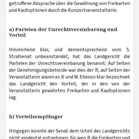
getroffene Absprache über die Gewährung von Freikarten
und Kaufoptionen durch die Konzertveranstalterin.
a) Parteien der Unrechtsvereinbarung und
Vorteil
Hinreichend klar, und dementsprechend vom 5.
Strafsenat unbeanstandet, hat das Landgericht die
Parteien der Unrechtsvereinbarung benannt: Auf Seiten
der Genehmigungsbehörde war dies der R, auf Seiten der
Veranstalterin waren es K und W. Ebenso klar bezeichnet
das Landgericht den Vorteil, der in den von der
Veranstalterin gewährten Freikarten und Kaufoptionen
lag.
b) Vorteilsempfänger
Hingegen konnte der Senat dem Urteil des Landgerichts
nicht eindeutig entnehmen, für wen R die Freikarten und