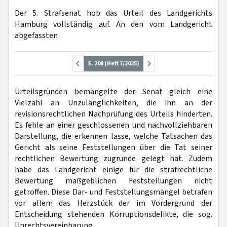
Der 5. Strafsenat hob das Urteil des Landgerichts
Hamburg vollständig auf. An den vom Landgericht
abgefassten
S. 208 (Heft 7/2025)
Urteilsgründen bemängelte der Senat gleich eine
Vielzahl an Unzulänglichkeiten, die ihn an der
revisionsrechtlichen Nachprüfung des Urteils hinderten.
Es fehle an einer geschlossenen und nachvollziehbaren
Darstellung, die erkennen lasse, welche Tatsachen das
Gericht als seine Feststellungen über die Tat seiner
rechtlichen Bewertung zugrunde gelegt hat. Zudem
habe das Landgericht einige für die strafrechtliche
Bewertung maßgeblichen Feststellungen nicht
getroffen. Diese Dar- und Feststellungsmängel betrafen
vor allem das Herzstück der im Vordergrund der
Entscheidung stehenden Korruptionsdelikte, die sog.
Unrechtsvereinbarung.