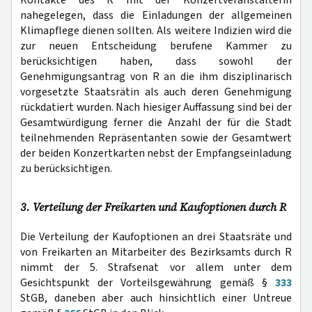
nahegelegen, dass die Einladungen der allgemeinen
Klimapflege dienen sollten. Als weitere Indizien wird die
zur neuen Entscheidung berufene Kammer zu
berücksichtigen haben, dass sowohl der
Genehmigungsantrag von R an die ihm disziplinarisch
vorgesetzte Staatsrätin als auch deren Genehmigung
rückdatiert wurden. Nach hiesiger Auffassung sind bei der
Gesamtwürdigung ferner die Anzahl der für die Stadt
teilnehmenden Repräsentanten sowie der Gesamtwert
der beiden Konzertkarten nebst der Empfangseinladung
zu berücksichtigen.
3. Verteilung der Freikarten und Kaufoptionen durch R
Die Verteilung der Kaufoptionen an drei Staatsräte und
von Freikarten an Mitarbeiter des Bezirksamts durch R
nimmt der 5. Strafsenat vor allem unter dem
Gesichtspunkt der Vorteilsgewährung gemäß §
333
StGB, daneben aber auch hinsichtlich einer Untreue