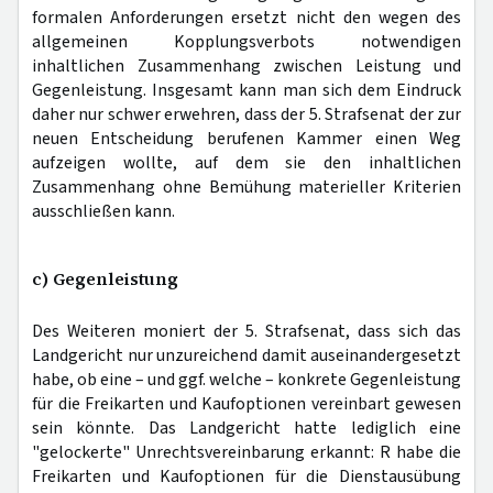
formalen Anforderungen ersetzt nicht den wegen des
allgemeinen Kopplungsverbots notwendigen
inhaltlichen Zusammenhang zwischen Leistung und
Gegenleistung. Insgesamt kann man sich dem Eindruck
daher nur schwer erwehren, dass der 5. Strafsenat der zur
neuen Entscheidung berufenen Kammer einen Weg
aufzeigen wollte, auf dem sie den inhaltlichen
Zusammenhang ohne Bemühung materieller Kriterien
ausschließen kann.
c) Gegenleistung
Des Weiteren moniert der 5. Strafsenat, dass sich das
Landgericht nur unzureichend damit auseinandergesetzt
habe, ob eine – und ggf. welche – konkrete Gegenleistung
für die Freikarten und Kaufoptionen vereinbart gewesen
sein könnte. Das Landgericht hatte lediglich eine
"gelockerte" Unrechtsvereinbarung erkannt: R habe die
Freikarten und Kaufoptionen für die Dienstausübung