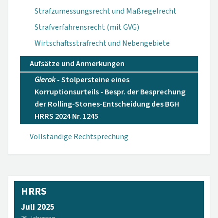
Strafzumessungsrecht und Maßregelrecht
Strafverfahrensrecht (mit GVG)
Wirtschaftsstrafrecht und Nebengebiete
Aufsätze und Anmerkungen
Gierok
- Stolpersteine eines
Korruptionsurteils - Bespr. der Besprechung
der Rolling-Stones-Entscheidung des BGH
HRRS 2024 Nr. 1245
Vollständige Rechtsprechung
HRRS
Juli 2025