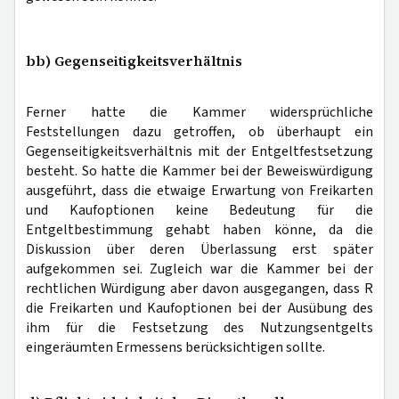
bb) Gegenseitigkeitsverhältnis
Ferner hatte die Kammer widersprüchliche
Feststellungen dazu getroffen, ob überhaupt ein
Gegenseitigkeitsverhältnis mit der Entgeltfestsetzung
besteht. So hatte die Kammer bei der Beweiswürdigung
ausgeführt, dass die etwaige Erwartung von Freikarten
und Kaufoptionen keine Bedeutung für die
Entgeltbestimmung gehabt haben könne, da die
Diskussion über deren Überlassung erst später
aufgekommen sei. Zugleich war die Kammer bei der
rechtlichen Würdigung aber davon ausgegangen, dass R
die Freikarten und Kaufoptionen bei der Ausübung des
ihm für die Festsetzung des Nutzungsentgelts
eingeräumten Ermessens berücksichtigen sollte.