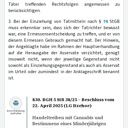
Täter treffenden Rechtsfolgen angemessen zu
berücksichtigen.
3. Bei der Einziehung von Tatmitteln nach §
74
StGB
muss erkennbar sein, dass sich der Tatrichter bewusst
war, eine Ermessensentscheidung zu treffen, und er von
diesem Ermessen Gebrauch gemacht hat. Der Hinweis,
der Angeklagte habe im Rahmen der Hauptverhandlung
auf die Herausgabe der Asservate verzichtet, genügt
insoweit nicht, wenn der jeweilige Gegenstand nicht
sowohl als Einziehungsgegenstand als auch als Asservat
im Urteil oder zumindest in der Anklageschrift benannt
ist.
830. BGH 5 StR 38/25 – Beschluss vom
22. April 2025 (LG Itzehoe)
Entscheidung
aufrufen
Handeltreiben mit Cannabis und
Bestimmens eines Minderjährigen