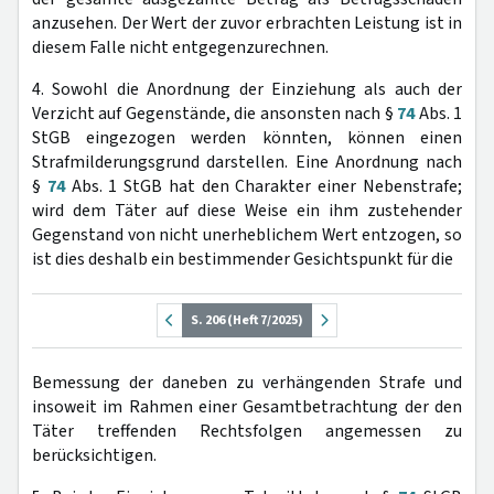
anzusehen. Der Wert der zuvor erbrachten Leistung ist in
diesem Falle nicht entgegenzurechnen.
4. Sowohl die Anordnung der Einziehung als auch der
Verzicht auf Gegenstände, die ansonsten nach §
74
Abs. 1
StGB eingezogen werden könnten, können einen
Strafmilderungsgrund darstellen. Eine Anordnung nach
§
74
Abs. 1 StGB hat den Charakter einer Nebenstrafe;
wird dem Täter auf diese Weise ein ihm zustehender
Gegenstand von nicht unerheblichem Wert entzogen, so
ist dies deshalb ein bestimmender Gesichtspunkt für die
S. 206 (Heft 7/2025)
Bemessung der daneben zu verhängenden Strafe und
insoweit im Rahmen einer Gesamtbetrachtung der den
Täter treffenden Rechtsfolgen angemessen zu
berücksichtigen.