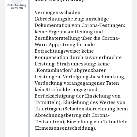
Entscheidung
aufrufen
Vermögensschaden
(Abrechnungsbetrug; unrichtige
Dokumentation von Corona-Testungen:
keine Ergebnismitteilung und
Zertifikaterstellung über die Corona-
Warn-App; streng formale
Betrachtungsweise: keine
Kompensation durch zuvor erbrachte
Leistung; Strafzumessung: keine
„Kontamination“ abgrenzbarer
Leistungen, Verfolgungsbeschränkung,
Verdeckung vorangegangener Taten
kein Strafmilderungsgrund,
Berücksichtigung der Einziehung von
Tatmitteln); Einziehung des Wertes von
Taterträgen (Schadensberechnung beim
Abrechnungsbetrug mit Corona-
Testzentren); Einziehung von Tatmitteln
(Ermessensentscheidung).