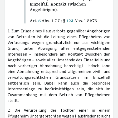
Einzelfall; Kontakt zwischen
Angehörigen).
Art.
6
Abs. 1 GG; §
123
Abs. 1 StGB
1. Zum Erlass eines Hausverbots gegenüber Angehörigen
von Betreuten ist die Leitung eines Pflegeheims von
Verfassungs wegen grundsätzlich nur aus wichtigem
Grund, unter Abwägung aller entgegenstehenden
Interessen – insbesondere am Kontakt zwischen den
Angehörigen – sowie aller Umstände des Einzelfalls und
nach vorheriger Abmahnung berechtigt. Jedoch kann
eine Abmahnung entsprechend allgemeinen zivil- und
verwaltungsrechtlichen Grundsätzen im Einzelfall
entbehrlich sein. Dabei kann auch die besondere
Interessenlage zu berücksichtigen sein, die sich im
Zusammenhang mit dem Betrieb von Pflegeheimen
stellt.
2. Die Verurteilung der Tochter einer in einem
Pflegeheim Untergebrachten wegen Hausfriedensbruchs