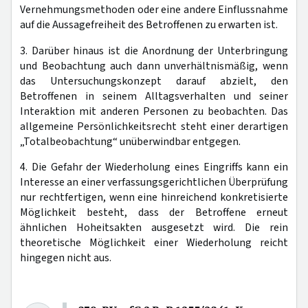
Vernehmungsmethoden oder eine andere Einflussnahme
auf die Aussagefreiheit des Betroffenen zu erwarten ist.
3. Darüber hinaus ist die Anordnung der Unterbringung
und Beobachtung auch dann unverhältnismäßig, wenn
das Untersuchungskonzept darauf abzielt, den
Betroffenen in seinem Alltagsverhalten und seiner
Interaktion mit anderen Personen zu beobachten. Das
allgemeine Persönlichkeitsrecht steht einer derartigen
„Totalbeobachtung“ unüberwindbar entgegen.
4. Die Gefahr der Wiederholung eines Eingriffs kann ein
Interesse an einer verfassungsgerichtlichen Überprüfung
nur rechtfertigen, wenn eine hinreichend konkretisierte
Möglichkeit besteht, dass der Betroffene erneut
ähnlichen Hoheitsakten ausgesetzt wird. Die rein
theoretische Möglichkeit einer Wiederholung reicht
hingegen nicht aus.