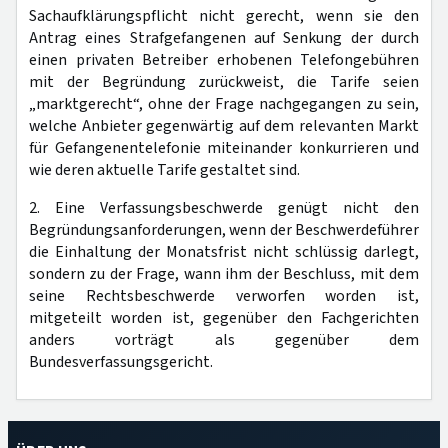
Sachaufklärungspflicht nicht gerecht, wenn sie den
Antrag eines Strafgefangenen auf Senkung der durch
einen privaten Betreiber erhobenen Telefongebühren
mit der Begründung zurückweist, die Tarife seien
„marktgerecht“, ohne der Frage nachgegangen zu sein,
welche Anbieter gegenwärtig auf dem relevanten Markt
für Gefangenentelefonie miteinander konkurrieren und
wie deren aktuelle Tarife gestaltet sind.
2. Eine Verfassungsbeschwerde genügt nicht den
Begründungsanforderungen, wenn der Beschwerdeführer
die Einhaltung der Monatsfrist nicht schlüssig darlegt,
sondern zu der Frage, wann ihm der Beschluss, mit dem
seine Rechtsbeschwerde verworfen worden ist,
mitgeteilt worden ist, gegenüber den Fachgerichten
anders vorträgt als gegenüber dem
Bundesverfassungsgericht.