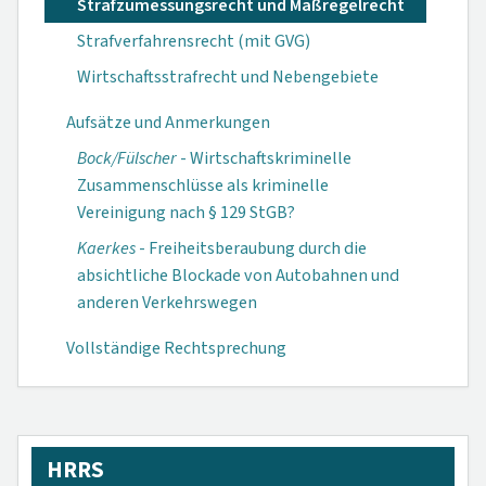
Strafzumessungsrecht und Maßregelrecht
Strafverfahrensrecht (mit GVG)
Wirtschaftsstrafrecht und Nebengebiete
Aufsätze und Anmerkungen
Bock/Fülscher
- Wirtschaftskriminelle
Zusammenschlüsse als kriminelle
Vereinigung nach § 129 StGB?
Kaerkes
- Freiheitsberaubung durch die
absichtliche Blockade von Autobahnen und
anderen Verkehrswegen
Vollständige Rechtsprechung
HRRS