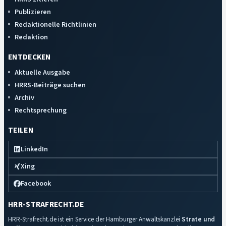
Publizieren
Redaktionelle Richtlinien
Redaktion
ENTDECKEN
Aktuelle Ausgabe
HRRS-Beiträge suchen
Archiv
Rechtsprechung
TEILEN
LinkedIn
Xing
Facebook
HRR-STRAFRECHT.DE
HRR-Strafrecht.de ist ein Service der Hamburger Anwaltskanzlei
Strate und