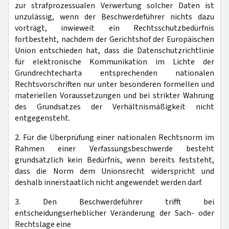
zur strafprozessualen Verwertung solcher Daten ist
unzulässig, wenn der Beschwerdeführer nichts dazu
vorträgt, inwieweit ein Rechtsschutzbedürfnis
fortbesteht, nachdem der Gerichtshof der Europäischen
Union entschieden hat, dass die Datenschutzrichtlinie
für elektronische Kommunikation im Lichte der
Grundrechtecharta entsprechenden nationalen
Rechtsvorschriften nur unter besonderen formellen und
materiellen Voraussetzungen und bei strikter Wahrung
des Grundsatzes der Verhältnismäßigkeit nicht
entgegensteht.
2. Für die Überprüfung einer nationalen Rechtsnorm im
Rahmen einer Verfassungsbeschwerde besteht
grundsätzlich kein Bedürfnis, wenn bereits feststeht,
dass die Norm dem Unionsrecht widerspricht und
deshalb innerstaatlich nicht angewendet werden darf.
3. Den Beschwerdeführer trifft bei
entscheidungserheblicher Veränderung der Sach- oder
Rechtslage eine