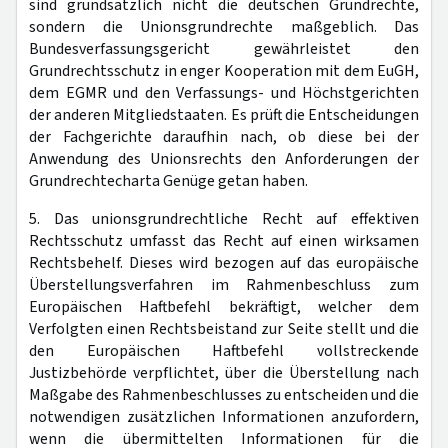
sind grundsätzlich nicht die deutschen Grundrechte,
sondern die Unionsgrundrechte maßgeblich. Das
Bundesverfassungsgericht gewährleistet den
Grundrechtsschutz in enger Kooperation mit dem EuGH,
dem EGMR und den Verfassungs- und Höchstgerichten
der anderen Mitgliedstaaten. Es prüft die Entscheidungen
der Fachgerichte daraufhin nach, ob diese bei der
Anwendung des Unionsrechts den Anforderungen der
Grundrechtecharta Genüge getan haben.
5. Das unionsgrundrechtliche Recht auf effektiven
Rechtsschutz umfasst das Recht auf einen wirksamen
Rechtsbehelf. Dieses wird bezogen auf das europäische
Überstellungsverfahren im Rahmenbeschluss zum
Europäischen Haftbefehl bekräftigt, welcher dem
Verfolgten einen Rechtsbeistand zur Seite stellt und die
den Europäischen Haftbefehl vollstreckende
Justizbehörde verpflichtet, über die Überstellung nach
Maßgabe des Rahmenbeschlusses zu entscheiden und die
notwendigen zusätzlichen Informationen anzufordern,
wenn die übermittelten Informationen für die