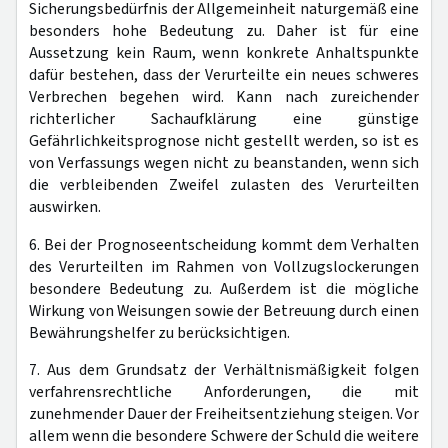
Sicherungsbedürfnis der Allgemeinheit naturgemäß eine
besonders hohe Bedeutung zu. Daher ist für eine
Aussetzung kein Raum, wenn konkrete Anhaltspunkte
dafür bestehen, dass der Verurteilte ein neues schweres
Verbrechen begehen wird. Kann nach zureichender
richterlicher Sachaufklärung eine günstige
Gefährlichkeitsprognose nicht gestellt werden, so ist es
von Verfassungs wegen nicht zu beanstanden, wenn sich
die verbleibenden Zweifel zulasten des Verurteilten
auswirken.
6. Bei der Prognoseentscheidung kommt dem Verhalten
des Verurteilten im Rahmen von Vollzugslockerungen
besondere Bedeutung zu. Außerdem ist die mögliche
Wirkung von Weisungen sowie der Betreuung durch einen
Bewährungshelfer zu berücksichtigen.
7. Aus dem Grundsatz der Verhältnismäßigkeit folgen
verfahrensrechtliche Anforderungen, die mit
zunehmender Dauer der Freiheitsentziehung steigen. Vor
allem wenn die besondere Schwere der Schuld die weitere