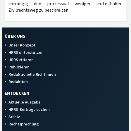
vorrangig den prozessual weniger vorteilhaften
Zivilrechtsweg zu beschreiten.
ÜBER UNS
Unser Konzept
HRRS unterstützen
HRRS zitieren
Publizieren
Redaktionelle Richtlinien
Redaktion
ENTDECKEN
Aktuelle Ausgabe
HRRS-Beiträge suchen
Archiv
Rechtsprechung