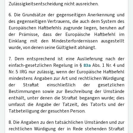
Zulässigkeitsentscheidung nicht ausreichen.
6. Die Grundsätze der gegenseitigen Anerkennung und
des gegenseitigen Vertrauens, die auch dem System des
Europäischen Haftbefehls zugrunde liegen, beruhen auf
der Prämisse, dass der Europäische Haftbefehl im
Einklang mit den Mindesterfordernissen ausgestellt
wurde, von denen seine Gültigkeit abhängt.
7. Dem entsprechend ist eine Auslieferung nach der
einfach-gesetzlichen Regelung in §
83a
Abs. 1 Nr. 4 und
Nr. 5 IRG nur zulässig, wenn der Europäische Haftbefehl
mindestens Angaben zur Art und rechtlichen Würdigung
der Straftat einschließlich der gesetzlichen
Bestimmungen sowie zur Beschreibung der Umstände
enthält, unter denen die Straftat begangen wurde; dies
umfasst die Angabe der Tatzeit, des Tatorts und der
Tatbeteiligung der gesuchten Person.
8. Die Angaben zu den tatsächlichen Umständen und zur
rechtlichen Würdigung der in Rede stehenden Straftat