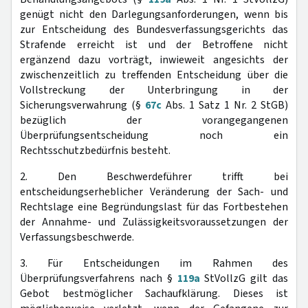
genügt nicht den Darlegungsanforderungen, wenn bis
zur Entscheidung des Bundesverfassungsgerichts das
Strafende erreicht ist und der Betroffene nicht
ergänzend dazu vorträgt, inwieweit angesichts der
zwischenzeitlich zu treffenden Entscheidung über die
Vollstreckung der Unterbringung in der
Sicherungsverwahrung (§
67c
Abs. 1 Satz 1 Nr. 2 StGB)
bezüglich der vorangegangenen
Überprüfungsentscheidung noch ein
Rechtsschutzbedürfnis besteht.
2. Den Beschwerdeführer trifft bei
entscheidungserheblicher Veränderung der Sach- und
Rechtslage eine Begründungslast für das Fortbestehen
der Annahme- und Zulässigkeitsvoraussetzungen der
Verfassungsbeschwerde.
3. Für Entscheidungen im Rahmen des
Überprüfungsverfahrens nach §
119a
StVollzG gilt das
Gebot bestmöglicher Sachaufklärung. Dieses ist