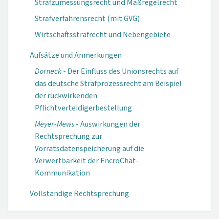
Strafzumessungsrecht und Maßregelrecht
Strafverfahrensrecht (mit GVG)
Wirtschaftsstrafrecht und Nebengebiete
Aufsätze und Anmerkungen
Dorneck
- Der Einfluss des Unionsrechts auf
das deutsche Strafprozessrecht am Beispiel
der rückwirkenden
Pflichtverteidigerbestellung
Meyer-Mews
- Auswirkungen der
Rechtsprechung zur
Vorratsdatenspeicherung auf die
Verwertbarkeit der EncroChat-
Kommunikation
Vollständige Rechtsprechung