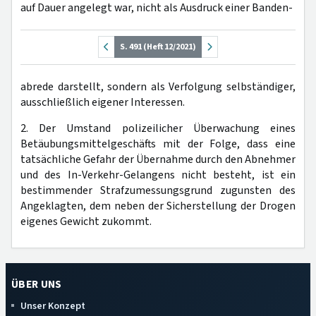
auf Dauer angelegt war, nicht als Ausdruck einer Banden-
S. 491 (Heft 12/2021)
abrede darstellt, sondern als Verfolgung selbständiger,
ausschließlich eigener Interessen.
2. Der Umstand polizeilicher Überwachung eines
Betäubungsmittelgeschäfts mit der Folge, dass eine
tatsächliche Gefahr der Übernahme durch den Abnehmer
und des In-Verkehr-Gelangens nicht besteht, ist ein
bestimmender Strafzumessungsgrund zugunsten des
Angeklagten, dem neben der Sicherstellung der Drogen
eigenes Gewicht zukommt.
ÜBER UNS
Unser Konzept