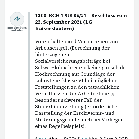
1200. BGH 1 StR 86/21 – Beschluss vom
22. September 2021 (LG
Kaiserslautern)
Entscheidung
aufrufen
Vorenthalten und Veruntreuen von
Arbeitsentgelt (Berechnung der
hinterzogenen
Sozialversicherungsbeiträge bei
Schwarzlohnabreden: keine pauschale
Hochrechnung auf Grundlage der
Lohnsteuerklasse VI bei möglichen
Feststellungen zu den tatsächlichen
Verhältnissen der Arbeitnehmer);
besonders schwerer Fall der
Steuerhinterziehung (erforderliche
Darstellung der Erschwernis- und
Milderungsgründe auch bei Vorliegen
eines Regelbeispiels).