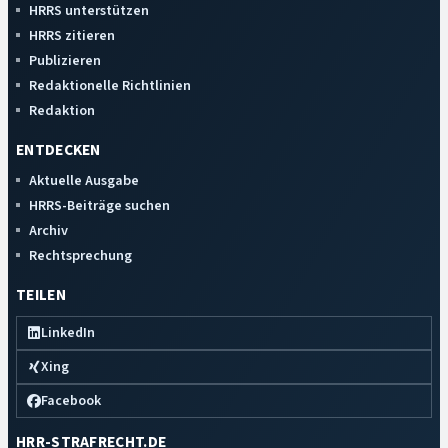
HRRS unterstützen
HRRS zitieren
Publizieren
Redaktionelle Richtlinien
Redaktion
ENTDECKEN
Aktuelle Ausgabe
HRRS-Beiträge suchen
Archiv
Rechtsprechung
TEILEN
LinkedIn
Xing
Facebook
HRR-STRAFRECHT.DE