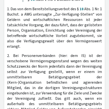
1. Das von dem Bereitstellungsverbot des §
18
Abs. 1 Nr. 1
Buchst. a AWG untersagte „Zur-Verfügung-Stellen“ von
Geldern und wirtschaftlichen Ressourcen ist jeder
tatsächliche Vorgang, der dazu führt, dass der gelisteten
Person, Organisation, Einrichtung oder Vereinigung der
betreffende wirtschaftliche Vorteil zugutekommt, sie
also die Verfügungsgewalt über den Vermögenswert
erlangt.
2. Bei Personenverbänden (hier: dem IS) ist der
verschobene Vermögensgegenstand wegen des weiten
Schutzzwecks der Norm jedenfalls dann der Vereinigung
selbst zur Verfügung gestellt, wenn er einem im
unmittelbaren Betätigungsgebiet der
(Kern-)Organisation befindlichen und agierenden
Mitglied, das in die dortigen Vereinigungsstrukturen
eingebunden ist, zur Verwendung für die Ziele und Zwecke
der Vereinigung zufließt. Das gilt auch, wenn ein
außerhalb des unmittelbaren Betätigungsgebiets