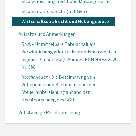
Strafzumessungsrecht und Maßregelrecht
Strafverfahrensrecht (mit GVG)
Wirtschaftsstrafrecht und Nebengebiete
Aufsätze und Anmerkungen
Bock
- Unmittelbare Täterschaft als
Verwirklichung aller Tatbestandsmerkmale in
eigener Person? Zugl. Anm. zu BGH HRRS 2020
Nr. 988
Koschmieder
- Die Bestimmung von
Vollendung und Beendigung bei der
Steuerhinterziehung anhand der
Rechtsprechung des BGH
Vollständige Rechtsprechung