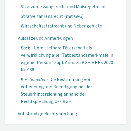
Strafzumessungsrecht und Maßregelrecht
Strafverfahrensrecht (mit GVG)
Wirtschaftsstrafrecht und Nebengebiete
Aufsätze und Anmerkungen
Bock
- Unmittelbare Täterschaft als
Verwirklichung aller Tatbestandsmerkmale in
eigener Person? Zugl. Anm. zu BGH HRRS 2020
Nr. 988
Koschmieder
- Die Bestimmung von
Vollendung und Beendigung bei der
Steuerhinterziehung anhand der
Rechtsprechung des BGH
Vollständige Rechtsprechung