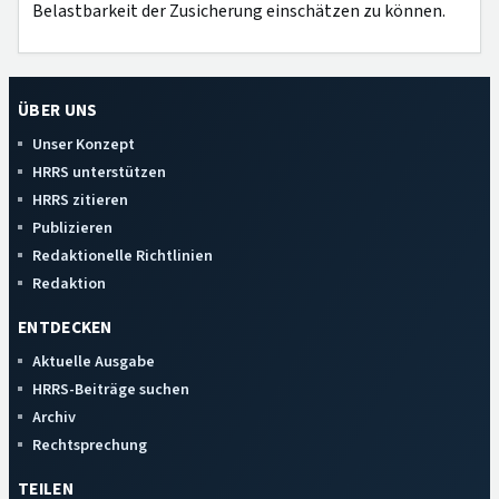
Belastbarkeit der Zusicherung einschätzen zu können.
ÜBER UNS
Unser Konzept
HRRS unterstützen
HRRS zitieren
Publizieren
Redaktionelle Richtlinien
Redaktion
ENTDECKEN
Aktuelle Ausgabe
HRRS-Beiträge suchen
Archiv
Rechtsprechung
TEILEN