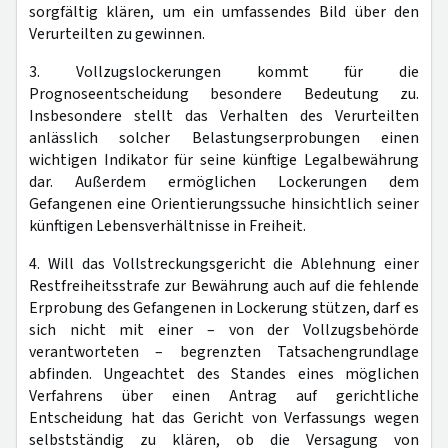
sorgfältig klären, um ein umfassendes Bild über den
Verurteilten zu gewinnen.
3. Vollzugslockerungen kommt für die
Prognoseentscheidung besondere Bedeutung zu.
Insbesondere stellt das Verhalten des Verurteilten
anlässlich solcher Belastungserprobungen einen
wichtigen Indikator für seine künftige Legalbewährung
dar. Außerdem ermöglichen Lockerungen dem
Gefangenen eine Orientierungssuche hinsichtlich seiner
künftigen Lebensverhältnisse in Freiheit.
4. Will das Vollstreckungsgericht die Ablehnung einer
Restfreiheitsstrafe zur Bewährung auch auf die fehlende
Erprobung des Gefangenen in Lockerung stützen, darf es
sich nicht mit einer – von der Vollzugsbehörde
verantworteten – begrenzten Tatsachengrundlage
abfinden. Ungeachtet des Standes eines möglichen
Verfahrens über einen Antrag auf gerichtliche
Entscheidung hat das Gericht von Verfassungs wegen
selbstständig zu klären, ob die Versagung von