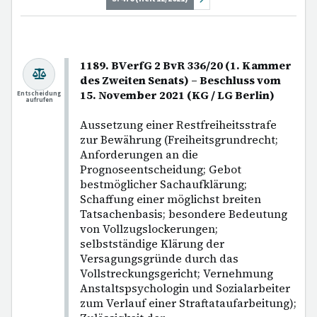
1189. BVerfG 2 BvR 336/20 (1. Kammer
des Zweiten Senats) – Beschluss vom
15. November 2021 (KG / LG Berlin)
Entscheidung
aufrufen
Aussetzung einer Restfreiheitsstrafe
zur Bewährung (Freiheitsgrundrecht;
Anforderungen an die
Prognoseentscheidung; Gebot
bestmöglicher Sachaufklärung;
Schaffung einer möglichst breiten
Tatsachenbasis; besondere Bedeutung
von Vollzugslockerungen;
selbstständige Klärung der
Versagungsgründe durch das
Vollstreckungsgericht; Vernehmung
Anstaltspsychologin und Sozialarbeiter
zum Verlauf einer Straftataufarbeitung);