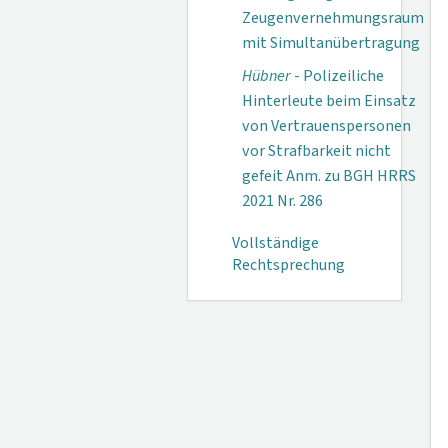
Zeugenvernehmungsraum
mit Simultanübertragung
Hübner
- Polizeiliche
Hinterleute beim Einsatz
von Vertrauenspersonen
vor Strafbarkeit nicht
gefeit Anm. zu BGH HRRS
2021 Nr. 286
Vollständige
Rechtsprechung