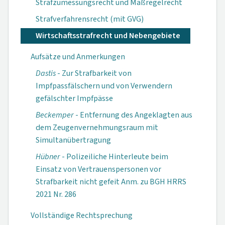
Strafzumessungsrecht und Maßregelrecht
Strafverfahrensrecht (mit GVG)
Wirtschaftsstrafrecht und Nebengebiete
Aufsätze und Anmerkungen
Dastis
- Zur Strafbarkeit von
Impfpassfälschern und von Verwendern
gefälschter Impfpässe
Beckemper
- Entfernung des Angeklagten aus
dem Zeugenvernehmungsraum mit
Simultanübertragung
Hübner
- Polizeiliche Hinterleute beim
Einsatz von Vertrauenspersonen vor
Strafbarkeit nicht gefeit Anm. zu BGH HRRS
2021 Nr. 286
Vollständige Rechtsprechung