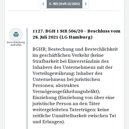
S. 455 (Heft 11/2021)
1127. BGH 1 StR 506/20 – Beschluss vom
28. Juli 2021 (LG Hamburg)
Entscheidung
aufrufen
BGHR; Bestechung und Bestechlichkeit
im geschäftlichen Verkehr (keine
Strafbarkeit bei Einverständnis des
Inhabers des Unternehmens mit der
Vorteilsgewährung: Inhaber des
Unternehmens bei juristischen
Personen; abstraktes
Vermögensgefährdungsdelikt);
Einziehung (Einziehung von über eine
juristische Person an den Täter
weitergeleiteten Taterträgen: keine
zeitliche Unmittelbarkeit zwischen Tat
und Erlangen).