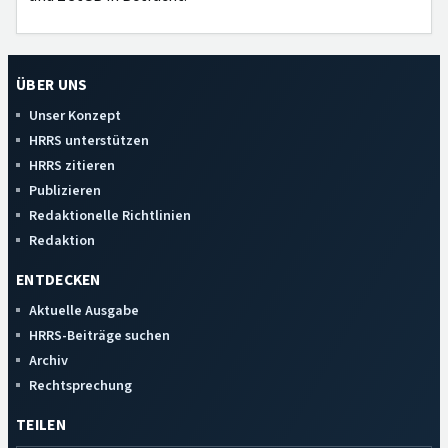
ÜBER UNS
Unser Konzept
HRRS unterstützen
HRRS zitieren
Publizieren
Redaktionelle Richtlinien
Redaktion
ENTDECKEN
Aktuelle Ausgabe
HRRS-Beiträge suchen
Archiv
Rechtsprechung
TEILEN