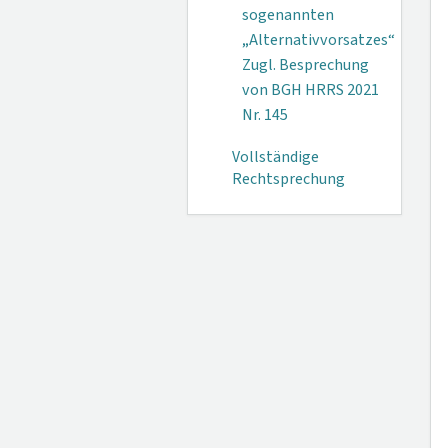
sogenannten
„Alternativvorsatzes“
Zugl. Besprechung
von BGH HRRS 2021
Nr. 145
Vollständige
Rechtsprechung