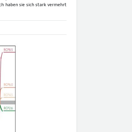
uch haben sie sich stark vermehrt