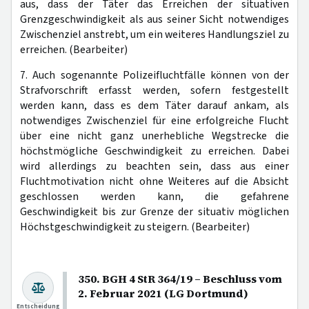
aus, dass der Täter das Erreichen der situativen
Grenzgeschwindigkeit als aus seiner Sicht notwendiges
Zwischenziel anstrebt, um ein weiteres Handlungsziel zu
erreichen. (Bearbeiter)
7. Auch sogenannte Polizeifluchtfälle können von der
Strafvorschrift erfasst werden, sofern festgestellt
werden kann, dass es dem Täter darauf ankam, als
notwendiges Zwischenziel für eine erfolgreiche Flucht
über eine nicht ganz unerhebliche Wegstrecke die
höchstmögliche Geschwindigkeit zu erreichen. Dabei
wird allerdings zu beachten sein, dass aus einer
Fluchtmotivation nicht ohne Weiteres auf die Absicht
geschlossen werden kann, die gefahrene
Geschwindigkeit bis zur Grenze der situativ möglichen
Höchstgeschwindigkeit zu steigern. (Bearbeiter)
350. BGH 4 StR 364/19 – Beschluss vom
2. Februar 2021 (LG Dortmund)
Entscheidung