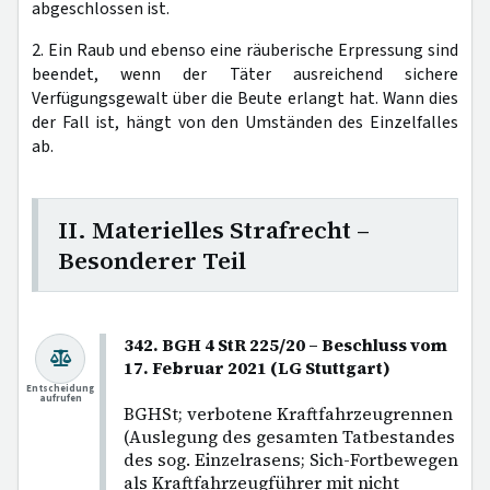
abgeschlossen ist.
2. Ein Raub und ebenso eine räuberische Erpressung sind
beendet, wenn der Täter ausreichend sichere
Verfügungsgewalt über die Beute erlangt hat. Wann dies
der Fall ist, hängt von den Umständen des Einzelfalles
ab.
II. Materielles Strafrecht –
Besonderer Teil
342. BGH 4 StR 225/20 – Beschluss vom
17. Februar 2021 (LG Stuttgart)
Entscheidung
aufrufen
BGHSt; verbotene Kraftfahrzeugrennen
(Auslegung des gesamten Tatbestandes
des sog. Einzelrasens; Sich-Fortbewegen
als Kraftfahrzeugführer mit nicht