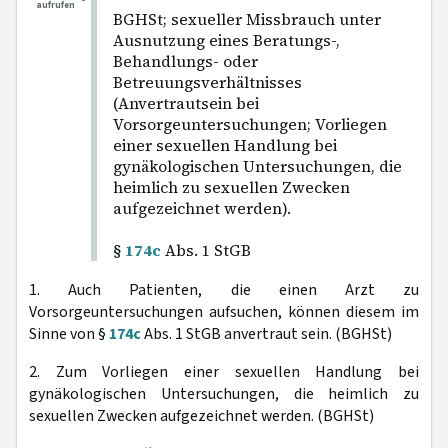
aufrufen
BGHSt; sexueller Missbrauch unter
Ausnutzung eines Beratungs-,
Behandlungs- oder
Betreuungsverhältnisses
(Anvertrautsein bei
Vorsorgeuntersuchungen; Vorliegen
einer sexuellen Handlung bei
gynäkologischen Untersuchungen, die
heimlich zu sexuellen Zwecken
aufgezeichnet werden).
§
174c
Abs. 1 StGB
1. Auch Patienten, die einen Arzt zu
Vorsorgeuntersuchungen aufsuchen, können diesem im
Sinne von §
174c
Abs. 1 StGB anvertraut sein. (BGHSt)
2. Zum Vorliegen einer sexuellen Handlung bei
gynäkologischen Untersuchungen, die heimlich zu
sexuellen Zwecken aufgezeichnet werden. (BGHSt)