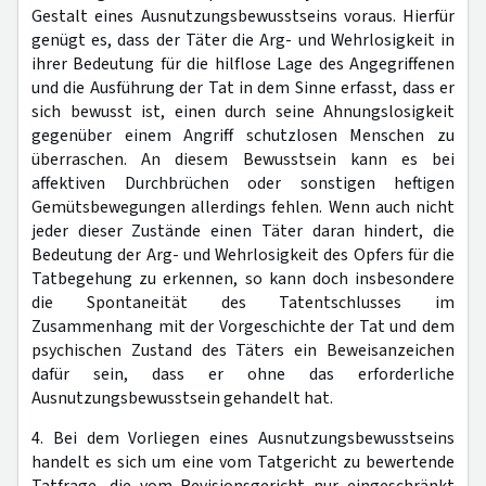
Gestalt eines Ausnutzungsbewusstseins voraus. Hierfür
genügt es, dass der Täter die Arg- und Wehrlosigkeit in
ihrer Bedeutung für die hilflose Lage des Angegriffenen
und die Ausführung der Tat in dem Sinne erfasst, dass er
sich bewusst ist, einen durch seine Ahnungslosigkeit
gegenüber einem Angriff schutzlosen Menschen zu
überraschen. An diesem Bewusstsein kann es bei
affektiven Durchbrüchen oder sonstigen heftigen
Gemütsbewegungen allerdings fehlen. Wenn auch nicht
jeder dieser Zustände einen Täter daran hindert, die
Bedeutung der Arg- und Wehrlosigkeit des Opfers für die
Tatbegehung zu erkennen, so kann doch insbesondere
die Spontaneität des Tatentschlusses im
Zusammenhang mit der Vorgeschichte der Tat und dem
psychischen Zustand des Täters ein Beweisanzeichen
dafür sein, dass er ohne das erforderliche
Ausnutzungsbewusstsein gehandelt hat.
4. Bei dem Vorliegen eines Ausnutzungsbewusstseins
handelt es sich um eine vom Tatgericht zu bewertende