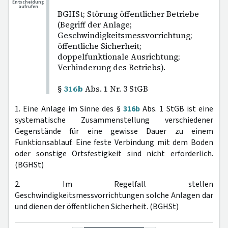
Entscheidung
aufrufen
BGHSt; Störung öffentlicher Betriebe
(Begriff der Anlage;
Geschwindigkeitsmessvorrichtung;
öffentliche Sicherheit;
doppelfunktionale Ausrichtung;
Verhinderung des Betriebs).
§
316b
Abs. 1 Nr. 3 StGB
1. Eine Anlage im Sinne des §
316b
Abs. 1 StGB ist eine
systematische Zusammenstellung verschiedener
Gegenstände für eine gewisse Dauer zu einem
Funktionsablauf. Eine feste Verbindung mit dem Boden
oder sonstige Ortsfestigkeit sind nicht erforderlich.
(BGHSt)
2. Im Regelfall stellen
Geschwindigkeitsmessvorrichtungen solche Anlagen dar
und dienen der öffentlichen Sicherheit. (BGHSt)