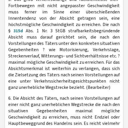
Fortbewegen mit nicht angepasster Geschwindigkeit
muss ferner im Sinne einer überschießenden
Innentendenz von der Absicht getragen sein, eine
höchstmögliche Geschwindigkeit zu erreichen. Die nach
§
315d
Abs. 1 Nr. 3 StGB strafbarkeitsbegründende
Absicht muss darauf gerichtet sein, die nach den
Vorstellungen des Täters unter den konkreten situativen
Gegebenheiten ? wie Motorisierung, Verkehrslage,
Streckenverlauf, Witterungs- und Sichtverhältnisse etc. ?
maximal mögliche Geschwindigkeit zu erreichen. Für das
Absichtsmerkmal ist weiterhin zu verlangen, dass sich
die Zielsetzung des Täters nach seinen Vorstellungen auf
eine unter Verkehrssicherheitsgesichtspunkten nicht
ganz unerhebliche Wegstrecke bezieht. (Bearbeiter)
6. Die Absicht des Täters, nach seinen Vorstellungen auf
einer nicht ganz unerheblichen Wegstrecke die nach den
situativen Gegebenheiten maximal mögliche
Geschwindigkeit zu erreichen, muss nicht Endziel oder
Hauptbeweggrund des Handelns sein. Es reicht vielmehr