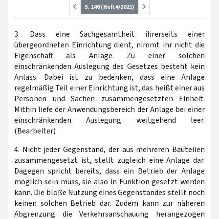
S. 146 (Heft 4/2021)
3. Dass eine Sachgesamtheit ihrerseits einer
übergeordneten Einrichtung dient, nimmt ihr nicht die
Eigenschaft als Anlage. Zu einer solchen
einschränkenden Auslegung des Gesetzes besteht kein
Anlass. Dabei ist zu bedenken, dass eine Anlage
regelmäßig Teil einer Einrichtung ist, das heißt einer aus
Personen und Sachen zusammengesetzten Einheit.
Mithin liefe der Anwendungsbereich der Anlage bei einer
einschränkenden Auslegung weitgehend leer.
(Bearbeiter)
4. Nicht jeder Gegenstand, der aus mehreren Bauteilen
zusammengesetzt ist, stellt zugleich eine Anlage dar.
Dagegen spricht bereits, dass ein Betrieb der Anlage
möglich sein muss, sie also in Funktion gesetzt werden
kann. Die bloße Nutzung eines Gegenstandes stellt noch
keinen solchen Betrieb dar. Zudem kann zur näheren
Abgrenzung die Verkehrsanschauung herangezogen