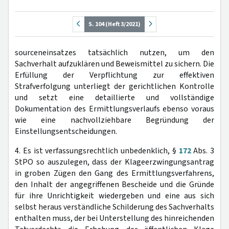
S. 104 (Heft 3/2021)
sourceneinsatzes tatsächlich nutzen, um den
Sachverhalt aufzuklären und Beweismittel zu sichern. Die
Erfüllung der Verpflichtung zur effektiven
Strafverfolgung unterliegt der gerichtlichen Kontrolle
und setzt eine detaillierte und vollständige
Dokumentation des Ermittlungsverlaufs ebenso voraus
wie eine nachvollziehbare Begründung der
Einstellungsentscheidungen.
4. Es ist verfassungsrechtlich unbedenklich, §
172
Abs. 3
StPO so auszulegen, dass der Klageerzwingungsantrag
in groben Zügen den Gang des Ermittlungsverfahrens,
den Inhalt der angegriffenen Bescheide und die Gründe
für ihre Unrichtigkeit wiedergeben und eine aus sich
selbst heraus verständliche Schilderung des Sachverhalts
enthalten muss, der bei Unterstellung des hinreichenden