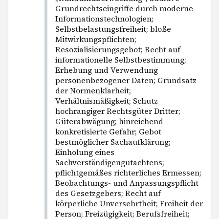
Grundrechtseingriffe durch moderne
Informationstechnologien;
Selbstbelastungsfreiheit; bloße
Mitwirkungspflichten;
Resozialisierungsgebot; Recht auf
informationelle Selbstbestimmung;
Erhebung und Verwendung
personenbezogener Daten; Grundsatz
der Normenklarheit;
Verhältnismäßigkeit; Schutz
hochrangiger Rechtsgüter Dritter;
Güterabwägung; hinreichend
konkretisierte Gefahr; Gebot
bestmöglicher Sachaufklärung;
Einholung eines
Sachverständigengutachtens;
pflichtgemäßes richterliches Ermessen;
Beobachtungs- und Anpassungspflicht
des Gesetzgebers; Recht auf
körperliche Unversehrtheit; Freiheit der
Person; Freizügigkeit; Berufsfreiheit;