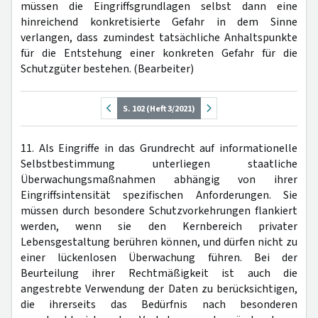
müssen die Eingriffsgrundlagen selbst dann eine
hinreichend konkretisierte Gefahr in dem Sinne
verlangen, dass zumindest tatsächliche Anhaltspunkte
für die Entstehung einer konkreten Gefahr für die
Schutzgüter bestehen. (Bearbeiter)
S. 102 (Heft 3/2021)
11. Als Eingriffe in das Grundrecht auf informationelle
Selbstbestimmung unterliegen staatliche
Überwachungsmaßnahmen abhängig von ihrer
Eingriffsintensität spezifischen Anforderungen. Sie
müssen durch besondere Schutzvorkehrungen flankiert
werden, wenn sie den Kernbereich privater
Lebensgestaltung berühren können, und dürfen nicht zu
einer lückenlosen Überwachung führen. Bei der
Beurteilung ihrer Rechtmäßigkeit ist auch die
angestrebte Verwendung der Daten zu berücksichtigen,
die ihrerseits das Bedürfnis nach besonderen