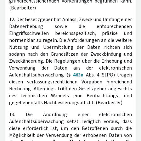
grundrechtssichernden Vorkehrungen begründen kann.
(Bearbeiter)
12. Der Gesetzgeber hat Anlass, Zweck und Umfang einer
Datenerhebung sowie die entsprechenden
Eingriffsschwellen bereichsspezifisch, präzise und
normenklar zu regeln. Die Anforderungen an die weitere
Nutzung und Übermittlung der Daten richten sich
sodann nach den Grundsätzen der Zweckbindung und
Zweckänderung. Die Regelungen über die Erhebung und
Verwendung der Daten aus der elektronischen
Aufenthaltsüberwachung (§
463a
Abs. 4 StPO) tragen
diesen verfassungsrechtlichen Vorgaben hinreichend
Rechnung. Allerdings trifft den Gesetzgeber angesichts
des technischen Wandels eine Beobachtungs- und
gegebenenfalls Nachbesserungspflicht. (Bearbeiter)
13. Die Anordnung einer elektronischen
Aufenthaltsüberwachung setzt lediglich voraus, dass
diese erforderlich ist, um den Betroffenen durch die
Möglichkeit der Verwendung der erhobenen Daten von