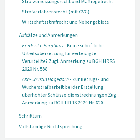
Strafzumessungsrecht und Maßregelrecht
Strafverfahrensrecht (mit GVG)
Wirtschaftsstrafrecht und Nebengebiete
Aufsätze und Anmerkungen
Frederike Berghaus
- Keine schriftliche
Urteilsübersetzung für verteidigte
Verurteilte? Zugl. Anmerkung zu BGH HRRS
2020 Nr. 588
Ann-Christin Hagedorn
- Zur Betrugs- und
Wucherstrafbarkeit bei der Erstellung
überhöhter Schlüsseldienstrechnungen Zugl.
Anmerkung zu BGH HRRS 2020 Nr. 620
Schrifttum
Vollständige Rechtsprechung