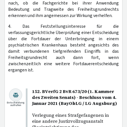
nach, ob die Fachgerichte bei ihrer Anwendung
Bedeutung und Tragweite des Freiheitsgrundrechts
erkennen und ihm angemessen zur Wirkung verhelfen.
4. Das Feststellungsinteresse für die
verfassungsgerichtliche Überprüfung einer Entscheidung
über die Fortdauer der Unterbringung in einem
psychiatrischen Krankenhaus besteht angesichts des
damit verbundenen tiefgreifenden Eingriffs in das
Freiheitsgrundrecht auch dann fort, wenn
zwischenzeitlich eine weitere Fortdauerentscheidung
ergangen ist.
152. BVerfG 2 BvR 673/20 (1. Kammer
des Zweiten Senats) - Beschluss vom 4.
Januar 2021 (BayObLG / LG Augsburg)
Entscheidung
aufrufen
Verlegung eines Strafgefangenen in
eine andere Justizvollzugsanstalt