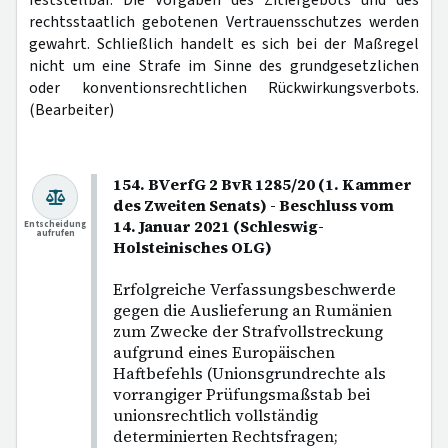
rechtsstaatlich gebotenen Vertrauensschutzes werden
gewahrt. Schließlich handelt es sich bei der Maßregel
nicht um eine Strafe im Sinne des grundgesetzlichen
oder konventionsrechtlichen Rückwirkungsverbots.
(Bearbeiter)
154. BVerfG 2 BvR 1285/20 (1. Kammer
des Zweiten Senats) - Beschluss vom
14. Januar 2021 (Schleswig-
Entscheidung
aufrufen
Holsteinisches OLG)
Erfolgreiche Verfassungsbeschwerde
gegen die Auslieferung an Rumänien
zum Zwecke der Strafvollstreckung
aufgrund eines Europäischen
Haftbefehls (Unionsgrundrechte als
vorrangiger Prüfungsmaßstab bei
unionsrechtlich vollständig
determinierten Rechtsfragen;