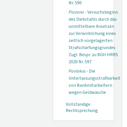
Nr. 590
Piazena
- Versuchsbeginn
des Diebstahls durch das
unmittelbare Ansetzen
zur Verwirklichung eines
zeitlich vorgelagerten
Strafschärfungsgrundes
Zugl. Bespr. zu BGH HRRS
2020 Nr. 597
Pavlakos
- Die
Unterlassungsstrafbarkeit
von Bankmitarbeitern
wegen Geldwäsche
Vollständige
Rechtsprechung